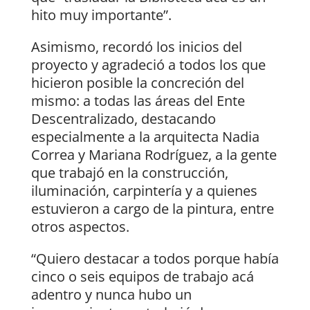
hito muy importante”.
Asimismo, recordó los inicios del
proyecto y agradeció a todos los que
hicieron posible la concreción del
mismo: a todas las áreas del Ente
Descentralizado, destacando
especialmente a la arquitecta Nadia
Correa y Mariana Rodríguez, a la gente
que trabajó en la construcción,
iluminación, carpintería y a quienes
estuvieron a cargo de la pintura, entre
otros aspectos.
“Quiero destacar a todos porque había
cinco o seis equipos de trabajo acá
adentro y nunca hubo un