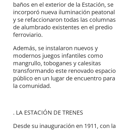
baños en el exterior de la Estación, se
incorporó nueva iluminación peatonal
y se refaccionaron todas las columnas
de alumbrado existentes en el predio
ferroviario.
Además, se instalaron nuevos y
modernos juegos infantiles como
mangrullo, toboganes y calesitas
transformando este renovado espacio
público en un lugar de encuentro para
la comunidad.
. LA ESTACIÓN DE TRENES
Desde su inauguración en 1911, con la