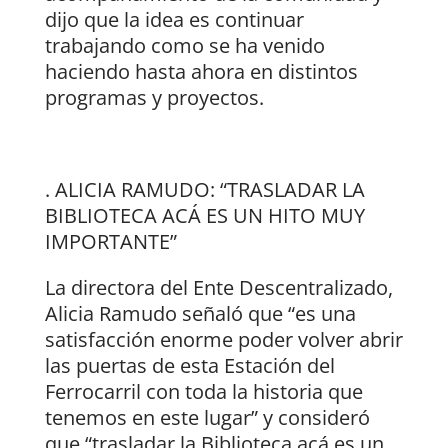
dijo que la idea es continuar
trabajando como se ha venido
haciendo hasta ahora en distintos
programas y proyectos.
. ALICIA RAMUDO: “TRASLADAR LA
BIBLIOTECA ACÁ ES UN HITO MUY
IMPORTANTE”
La directora del Ente Descentralizado,
Alicia Ramudo señaló que “es una
satisfacción enorme poder volver abrir
las puertas de esta Estación del
Ferrocarril con toda la historia que
tenemos en este lugar” y consideró
que “trasladar la Biblioteca acá es un