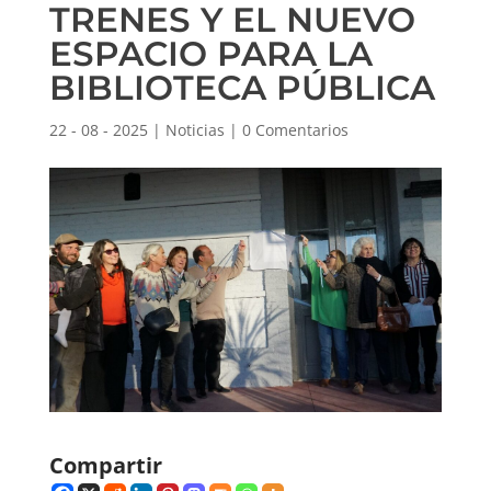
TRENES Y EL NUEVO
ESPACIO PARA LA
BIBLIOTECA PÚBLICA
22 - 08 - 2025
|
Noticias
|
0 Comentarios
Compartir