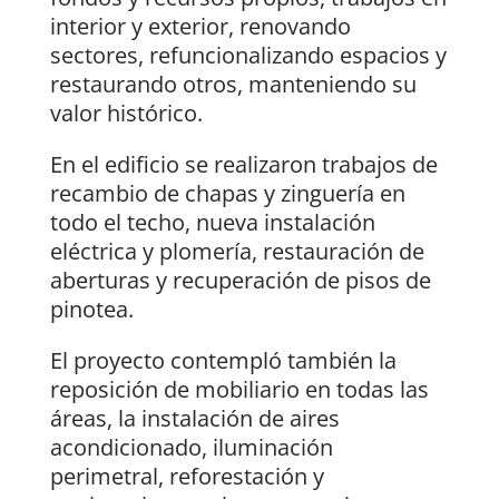
interior y exterior, renovando
sectores, refuncionalizando espacios y
restaurando otros, manteniendo su
valor histórico.
En el edificio se realizaron trabajos de
recambio de chapas y zinguería en
todo el techo, nueva instalación
eléctrica y plomería, restauración de
aberturas y recuperación de pisos de
pinotea.
El proyecto contempló también la
reposición de mobiliario en todas las
áreas, la instalación de aires
acondicionado, iluminación
perimetral, reforestación y