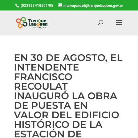
(02392) 410501/05
municipalidad@trenquelauquen.gov.ar
EN 30 DE AGOSTO, EL
INTENDENTE
FRANCISCO
RECOULAT
INAUGURÓ LA OBRA
DE PUESTA EN
VALOR DEL EDIFICIO
HISTÓRICO DE LA
ESTACIÓN DE