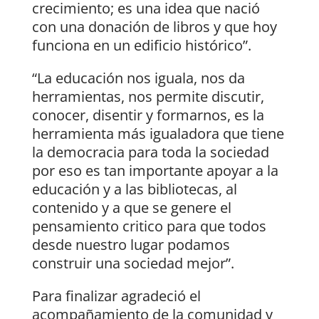
crecimiento; es una idea que nació
con una donación de libros y que hoy
funciona en un edificio histórico”.
“La educación nos iguala, nos da
herramientas, nos permite discutir,
conocer, disentir y formarnos, es la
herramienta más igualadora que tiene
la democracia para toda la sociedad
por eso es tan importante apoyar a la
educación y a las bibliotecas, al
contenido y a que se genere el
pensamiento critico para que todos
desde nuestro lugar podamos
construir una sociedad mejor”.
Para finalizar agradeció el
acompañamiento de la comunidad y