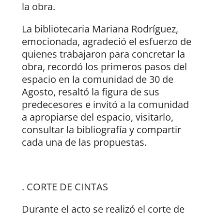
la obra.
La bibliotecaria Mariana Rodríguez,
emocionada, agradeció el esfuerzo de
quienes trabajaron para concretar la
obra, recordó los primeros pasos del
espacio en la comunidad de 30 de
Agosto, resaltó la figura de sus
predecesores e invitó a la comunidad
a apropiarse del espacio, visitarlo,
consultar la bibliografía y compartir
cada una de las propuestas.
. CORTE DE CINTAS
Durante el acto se realizó el corte de