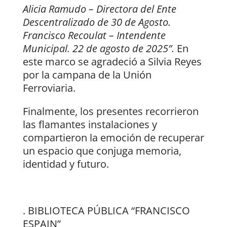
Alicia Ramudo – Directora del Ente
Descentralizado de 30 de Agosto.
Francisco Recoulat – Intendente
Municipal. 22 de agosto de 2025”.
En
este marco se agradeció a Silvia Reyes
por la campana de la Unión
Ferroviaria.
Finalmente, los presentes recorrieron
las flamantes instalaciones y
compartieron la emoción de recuperar
un espacio que conjuga memoria,
identidad y futuro.
. BIBLIOTECA PÚBLICA “FRANCISCO
ESPAIN”