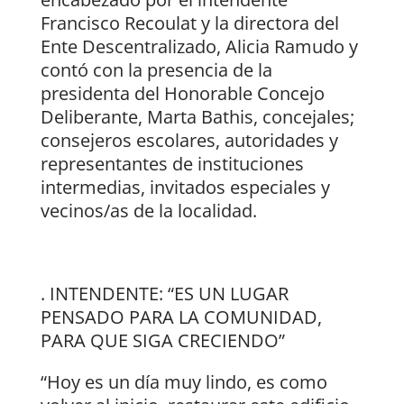
Francisco Recoulat y la directora del
Ente Descentralizado, Alicia Ramudo y
contó con la presencia de la
presidenta del Honorable Concejo
Deliberante, Marta Bathis, concejales;
consejeros escolares, autoridades y
representantes de instituciones
intermedias, invitados especiales y
vecinos/as de la localidad.
. INTENDENTE: “ES UN LUGAR
PENSADO PARA LA COMUNIDAD,
PARA QUE SIGA CRECIENDO”
“Hoy es un día muy lindo, es como