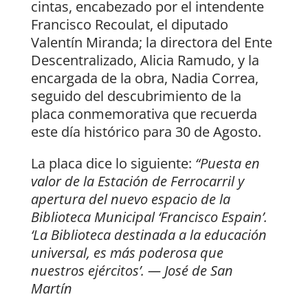
cintas, encabezado por el intendente
Francisco Recoulat, el diputado
Valentín Miranda; la directora del Ente
Descentralizado, Alicia Ramudo, y la
encargada de la obra, Nadia Correa,
seguido del descubrimiento de la
placa conmemorativa que recuerda
este día histórico para 30 de Agosto.
La placa dice lo siguiente:
“Puesta en
valor de la Estación de Ferrocarril y
apertura del nuevo espacio de la
Biblioteca Municipal ‘Francisco Espain’.
‘La Biblioteca destinada a la educación
universal, es más poderosa que
nuestros ejércitos’. — José de San
Martín