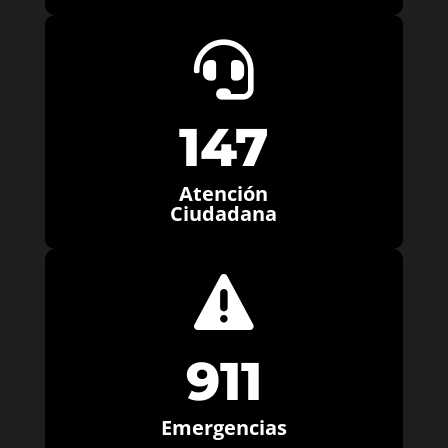

147
Atención
Ciudadana

911
Emergencias