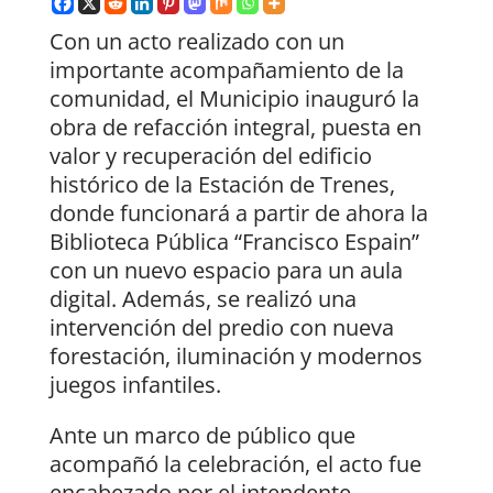
Con un acto realizado con un
importante acompañamiento de la
comunidad, el Municipio inauguró la
obra de refacción integral, puesta en
valor y recuperación del edificio
histórico de la Estación de Trenes,
donde funcionará a partir de ahora la
Biblioteca Pública “Francisco Espain”
con un nuevo espacio para un aula
digital. Además, se realizó una
intervención del predio con nueva
forestación, iluminación y modernos
juegos infantiles.
Ante un marco de público que
acompañó la celebración, el acto fue
encabezado por el intendente