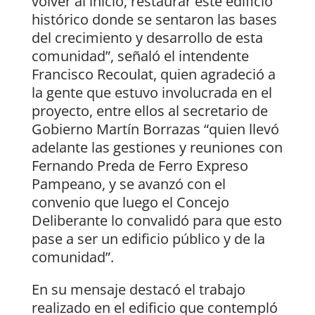
volver al inicio, restaurar este edificio
histórico donde se sentaron las bases
del crecimiento y desarrollo de esta
comunidad”, señaló el intendente
Francisco Recoulat, quien agradeció a
la gente que estuvo involucrada en el
proyecto, entre ellos al secretario de
Gobierno Martín Borrazas “quien llevó
adelante las gestiones y reuniones con
Fernando Preda de Ferro Expreso
Pampeano, y se avanzó con el
convenio que luego el Concejo
Deliberante lo convalidó para que esto
pase a ser un edificio público y de la
comunidad”.
En su mensaje destacó el trabajo
realizado en el edificio que contempló