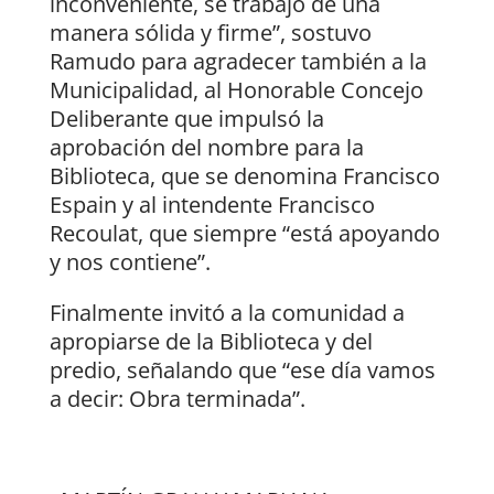
inconveniente, se trabajó de una
manera sólida y firme”, sostuvo
Ramudo para agradecer también a la
Municipalidad, al Honorable Concejo
Deliberante que impulsó la
aprobación del nombre para la
Biblioteca, que se denomina Francisco
Espain y al intendente Francisco
Recoulat, que siempre “está apoyando
y nos contiene”.
Finalmente invitó a la comunidad a
apropiarse de la Biblioteca y del
predio, señalando que “ese día vamos
a decir: Obra terminada”.