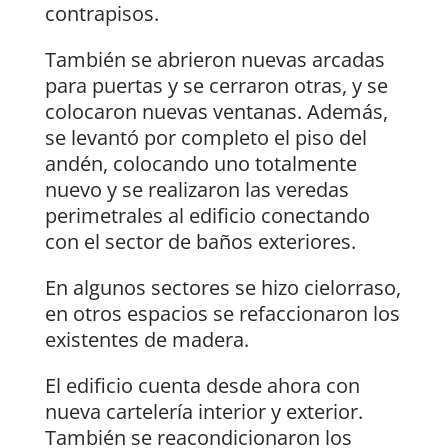
contrapisos.
También se abrieron nuevas arcadas
para puertas y se cerraron otras, y se
colocaron nuevas ventanas. Además,
se levantó por completo el piso del
andén, colocando uno totalmente
nuevo y se realizaron las veredas
perimetrales al edificio conectando
con el sector de baños exteriores.
En algunos sectores se hizo cielorraso,
en otros espacios se refaccionaron los
existentes de madera.
El edificio cuenta desde ahora con
nueva cartelería interior y exterior.
También se reacondicionaron los