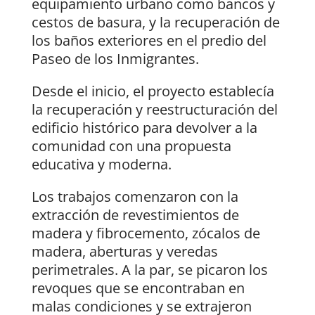
equipamiento urbano como bancos y
cestos de basura, y la recuperación de
los baños exteriores en el predio del
Paseo de los Inmigrantes.
Desde el inicio, el proyecto establecía
la recuperación y reestructuración del
edificio histórico para devolver a la
comunidad con una propuesta
educativa y moderna.
Los trabajos comenzaron con la
extracción de revestimientos de
madera y fibrocemento, zócalos de
madera, aberturas y veredas
perimetrales. A la par, se picaron los
revoques que se encontraban en
malas condiciones y se extrajeron