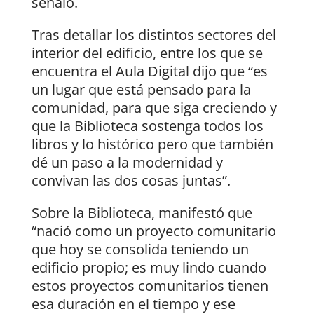
señaló.
Tras detallar los distintos sectores del
interior del edificio, entre los que se
encuentra el Aula Digital dijo que “es
un lugar que está pensado para la
comunidad, para que siga creciendo y
que la Biblioteca sostenga todos los
libros y lo histórico pero que también
dé un paso a la modernidad y
convivan las dos cosas juntas”.
Sobre la Biblioteca, manifestó que
“nació como un proyecto comunitario
que hoy se consolida teniendo un
edificio propio; es muy lindo cuando
estos proyectos comunitarios tienen
esa duración en el tiempo y ese