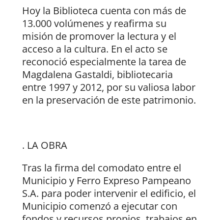
Hoy la Biblioteca cuenta con más de
13.000 volúmenes y reafirma su
misión de promover la lectura y el
acceso a la cultura. En el acto se
reconoció especialmente la tarea de
Magdalena Gastaldi, bibliotecaria
entre 1997 y 2012, por su valiosa labor
en la preservación de este patrimonio.
. LA OBRA
Tras la firma del comodato entre el
Municipio y Ferro Expreso Pampeano
S.A. para poder intervenir el edificio, el
Municipio comenzó a ejecutar con
fondos y recursos propios, trabajos en