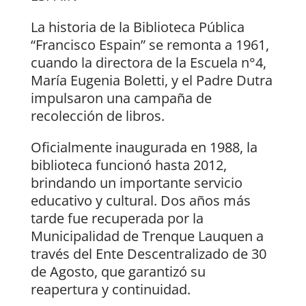
La historia de la Biblioteca Pública
“Francisco Espain” se remonta a 1961,
cuando la directora de la Escuela n°4,
María Eugenia Boletti, y el Padre Dutra
impulsaron una campaña de
recolección de libros.
Oficialmente inaugurada en 1988, la
biblioteca funcionó hasta 2012,
brindando un importante servicio
educativo y cultural. Dos años más
tarde fue recuperada por la
Municipalidad de Trenque Lauquen a
través del Ente Descentralizado de 30
de Agosto, que garantizó su
reapertura y continuidad.