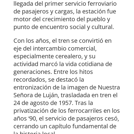
llegada del primer servicio ferroviario
de pasajeros y cargas, la estación fue
motor del crecimiento del pueblo y
punto de encuentro social y cultural.
Con los años, el tren se convirtió en
eje del intercambio comercial,
especialmente cerealero, y su
actividad marcó la vida cotidiana de
generaciones. Entre los hitos
recordados, se destacó la
entronización de la imagen de Nuestra
Señora de Luján, trasladada en tren el
24 de agosto de 1957. Tras la
privatización de los ferrocarriles en los
años ‘90, el servicio de pasajeros cesó,
cerrando un capítulo fundamental de
la historia local.