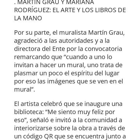
. MARTÍN GRAU Y MARIANA
RODRÍGUEZ: EL ARTE Y LOS LIBROS DE
LA MANO
Por su parte, el muralista Martín Grau,
agradeció a las autoridades y a la
directora del Ente por la convocatoria
remarcando que “cuando a uno lo
invitan a hacer un mural, uno trata de
plasmar un poco el espíritu del lugar
por eso las imágenes que se ven en el
mural”.
El artista celebró que se inaugure una
biblioteca: “Me siento muy feliz por
eso”, señaló e invitó a la comunidad a
interiorizarse sobre la obra a través de
un código QR que se encuentra junto a