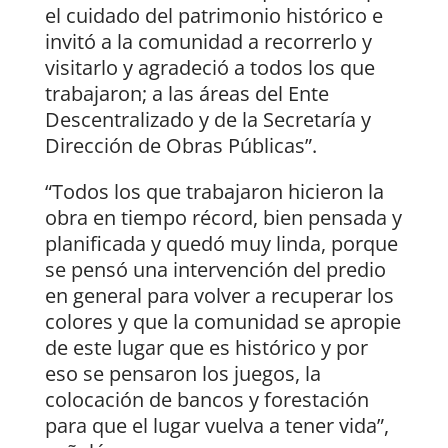
el cuidado del patrimonio histórico e
invitó a la comunidad a recorrerlo y
visitarlo y agradeció a todos los que
trabajaron; a las áreas del Ente
Descentralizado y de la Secretaría y
Dirección de Obras Públicas”.
“Todos los que trabajaron hicieron la
obra en tiempo récord, bien pensada y
planificada y quedó muy linda, porque
se pensó una intervención del predio
en general para volver a recuperar los
colores y que la comunidad se apropie
de este lugar que es histórico y por
eso se pensaron los juegos, la
colocación de bancos y forestación
para que el lugar vuelva a tener vida”,