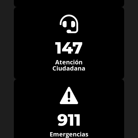

147
Atención
Ciudadana

911
Emergencias