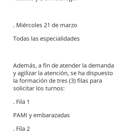
. Miércoles 21 de marzo
Todas las especialidades
Además, a fin de atender la demanda
y agilizar la atención, se ha dispuesto
la formación de tres (3) filas para
solicitar los turnos:
. Fila 1
PAMI y embarazadas
. Fila 2