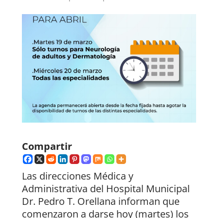
Compartir
Las direcciones Médica y
Administrativa del Hospital Municipal
Dr. Pedro T. Orellana informan que
comenzaron a darse hoy (martes) los