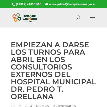
(02392) 410501/05
municipalidad@trenquelauquen.gov.ar
EMPIEZAN A DARSE
LOS TURNOS PARA
ABRIL EN LOS
CONSULTORIOS
EXTERNOS DEL
HOSPITAL MUNICIPAL
DR. PEDRO T.
ORELLANA
19 - 03 - 2024
|
Noticias
|
0 Comentarios