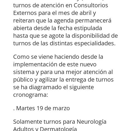
turnos de atención en Consultorios
Externos para el mes de abril y
reiteran que la agenda permanecerá
abierta desde la fecha estipulada
hasta que se agote la disponibilidad de
turnos de las distintas especialidades.
Como se viene haciendo desde la
implementación de este nuevo
sistema y para una mejor atención al
público y agilizar la entrega de turnos
se ha diagramado el siguiente
cronograma:
. Martes 19 de marzo
Solamente turnos para Neurología
Adultos y Dermatología