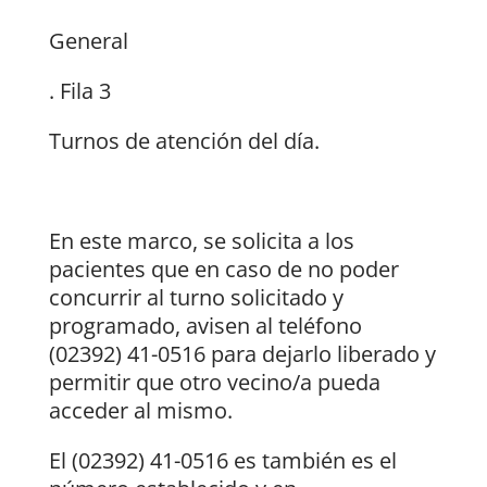
General
. Fila 3
Turnos de atención del día.
En este marco, se solicita a los
pacientes que en caso de no poder
concurrir al turno solicitado y
programado, avisen al teléfono
(02392) 41-0516 para dejarlo liberado y
permitir que otro vecino/a pueda
acceder al mismo.
El (02392) 41-0516 es también es el