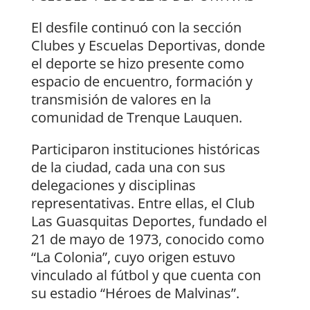
El desfile continuó con la sección
Clubes y Escuelas Deportivas, donde
el deporte se hizo presente como
espacio de encuentro, formación y
transmisión de valores en la
comunidad de Trenque Lauquen.
Participaron instituciones históricas
de la ciudad, cada una con sus
delegaciones y disciplinas
representativas. Entre ellas, el Club
Las Guasquitas Deportes, fundado el
21 de mayo de 1973, conocido como
“La Colonia”, cuyo origen estuvo
vinculado al fútbol y que cuenta con
su estadio “Héroes de Malvinas”.