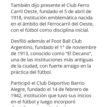
También dijo presente el Club Ferro
Carril Oeste, fundado el 5 de abril de
1918, institución emblemática nacida
en el ámbito del Ferrocarril del Oeste,
con el fútbol como disciplina inicial.
Desfiló además el Foot Ball Club
Argentino, fundado el 1° de noviembre
de 1913, conocido como “El Decano”,
una de las instituciones más antiguas
de la ciudad, con fuerte arraigo en la
práctica del fútbol.
Participó el Club Deportivo Barrio
Alegre, fundado el 14 de febrero de
1942, institución que tuvo sus inicios
en el fútbol y luego incorporó