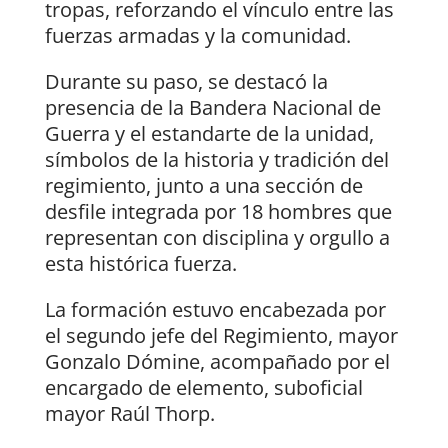
tropas, reforzando el vínculo entre las
fuerzas armadas y la comunidad.
Durante su paso, se destacó la
presencia de la Bandera Nacional de
Guerra y el estandarte de la unidad,
símbolos de la historia y tradición del
regimiento, junto a una sección de
desfile integrada por 18 hombres que
representan con disciplina y orgullo a
esta histórica fuerza.
La formación estuvo encabezada por
el segundo jefe del Regimiento, mayor
Gonzalo Dómine, acompañado por el
encargado de elemento, suboficial
mayor Raúl Thorp.