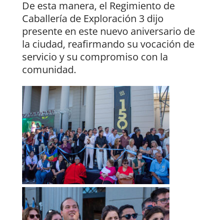
De esta manera, el Regimiento de
Caballería de Exploración 3 dijo
presente en este nuevo aniversario de
la ciudad, reafirmando su vocación de
servicio y su compromiso con la
comunidad.