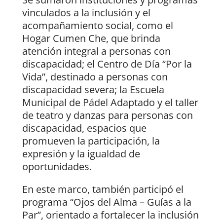
vinculados a la inclusión y el
acompañamiento social, como el
Hogar Cumen Che, que brinda
atención integral a personas con
discapacidad; el Centro de Día “Por la
Vida”, destinado a personas con
discapacidad severa; la Escuela
Municipal de Pádel Adaptado y el taller
de teatro y danzas para personas con
discapacidad, espacios que
promueven la participación, la
expresión y la igualdad de
oportunidades.
En este marco, también participó el
programa “Ojos del Alma – Guías a la
Par”, orientado a fortalecer la inclusión