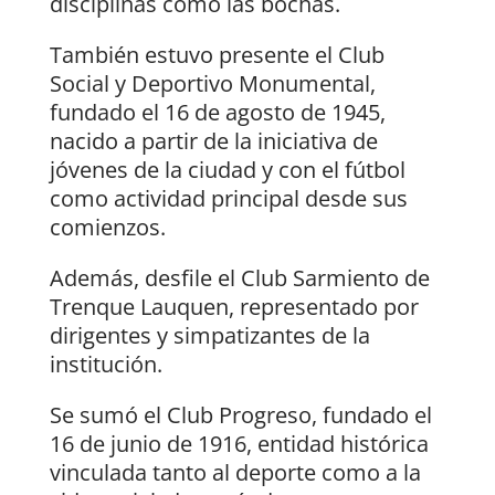
disciplinas como las bochas.
También estuvo presente el Club
Social y Deportivo Monumental,
fundado el 16 de agosto de 1945,
nacido a partir de la iniciativa de
jóvenes de la ciudad y con el fútbol
como actividad principal desde sus
comienzos.
Además, desfile el Club Sarmiento de
Trenque Lauquen, representado por
dirigentes y simpatizantes de la
institución.
Se sumó el Club Progreso, fundado el
16 de junio de 1916, entidad histórica
vinculada tanto al deporte como a la