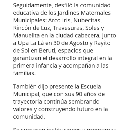
Seguidamente, desfiló la comunidad
educativa de los Jardines Maternales
Municipales: Arco Iris, Nubecitas,
Rincón de Luz, Travesuras, Soles y
Manuelita en la ciudad cabecera, junto
a Upa La Lá en 30 de Agosto y Rayito
de Sol en Beruti, espacios que
garantizan el desarrollo integral en la
primera infancia y acompañan a las
familias.
También dijo presente la Escuela
Municipal, que con sus 90 años de
trayectoria continúa sembrando
valores y construyendo futuro en la
comunidad.
Se sumaron instituciones y programas