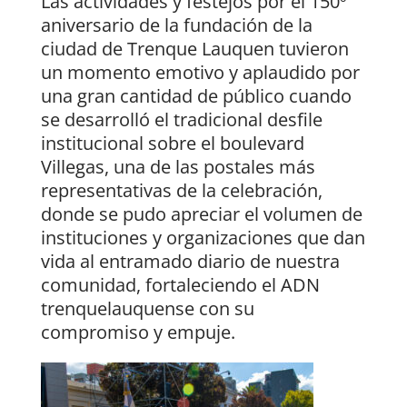
Las actividades y festejos por el 150º
aniversario de la fundación de la
ciudad de Trenque Lauquen tuvieron
un momento emotivo y aplaudido por
una gran cantidad de público cuando
se desarrolló el tradicional desfile
institucional sobre el boulevard
Villegas, una de las postales más
representativas de la celebración,
donde se pudo apreciar el volumen de
instituciones y organizaciones que dan
vida al entramado diario de nuestra
comunidad, fortaleciendo el ADN
trenquelauquense con su
compromiso y empuje.