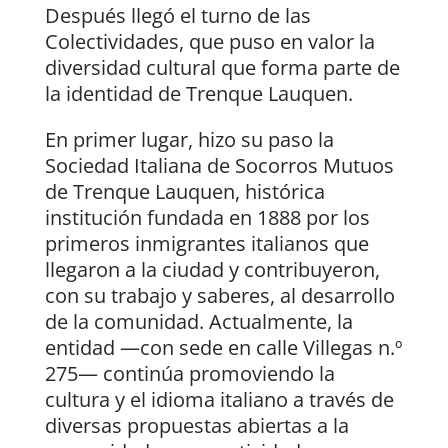
Después llegó el turno de las
Colectividades, que puso en valor la
diversidad cultural que forma parte de
la identidad de Trenque Lauquen.
En primer lugar, hizo su paso la
Sociedad Italiana de Socorros Mutuos
de Trenque Lauquen, histórica
institución fundada en 1888 por los
primeros inmigrantes italianos que
llegaron a la ciudad y contribuyeron,
con su trabajo y saberes, al desarrollo
de la comunidad. Actualmente, la
entidad —con sede en calle Villegas n.º
275— continúa promoviendo la
cultura y el idioma italiano a través de
diversas propuestas abiertas a la