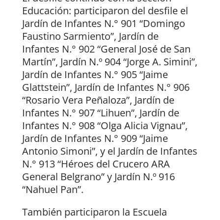
Educación: participaron del desfile el
Jardín de Infantes N.° 901 “Domingo
Faustino Sarmiento”, Jardín de
Infantes N.° 902 “General José de San
Martín”, Jardín N.º 904 “Jorge A. Simini”,
Jardín de Infantes N.° 905 “Jaime
Glattstein”, Jardín de Infantes N.° 906
“Rosario Vera Peñaloza”, Jardín de
Infantes N.° 907 “Lihuen”, Jardín de
Infantes N.° 908 “Olga Alicia Vignau”,
Jardín de Infantes N.° 909 “Jaime
Antonio Simoni”, y el Jardín de Infantes
N.° 913 “Héroes del Crucero ARA
General Belgrano” y Jardín N.º 916
“Nahuel Pan”.
También participaron la Escuela