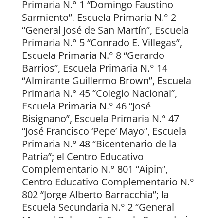
Primaria N.° 1 “Domingo Faustino
Sarmiento”, Escuela Primaria N.° 2
“General José de San Martín”, Escuela
Primaria N.° 5 “Conrado E. Villegas”,
Escuela Primaria N.° 8 “Gerardo
Barrios”, Escuela Primaria N.° 14
“Almirante Guillermo Brown”, Escuela
Primaria N.° 45 “Colegio Nacional”,
Escuela Primaria N.° 46 “José
Bisignano”, Escuela Primaria N.° 47
“José Francisco ‘Pepe’ Mayo”, Escuela
Primaria N.° 48 “Bicentenario de la
Patria”; el Centro Educativo
Complementario N.° 801 “Aipin”,
Centro Educativo Complementario N.°
802 “Jorge Alberto Barracchia”; la
Escuela Secundaria N.° 2 “General