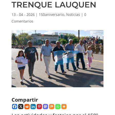
TRENQUE LAUQUEN
13 - 04 - 2026
|
150aniversario
,
Noticias
|
0
Comentarios
Compartir