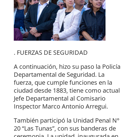
. FUERZAS DE SEGURIDAD
A continuación, hizo su paso la Policía
Departamental de Seguridad. La
fuerza, que cumple funciones en la
ciudad desde 1883, tiene como actual
Jefe Departamental al Comisario
Inspector Marco Antonio Arregui.
También participó la Unidad Penal N°
20 “Las Tunas”, con sus banderas de
ceremonia. La unidad, inaugurada en