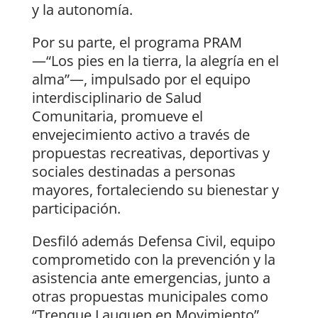
y la autonomía.
Por su parte, el programa PRAM
—“Los pies en la tierra, la alegría en el
alma”—, impulsado por el equipo
interdisciplinario de Salud
Comunitaria, promueve el
envejecimiento activo a través de
propuestas recreativas, deportivas y
sociales destinadas a personas
mayores, fortaleciendo su bienestar y
participación.
Desfiló además Defensa Civil, equipo
comprometido con la prevención y la
asistencia ante emergencias, junto a
otras propuestas municipales como
“Trenque Lauquen en Movimiento”,