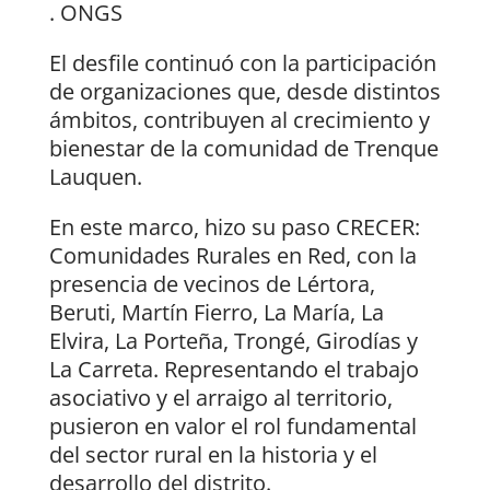
. ONGS
El desfile continuó con la participación
de organizaciones que, desde distintos
ámbitos, contribuyen al crecimiento y
bienestar de la comunidad de Trenque
Lauquen.
En este marco, hizo su paso CRECER:
Comunidades Rurales en Red, con la
presencia de vecinos de Lértora,
Beruti, Martín Fierro, La María, La
Elvira, La Porteña, Trongé, Girodías y
La Carreta. Representando el trabajo
asociativo y el arraigo al territorio,
pusieron en valor el rol fundamental
del sector rural en la historia y el
desarrollo del distrito.