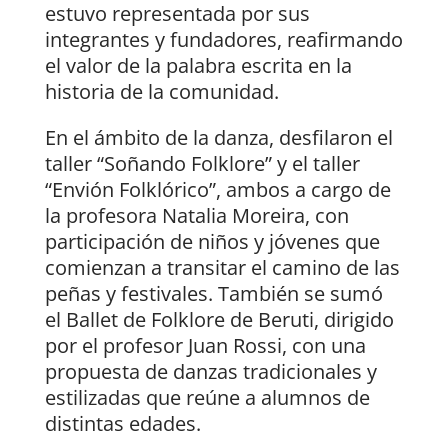
estuvo representada por sus
integrantes y fundadores, reafirmando
el valor de la palabra escrita en la
historia de la comunidad.
En el ámbito de la danza, desfilaron el
taller “Soñando Folklore” y el taller
“Envión Folklórico”, ambos a cargo de
la profesora Natalia Moreira, con
participación de niños y jóvenes que
comienzan a transitar el camino de las
peñas y festivales. También se sumó
el Ballet de Folklore de Beruti, dirigido
por el profesor Juan Rossi, con una
propuesta de danzas tradicionales y
estilizadas que reúne a alumnos de
distintas edades.