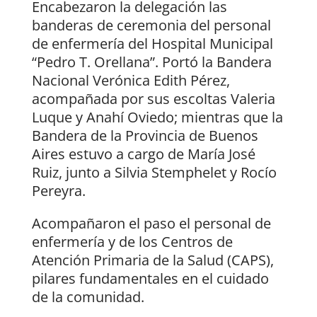
Encabezaron la delegación las
banderas de ceremonia del personal
de enfermería del Hospital Municipal
“Pedro T. Orellana”. Portó la Bandera
Nacional Verónica Edith Pérez,
acompañada por sus escoltas Valeria
Luque y Anahí Oviedo; mientras que la
Bandera de la Provincia de Buenos
Aires estuvo a cargo de María José
Ruiz, junto a Silvia Stemphelet y Rocío
Pereyra.
Acompañaron el paso el personal de
enfermería y de los Centros de
Atención Primaria de la Salud (CAPS),
pilares fundamentales en el cuidado
de la comunidad.