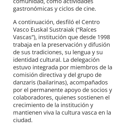
comunidad, como actividades
gastronómicas y ciclos de cine.
A continuación, desfiló el Centro
Vasco Euskal Sustraiak (“Raíces
Vascas”), institución que desde 1998
trabaja en la preservación y difusión
de sus tradiciones, su lengua y su
identidad cultural. La delegación
estuvo integrada por miembros de la
comisión directiva y del grupo de
danzaris (bailarinas), acompañados
por el permanente apoyo de socios y
colaboradores, quienes sostienen el
crecimiento de la institución y
mantienen viva la cultura vasca en la
ciudad.