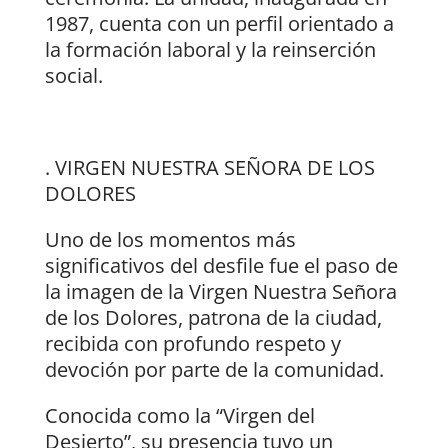
1987, cuenta con un perfil orientado a
la formación laboral y la reinserción
social.
. VIRGEN NUESTRA SEÑORA DE LOS
DOLORES
Uno de los momentos más
significativos del desfile fue el paso de
la imagen de la Virgen Nuestra Señora
de los Dolores, patrona de la ciudad,
recibida con profundo respeto y
devoción por parte de la comunidad.
Conocida como la “Virgen del
Desierto”, su presencia tuvo un