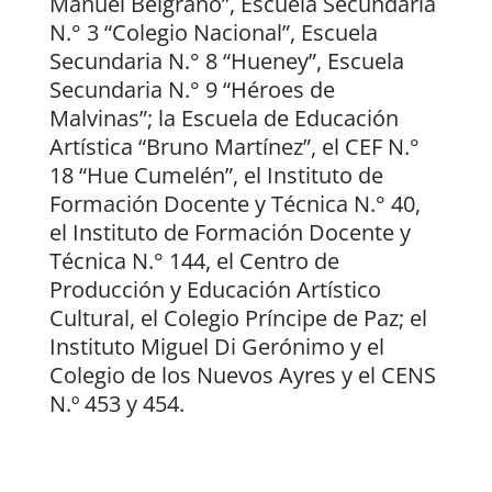
Manuel Belgrano”, Escuela Secundaria
N.° 3 “Colegio Nacional”, Escuela
Secundaria N.° 8 “Hueney”, Escuela
Secundaria N.° 9 “Héroes de
Malvinas”; la Escuela de Educación
Artística “Bruno Martínez”, el CEF N.°
18 “Hue Cumelén”, el Instituto de
Formación Docente y Técnica N.° 40,
el Instituto de Formación Docente y
Técnica N.° 144, el Centro de
Producción y Educación Artístico
Cultural, el Colegio Príncipe de Paz; el
Instituto Miguel Di Gerónimo y el
Colegio de los Nuevos Ayres y el CENS
N.º 453 y 454.