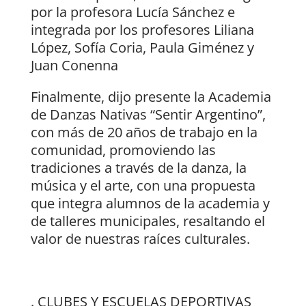
por la profesora Lucía Sánchez e
integrada por los profesores Liliana
López, Sofía Coria, Paula Giménez y
Juan Conenna
Finalmente, dijo presente la Academia
de Danzas Nativas “Sentir Argentino”,
con más de 20 años de trabajo en la
comunidad, promoviendo las
tradiciones a través de la danza, la
música y el arte, con una propuesta
que integra alumnos de la academia y
de talleres municipales, resaltando el
valor de nuestras raíces culturales.
. CLUBES Y ESCUELAS DEPORTIVAS