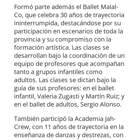
Formó parte además el Ballet Malal-
Co, que celebra 30 años de trayectoria
ininterrumpida, destacándose por su
participación en escenarios de toda la
provincia y su compromiso con la
formación artística. Las clases se
desarrollan bajo la coordinación de un
equipo de profesores que acompañan
tanto a grupos infantiles como
adultos. Las clases se dictan bajo la
guía de sus profesores: en el ballet
infantil, Valeria Zugasti y Martín Ruiz; y
en el ballet de adultos, Sergio Alonso.
También participó la Academia Jah-
Crew, con 11 años de trayectoria en la
enseñanza de danzas y destrezas, con