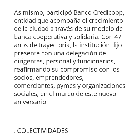
Asimismo, participó Banco Credicoop,
entidad que acompaña el crecimiento
de la ciudad a través de su modelo de
banca cooperativa y solidaria. Con 47
años de trayectoria, la institución dijo
presente con una delegación de
dirigentes, personal y funcionarios,
reafirmando su compromiso con los
socios, emprendedores,
comerciantes, pymes y organizaciones
sociales, en el marco de este nuevo
aniversario.
. COLECTIVIDADES