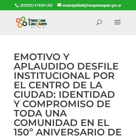
(02392) 410501/05
municipalidad@trenquelauquen.gov.ar
EMOTIVO Y
APLAUDIDO DESFILE
INSTITUCIONAL POR
EL CENTRO DE LA
CIUDAD: IDENTIDAD
Y COMPROMISO DE
TODA UNA
COMUNIDAD EN EL
150º ANIVERSARIO DE