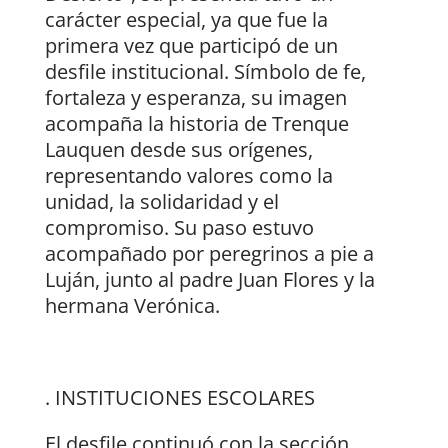
carácter especial, ya que fue la
primera vez que participó de un
desfile institucional. Símbolo de fe,
fortaleza y esperanza, su imagen
acompaña la historia de Trenque
Lauquen desde sus orígenes,
representando valores como la
unidad, la solidaridad y el
compromiso. Su paso estuvo
acompañado por peregrinos a pie a
Luján, junto al padre Juan Flores y la
hermana Verónica.
. INSTITUCIONES ESCOLARES
El desfile continuó con la sección