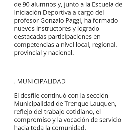
de 90 alumnos y, junto a la Escuela de
Iniciación Deportiva a cargo del
profesor Gonzalo Paggi, ha formado
nuevos instructores y logrado
destacadas participaciones en
competencias a nivel local, regional,
provincial y nacional.
. MUNICIPALIDAD
El desfile continuó con la sección
Municipalidad de Trenque Lauquen,
reflejo del trabajo cotidiano, el
compromiso y la vocación de servicio
hacia toda la comunidad.