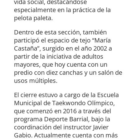
vida social, destacándose
especialmente en la práctica de la
pelota paleta.
Dentro de esta sección, también
participó el espacio de tejo “María
Castaña”, surgido en el año 2002 a
partir de la iniciativa de adultos
mayores, que hoy cuenta con un
predio con diez canchas y un salón de
usos múltiples.
El cierre estuvo a cargo de la Escuela
Municipal de Taekwondo Olímpico,
que comenzó en 2016 a través del
programa Deporte Barrial, bajo la
coordinación del instructor Javier
Gabio. Actualmente cuenta con más