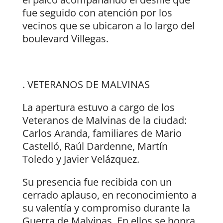
fue seguido con atención por los
vecinos que se ubicaron a lo largo del
boulevard Villegas.
. VETERANOS DE MALVINAS
La apertura estuvo a cargo de los
Veteranos de Malvinas de la ciudad:
Carlos Aranda, familiares de Mario
Castelló, Raúl Dardenne, Martín
Toledo y Javier Velázquez.
Su presencia fue recibida con un
cerrado aplauso, en reconocimiento a
su valentía y compromiso durante la
Guerra de Malvinas. En ellos se honra