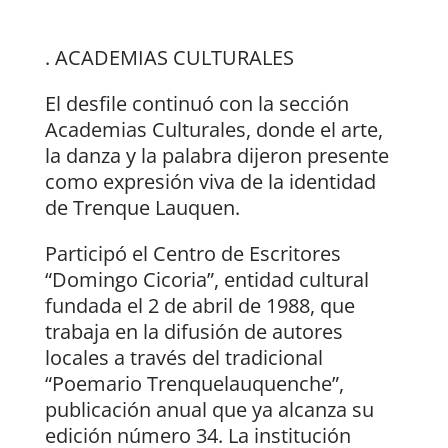
. ACADEMIAS CULTURALES
El desfile continuó con la sección
Academias Culturales, donde el arte,
la danza y la palabra dijeron presente
como expresión viva de la identidad
de Trenque Lauquen.
Participó el Centro de Escritores
“Domingo Cicoria”, entidad cultural
fundada el 2 de abril de 1988, que
trabaja en la difusión de autores
locales a través del tradicional
“Poemario Trenquelauquenche”,
publicación anual que ya alcanza su
edición número 34. La institución