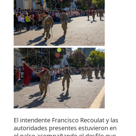
El intendente Francisco Recoulat y las
autoridades presentes estuvieron en
el palco acompañando el desfile que