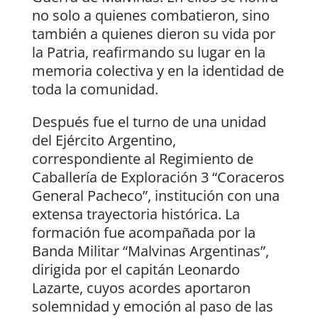
no solo a quienes combatieron, sino
también a quienes dieron su vida por
la Patria, reafirmando su lugar en la
memoria colectiva y en la identidad de
toda la comunidad.
Después fue el turno de una unidad
del Ejército Argentino,
correspondiente al Regimiento de
Caballería de Exploración 3 “Coraceros
General Pacheco”, institución con una
extensa trayectoria histórica. La
formación fue acompañada por la
Banda Militar “Malvinas Argentinas”,
dirigida por el capitán Leonardo
Lazarte, cuyos acordes aportaron
solemnidad y emoción al paso de las