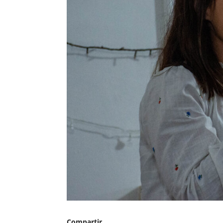
Compartir