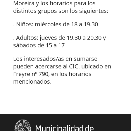
Moreira y los horarios para los
distintos grupos son los siguientes:
. Niños: miércoles de 18 a 19.30
. Adultos: jueves de 19.30 a 20.30 y
sábados de 15 a 17
Los interesados/as en sumarse
pueden acercarse al CIC, ubicado en
Freyre nº 790, en los horarios
mencionados.