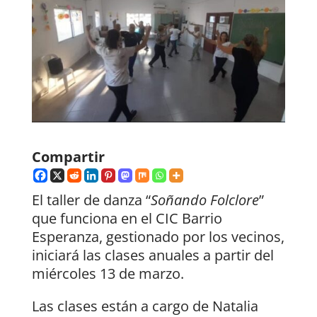
Compartir
El taller de danza “
Soñando Folclore
”
que funciona en el CIC Barrio
Esperanza, gestionado por los vecinos,
iniciará las clases anuales a partir del
miércoles 13 de marzo.
Las clases están a cargo de Natalia