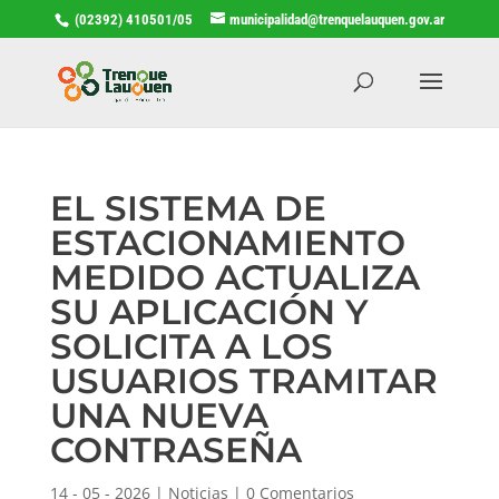
(02392) 410501/05
municipalidad@trenquelauquen.gov.ar
EL SISTEMA DE
ESTACIONAMIENTO
MEDIDO ACTUALIZA
SU APLICACIÓN Y
SOLICITA A LOS
USUARIOS TRAMITAR
UNA NUEVA
CONTRASEÑA
14 - 05 - 2026
|
Noticias
|
0 Comentarios