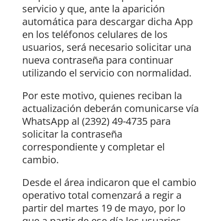
servicio y que, ante la aparición
automática para descargar dicha App
en los teléfonos celulares de los
usuarios, será necesario solicitar una
nueva contraseña para continuar
utilizando el servicio con normalidad.
Por este motivo, quienes reciban la
actualización deberán comunicarse vía
WhatsApp al (2392) 49-4735 para
solicitar la contraseña
correspondiente y completar el
cambio.
Desde el área indicaron que el cambio
operativo total comenzará a regir a
partir del martes 19 de mayo, por lo
que a partir de ese día los usuarios