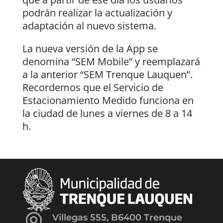
podrán realizar la actualización y
adaptación al nuevo sistema.
La nueva versión de la App se
denomina “SEM Mobile” y reemplazará
a la anterior “SEM Trenque Lauquen”.
Recordemos que el Servicio de
Estacionamiento Medido funciona en
la ciudad de lunes a viernes de 8 a 14
h.
Villegas 555, B6400 Trenque