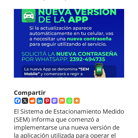
Compartir
El Sistema de Estacionamiento Medido
(SEM) informa que comenzó a
implementarse una nueva versión de
la aplicación utilizada para operar el