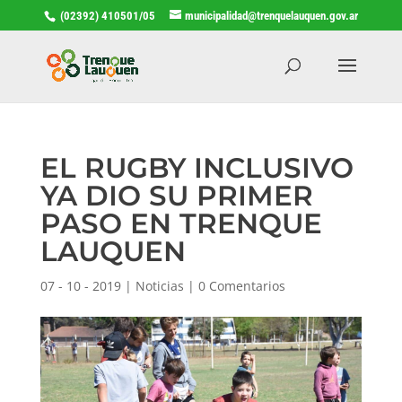
(02392) 410501/05
municipalidad@trenquelauquen.gov.ar
EL RUGBY INCLUSIVO
YA DIO SU PRIMER
PASO EN TRENQUE
LAUQUEN
07 - 10 - 2019
|
Noticias
|
0 Comentarios