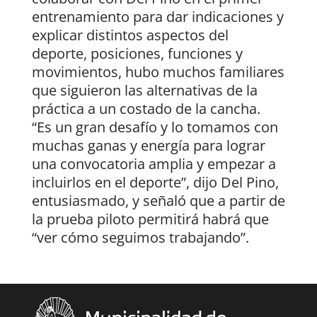
entrenamiento para dar indicaciones y
explicar distintos aspectos del
deporte, posiciones, funciones y
movimientos, hubo muchos familiares
que siguieron las alternativas de la
práctica a un costado de la cancha.
“Es un gran desafío y lo tomamos con
muchas ganas y energía para lograr
una convocatoria amplia y empezar a
incluirlos en el deporte”, dijo Del Pino,
entusiasmado, y señaló que a partir de
la prueba piloto permitirá habrá que
“ver cómo seguimos trabajando”.