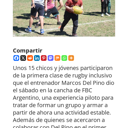
Compartir
Unos 15 chicos y jóvenes participaron
de la primera clase de rugby inclusivo
que el entrenador Marcos Del Pino dio
el sábado en la cancha de FBC
Argentino, una experiencia piloto para
tratar de formar un grupo y armar a
partir de ahora una actividad estable.
Además de quienes se acercaron a
colaborar con Del Pino en el primer