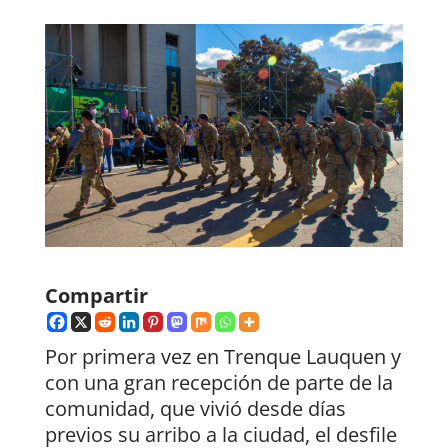
Compartir
Por primera vez en Trenque Lauquen y
con una gran recepción de parte de la
comunidad, que vivió desde días
previos su arribo a la ciudad, el desfile