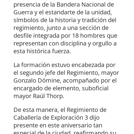
presencia de la Bandera Nacional de
Guerra y el estandarte de la unidad,
símbolos de la historia y tradición del
regimiento, junto a una sección de
desfile integrada por 18 hombres que
representan con disciplina y orgullo a
esta histórica fuerza.
La formación estuvo encabezada por
el segundo jefe del Regimiento, mayor
Gonzalo Dómine, acompañado por el
encargado de elemento, suboficial
mayor Raúl Thorp.
De esta manera, el Regimiento de
Caballería de Exploración 3 dijo
presente en este aniversario tan
especial de la ciudad, reafirmando su