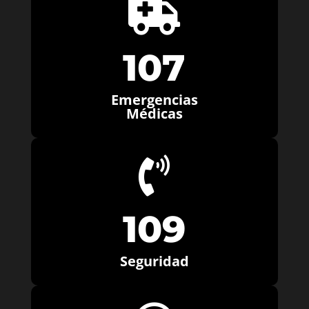

107
Emergencias
Médicas

109
Seguridad