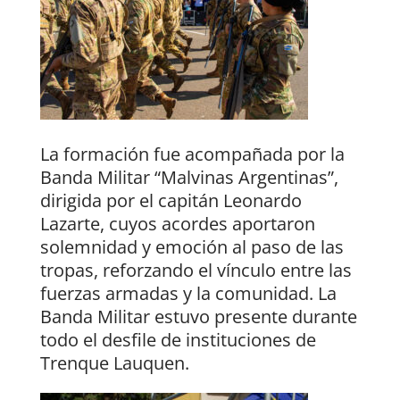
La formación fue acompañada por la
Banda Militar “Malvinas Argentinas”,
dirigida por el capitán Leonardo
Lazarte, cuyos acordes aportaron
solemnidad y emoción al paso de las
tropas, reforzando el vínculo entre las
fuerzas armadas y la comunidad. La
Banda Militar estuvo presente durante
todo el desfile de instituciones de
Trenque Lauquen.