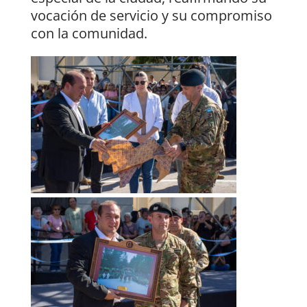
vocación de servicio y su compromiso
con la comunidad.