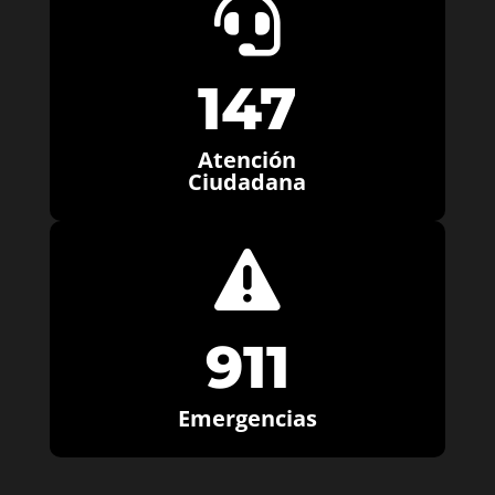

147
Atención
Ciudadana

911
Emergencias