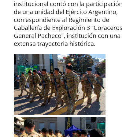
institucional contó con la participación
de una unidad del Ejército Argentino,
correspondiente al Regimiento de
Caballería de Exploración 3 “Coraceros
General Pacheco”, institución con una
extensa trayectoria histórica.