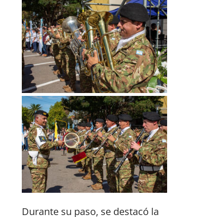
Durante su paso, se destacó la