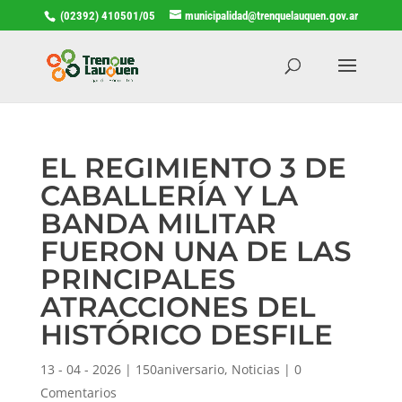
(02392) 410501/05
municipalidad@trenquelauquen.gov.ar
EL REGIMIENTO 3 DE
CABALLERÍA Y LA
BANDA MILITAR
FUERON UNA DE LAS
PRINCIPALES
ATRACCIONES DEL
HISTÓRICO DESFILE
13 - 04 - 2026
|
150aniversario
,
Noticias
|
0
Comentarios