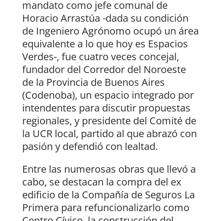
mandato como jefe comunal de
Horacio Arrastúa -dada su condición
de Ingeniero Agrónomo ocupó un área
equivalente a lo que hoy es Espacios
Verdes-, fue cuatro veces concejal,
fundador del Corredor del Noroeste
de la Provincia de Buenos Aires
(Codenoba), un espacio integrado por
intendentes para discutir propuestas
regionales, y presidente del Comité de
la UCR local, partido al que abrazó con
pasión y defendió con lealtad.
Entre las numerosas obras que llevó a
cabo, se destacan la compra del ex
edificio de la Compañía de Seguros La
Primera para refuncionalizarlo como
Centro Cívico, la construcción del