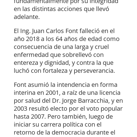
fundamentalmente por su integridad
en las distintas acciones que llevó
adelante.
El Ing. Juan Carlos Font falleció en el
año 2018 a los 64 años de edad como
consecuencia de una larga y cruel
enfermedad que sobrellevó con
entereza y dignidad, y contra la que
luchó con fortaleza y perseverancia.
Font asumió la intendencia en forma
interina en 2001, a raíz de una licencia
por salud del Dr. Jorge Barracchia, y en
2003 resultó electo por el voto popular
hasta 2007. Pero también, luego de
iniciar su carrera política con el
retorno de la democracia durante el