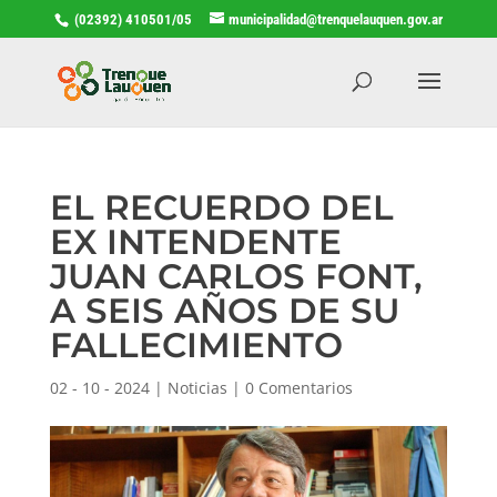
(02392) 410501/05
municipalidad@trenquelauquen.gov.ar
EL RECUERDO DEL
EX INTENDENTE
JUAN CARLOS FONT,
A SEIS AÑOS DE SU
FALLECIMIENTO
02 - 10 - 2024
|
Noticias
|
0 Comentarios