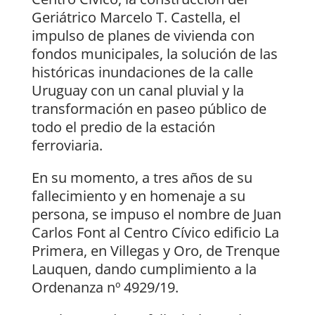
Geriátrico Marcelo T. Castella, el
impulso de planes de vivienda con
fondos municipales, la solución de las
históricas inundaciones de la calle
Uruguay con un canal pluvial y la
transformación en paseo público de
todo el predio de la estación
ferroviaria.
En su momento, a tres años de su
fallecimiento y en homenaje a su
persona, se impuso el nombre de Juan
Carlos Font al Centro Cívico edificio La
Primera, en Villegas y Oro, de Trenque
Lauquen, dando cumplimiento a la
Ordenanza nº 4929/19.