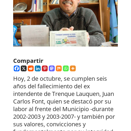
Compartir
Hoy, 2 de octubre, se cumplen seis
años del fallecimiento del ex
intendente de Trenque Lauquen, Juan
Carlos Font, quien se destacó por su
labor al frente del Municipio -durante
2002-2003 y 2003-2007- y también por
sus valores, convicciones y