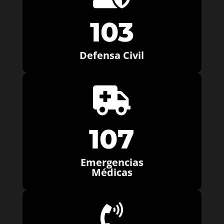
103
Defensa Civil

107
Emergencias
Médicas
