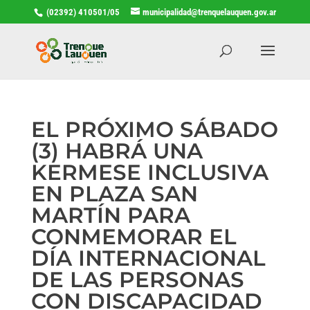
(02392) 410501/05
municipalidad@trenquelauquen.gov.ar
EL PRÓXIMO SÁBADO
(3) HABRÁ UNA
KERMESE INCLUSIVA
EN PLAZA SAN
MARTÍN PARA
CONMEMORAR EL
DÍA INTERNACIONAL
DE LAS PERSONAS
CON DISCAPACIDAD