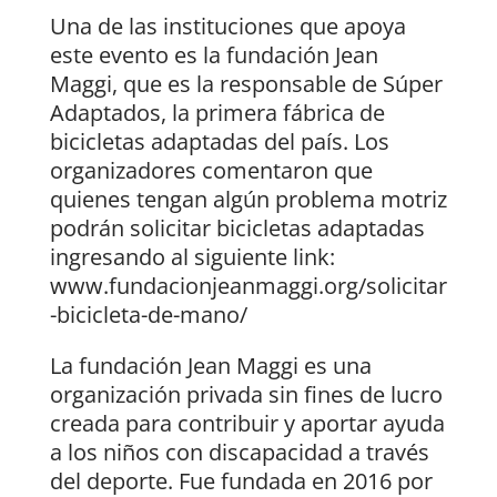
Una de las instituciones que apoya
este evento es la fundación Jean
Maggi, que es la responsable de Súper
Adaptados, la primera fábrica de
bicicletas adaptadas del país. Los
organizadores comentaron que
quienes tengan algún problema motriz
podrán solicitar bicicletas adaptadas
ingresando al siguiente link:
www.fundacionjeanmaggi.org/solicitar
-bicicleta-de-mano/
La fundación Jean Maggi es una
organización privada sin fines de lucro
creada para contribuir y aportar ayuda
a los niños con discapacidad a través
del deporte. Fue fundada en 2016 por