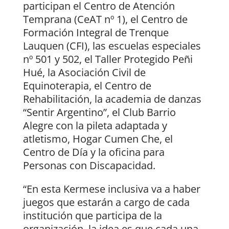
participan el Centro de Atención
Temprana (CeAT nº 1), el Centro de
Formación Integral de Trenque
Lauquen (CFI), las escuelas especiales
nº 501 y 502, el Taller Protegido Peñi
Hué, la Asociación Civil de
Equinoterapia, el Centro de
Rehabilitación, la academia de danzas
“Sentir Argentino”, el Club Barrio
Alegre con la pileta adaptada y
atletismo, Hogar Cumen Che, el
Centro de Día y la oficina para
Personas con Discapacidad.
“En esta Kermese inclusiva va a haber
juegos que estarán a cargo de cada
institución que participa de la
organización, la idea es que cada una