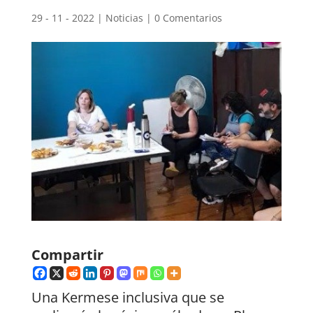
29 - 11 - 2022
|
Noticias
|
0 Comentarios
Compartir
Una Kermese inclusiva que se