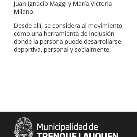
Juan Ignacio Maggi y María Victoria
Milano.
Desde allí, se considera al movimiento
como una herramienta de inclusión
donde la persona puede desarrollarse
deportiva, personal y socialmente.