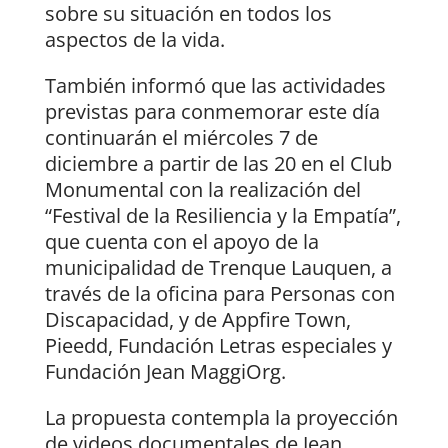
sobre su situación en todos los
aspectos de la vida.
También informó que las actividades
previstas para conmemorar este día
continuarán el miércoles 7 de
diciembre a partir de las 20 en el Club
Monumental con la realización del
“Festival de la Resiliencia y la Empatía”,
que cuenta con el apoyo de la
municipalidad de Trenque Lauquen, a
través de la oficina para Personas con
Discapacidad, y de Appfire Town,
Pieedd, Fundación Letras especiales y
Fundación Jean MaggiOrg.
La propuesta contempla la proyección
de videos documentales de Jean