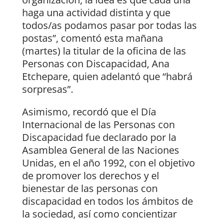
haga una actividad distinta y que
todos/as podamos pasar por todas las
postas”, comentó esta mañana
(martes) la titular de la oficina de las
Personas con Discapacidad, Ana
Etchepare, quien adelantó que “habrá
sorpresas”.
Asimismo, recordó que el Día
Internacional de las Personas con
Discapacidad fue declarado por la
Asamblea General de las Naciones
Unidas, en el año 1992, con el objetivo
de promover los derechos y el
bienestar de las personas con
discapacidad en todos los ámbitos de
la sociedad, así como concientizar