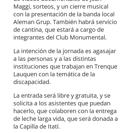
Maggi, sorteos, y un cierre musical
con la presentación de la banda local
Aleman Grup. También habrá servicio
de cantina, que estará a cargo de
integrantes del Club Monumental.
La intención de la jornada es agasajar
a las personas y a las distintas
instituciones que trabajan en Trenque
Lauquen con la temática de la
discapacidad.
La entrada será libre y gratuita, y se
solicita a los asistentes que puedan
hacerlo, que colaboren con la entrega
de leche larga vida, que será donada a
la Capilla de Itatí.