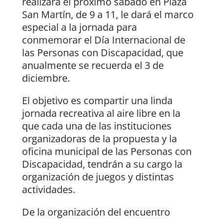
realizará el próximo sábado en Plaza
San Martín, de 9 a 11, le dará el marco
especial a la jornada para
conmemorar el Día Internacional de
las Personas con Discapacidad, que
anualmente se recuerda el 3 de
diciembre.
El objetivo es compartir una linda
jornada recreativa al aire libre en la
que cada una de las instituciones
organizadoras de la propuesta y la
oficina municipal de las Personas con
Discapacidad, tendrán a su cargo la
organización de juegos y distintas
actividades.
De la organización del encuentro