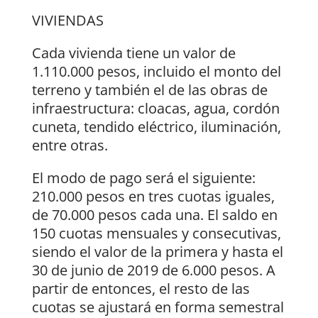
VIVIENDAS
Cada vivienda tiene un valor de
1.110.000 pesos, incluido el monto del
terreno y también el de las obras de
infraestructura: cloacas, agua, cordón
cuneta, tendido eléctrico, iluminación,
entre otras.
El modo de pago será el siguiente:
210.000 pesos en tres cuotas iguales,
de 70.000 pesos cada una. El saldo en
150 cuotas mensuales y consecutivas,
siendo el valor de la primera y hasta el
30 de junio de 2019 de 6.000 pesos. A
partir de entonces, el resto de las
cuotas se ajustará en forma semestral