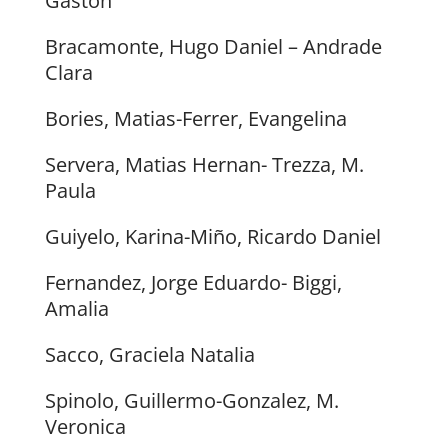
Gaston
Bracamonte, Hugo Daniel – Andrade
Clara
Bories, Matias-Ferrer, Evangelina
Servera, Matias Hernan- Trezza, M.
Paula
Guiyelo, Karina-Miño, Ricardo Daniel
Fernandez, Jorge Eduardo- Biggi,
Amalia
Sacco, Graciela Natalia
Spinolo, Guillermo-Gonzalez, M.
Veronica