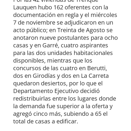
Lauquen hubo 162 oferentes con la
documentación en regla y el miércoles
7 de noviembre se adjudicaron en un
acto público; en Treinta de Agosto se
anotaron nueve postulantes para ocho
casas y en Garré, cuatro aspirantes
para las dos unidades habitacionales
disponibles, mientras que los
concursos de las cuatro en Berutti,
dos en Girodías y dos en La Carreta
quedaron desiertos, por lo que el
Departamento Ejecutivo decidió
redistribuirlas entre los lugares donde
la demanda fue superior a la oferta y
agregó cinco más, subiendo a 65 el
total de casas a edificar.