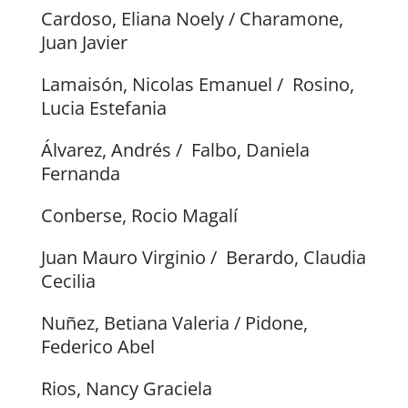
Cardoso, Eliana Noely / Charamone,
Juan Javier
Lamaisón, Nicolas Emanuel / Rosino,
Lucia Estefania
Álvarez, Andrés / Falbo, Daniela
Fernanda
Conberse, Rocio Magalí
Juan Mauro Virginio / Berardo, Claudia
Cecilia
Nuñez, Betiana Valeria / Pidone,
Federico Abel
Rios, Nancy Graciela