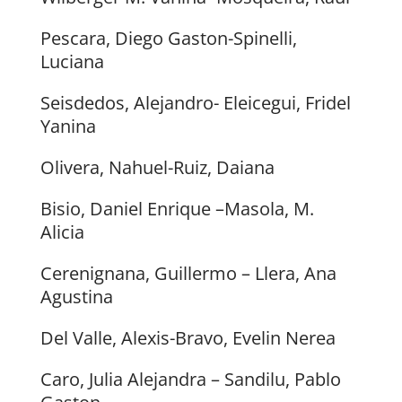
Pescara, Diego Gaston-Spinelli,
Luciana
Seisdedos, Alejandro- Eleicegui, Fridel
Yanina
Olivera, Nahuel-Ruiz, Daiana
Bisio, Daniel Enrique –Masola, M.
Alicia
Cerenignana, Guillermo – Llera, Ana
Agustina
Del Valle, Alexis-Bravo, Evelin Nerea
Caro, Julia Alejandra – Sandilu, Pablo