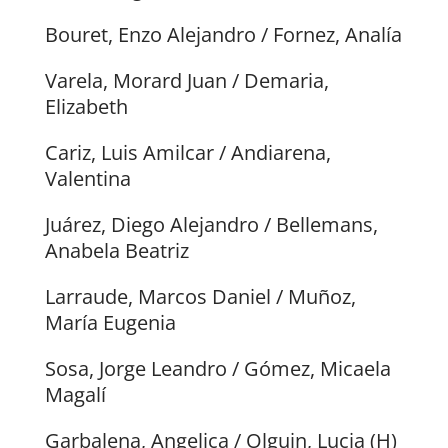
Bouret, Enzo Alejandro / Fornez, Analía
Varela, Morard Juan / Demaria,
Elizabeth
Cariz, Luis Amilcar / Andiarena,
Valentina
Juárez, Diego Alejandro / Bellemans,
Anabela Beatriz
Larraude, Marcos Daniel / Muñoz,
María Eugenia
Sosa, Jorge Leandro / Gómez, Micaela
Magalí
Garbalena, Angelica / Olguin, Lucia (H)