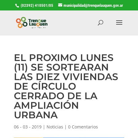
(02392) 410501/05
municipalidad@trenquelauquen.gov.ar
EL PROXIMO LUNES
(11) SE SORTEARAN
LAS DIEZ VIVIENDAS
DE CÍRCULO
CERRADO DE LA
AMPLIACIÓN
URBANA
06 - 03 - 2019
|
Noticias
|
0 Comentarios