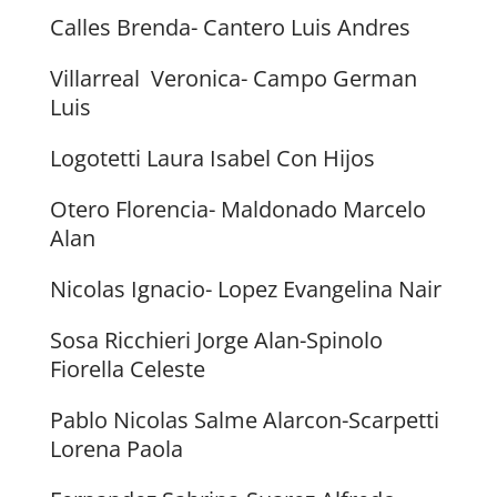
Calles Brenda- Cantero Luis Andres
Villarreal Veronica- Campo German
Luis
Logotetti Laura Isabel Con Hijos
Otero Florencia- Maldonado Marcelo
Alan
Nicolas Ignacio- Lopez Evangelina Nair
Sosa Ricchieri Jorge Alan-Spinolo
Fiorella Celeste
Pablo Nicolas Salme Alarcon-Scarpetti
Lorena Paola