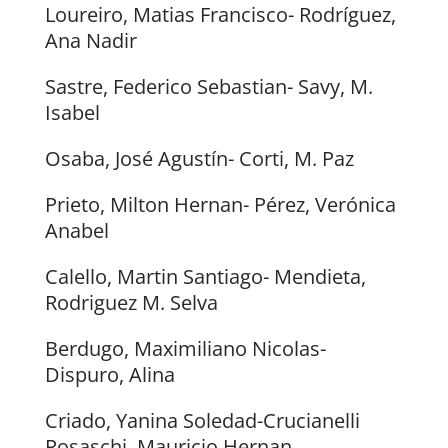
Loureiro, Matias Francisco- Rodríguez,
Ana Nadir
Sastre, Federico Sebastian- Savy, M.
Isabel
Osaba, José Agustín- Corti, M. Paz
Prieto, Milton Hernan- Pérez, Verónica
Anabel
Calello, Martin Santiago- Mendieta,
Rodriguez M. Selva
Berdugo, Maximiliano Nicolas-
Dispuro, Alina
Criado, Yanina Soledad-Crucianelli
Rosaschi, Mauricio Hernan