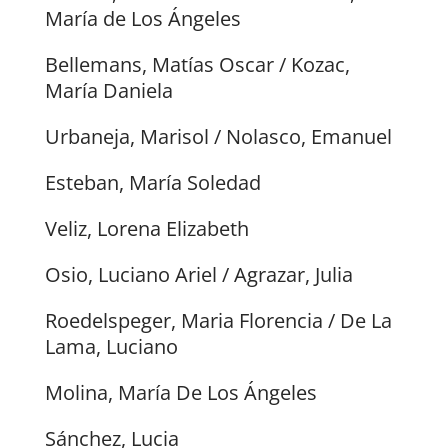
María de Los Ángeles
Bellemans, Matías Oscar / Kozac,
María Daniela
Urbaneja, Marisol / Nolasco, Emanuel
Esteban, María Soledad
Veliz, Lorena Elizabeth
Osio, Luciano Ariel / Agrazar, Julia
Roedelspeger, Maria Florencia / De La
Lama, Luciano
Molina, María De Los Ángeles
Sánchez, Lucia