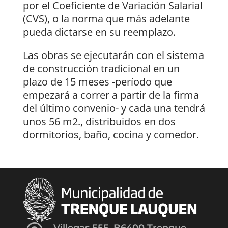
por el Coeficiente de Variación Salarial
(CVS), o la norma que más adelante
pueda dictarse en su reemplazo.
Las obras se ejecutarán con el sistema
de construcción tradicional en un
plazo de 15 meses -período que
empezará a correr a partir de la firma
del último convenio- y cada una tendrá
unos 56 m2., distribuidos en dos
dormitorios, baño, cocina y comedor.