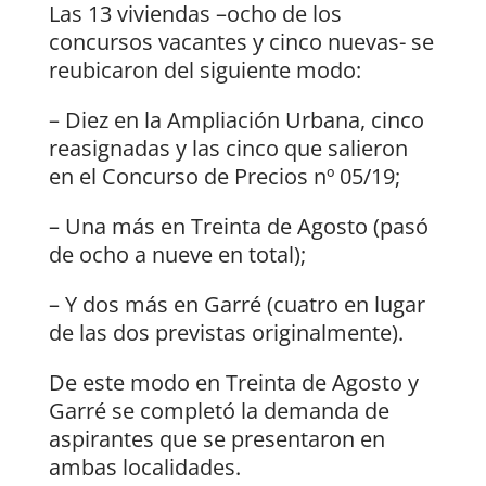
Las 13 viviendas –ocho de los
concursos vacantes y cinco nuevas- se
reubicaron del siguiente modo:
– Diez en la Ampliación Urbana, cinco
reasignadas y las cinco que salieron
en el Concurso de Precios nº 05/19;
– Una más en Treinta de Agosto (pasó
de ocho a nueve en total);
– Y dos más en Garré (cuatro en lugar
de las dos previstas originalmente).
De este modo en Treinta de Agosto y
Garré se completó la demanda de
aspirantes que se presentaron en
ambas localidades.