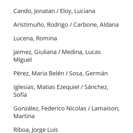
Cando, Jonatan / Eloy, Luciana
Aristimuño, Rodrigo / Carbone, Aldana
Lucena, Romina
Jaimez, Giuliana / Medina, Lucas
Miguel
Pérez, Maria Belén / Sosa, Germán
Iglesias, Matias Ezequiel / Sánchez,
Sofía
González, Federico Nicolas / Lamaison,
Martina
Riboa, Jorge Luis