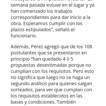
semana pasada estuve en el lugar y ya
han comenzado los trabajos
correspondientes para dar inicio a la
obra. Esperamos cumplir con los
plazos estipulados”, señaló el
funcionario.
Además, Pérez agregó que de los 108
postulantes que se presentaron en
principio “han quedado 4 ò 5
propuestas desestimadas porque no
cumplían con los requisitos. Pero esto
no significa que luego no se haga un
segundo análisis para quienes salgan
sorteados, para ver que cumplan con
los requisitos establecidos en las
bases y condiciones. También