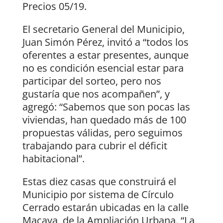
Precios 05/19.
El secretario General del Municipio,
Juan Simón Pérez, invitó a “todos los
oferentes a estar presentes, aunque
no es condición esencial estar para
participar del sorteo, pero nos
gustaría que nos acompañen”, y
agregó: “Sabemos que son pocas las
viviendas, han quedado más de 100
propuestas válidas, pero seguimos
trabajando para cubrir el déficit
habitacional”.
Estas diez casas que construirá el
Municipio por sistema de Círculo
Cerrado estarán ubicadas en la calle
Macaya, de la Ampliación Urbana. “La