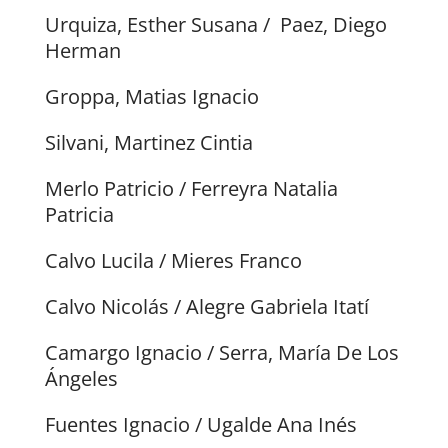
Urquiza, Esther Susana / Paez, Diego
Herman
Groppa, Matias Ignacio
Silvani, Martinez Cintia
Merlo Patricio / Ferreyra Natalia
Patricia
Calvo Lucila / Mieres Franco
Calvo Nicolás / Alegre Gabriela Itatí
Camargo Ignacio / Serra, María De Los
Ángeles
Fuentes Ignacio / Ugalde Ana Inés