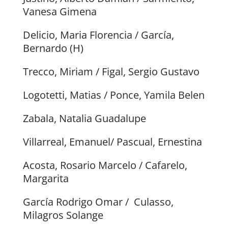
Vanesa Gimena
Delicio, Maria Florencia / García,
Bernardo (H)
Trecco, Miriam / Figal, Sergio Gustavo
Logotetti, Matias / Ponce, Yamila Belen
Zabala, Natalia Guadalupe
Villarreal, Emanuel/ Pascual, Ernestina
Acosta, Rosario Marcelo / Cafarelo,
Margarita
García Rodrigo Omar / Culasso,
Milagros Solange