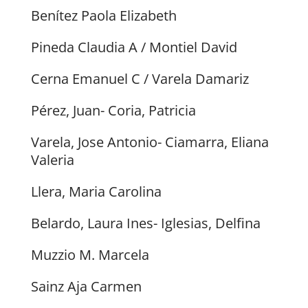
Benítez Paola Elizabeth
Pineda Claudia A / Montiel David
Cerna Emanuel C / Varela Damariz
Pérez, Juan- Coria, Patricia
Varela, Jose Antonio- Ciamarra, Eliana
Valeria
Llera, Maria Carolina
Belardo, Laura Ines- Iglesias, Delfina
Muzzio M. Marcela
Sainz Aja Carmen