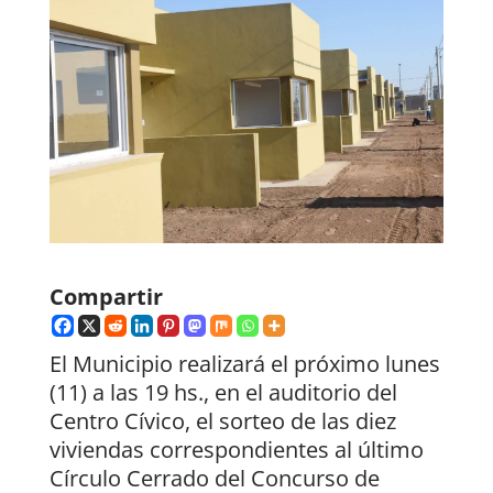
Compartir
El Municipio realizará el próximo lunes
(11) a las 19 hs., en el auditorio del
Centro Cívico, el sorteo de las diez
viviendas correspondientes al último
Círculo Cerrado del Concurso de