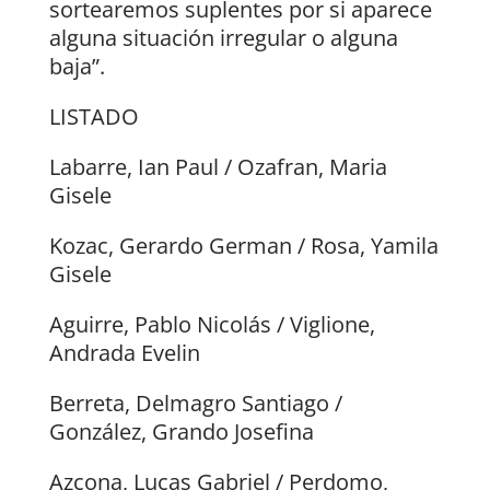
sortearemos suplentes por si aparece
alguna situación irregular o alguna
baja”.
LISTADO
Labarre, Ian Paul / Ozafran, Maria
Gisele
Kozac, Gerardo German / Rosa, Yamila
Gisele
Aguirre, Pablo Nicolás / Viglione,
Andrada Evelin
Berreta, Delmagro Santiago /
González, Grando Josefina
Azcona, Lucas Gabriel / Perdomo,