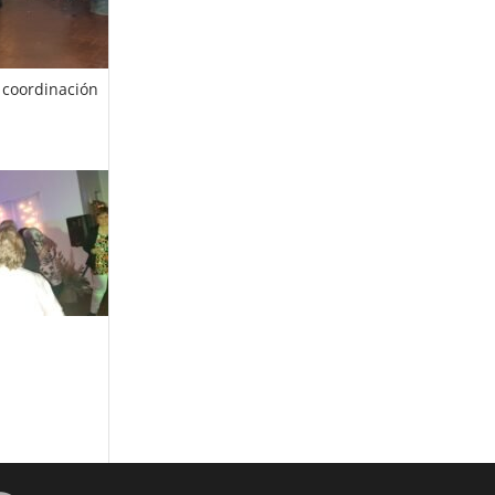
a coordinación