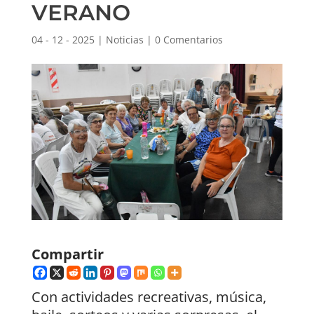
VERANO
04 - 12 - 2025
|
Noticias
|
0 Comentarios
Compartir
Con actividades recreativas, música,