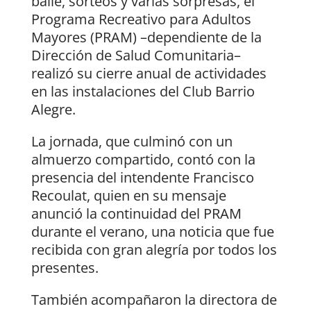
baile, sorteos y varias sorpresas, el
Programa Recreativo para Adultos
Mayores (PRAM) –dependiente de la
Dirección de Salud Comunitaria–
realizó su cierre anual de actividades
en las instalaciones del Club Barrio
Alegre.
La jornada, que culminó con un
almuerzo compartido, contó con la
presencia del intendente Francisco
Recoulat, quien en su mensaje
anunció la continuidad del PRAM
durante el verano, una noticia que fue
recibida con gran alegría por todos los
presentes.
También acompañaron la directora de