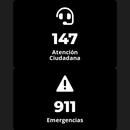

147
Atención
Ciudadana

911
Emergencias