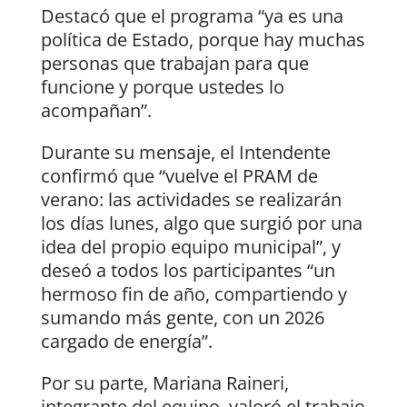
Destacó que el programa “ya es una
política de Estado, porque hay muchas
personas que trabajan para que
funcione y porque ustedes lo
acompañan”.
Durante su mensaje, el Intendente
confirmó que “vuelve el PRAM de
verano: las actividades se realizarán
los días lunes, algo que surgió por una
idea del propio equipo municipal”, y
deseó a todos los participantes “un
hermoso fin de año, compartiendo y
sumando más gente, con un 2026
cargado de energía”.
Por su parte, Mariana Raineri,
integrante del equipo, valoró el trabajo