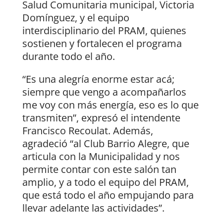
Salud Comunitaria municipal, Victoria
Domínguez, y el equipo
interdisciplinario del PRAM, quienes
sostienen y fortalecen el programa
durante todo el año.
“Es una alegría enorme estar acá;
siempre que vengo a acompañarlos
me voy con más energía, eso es lo que
transmiten”, expresó el intendente
Francisco Recoulat. Además,
agradeció “al Club Barrio Alegre, que
articula con la Municipalidad y nos
permite contar con este salón tan
amplio, y a todo el equipo del PRAM,
que está todo el año empujando para
llevar adelante las actividades”.