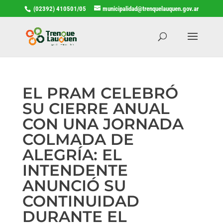
(02392) 410501/05
municipalidad@trenquelauquen.gov.ar
EL PRAM CELEBRÓ
SU CIERRE ANUAL
CON UNA JORNADA
COLMADA DE
ALEGRÍA: EL
INTENDENTE
ANUNCIÓ SU
CONTINUIDAD
DURANTE EL