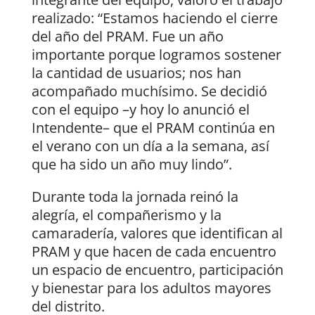
realizado: “Estamos haciendo el cierre
del año del PRAM. Fue un año
importante porque logramos sostener
la cantidad de usuarios; nos han
acompañado muchísimo. Se decidió
con el equipo –y hoy lo anunció el
Intendente– que el PRAM continúa en
el verano con un día a la semana, así
que ha sido un año muy lindo”.
Durante toda la jornada reinó la
alegría, el compañerismo y la
camaradería, valores que identifican al
PRAM y que hacen de cada encuentro
un espacio de encuentro, participación
y bienestar para los adultos mayores
del distrito.