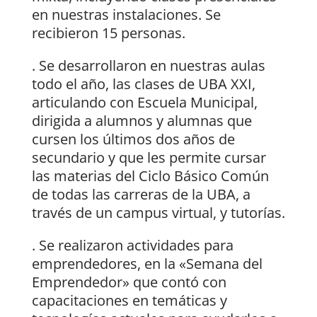
en nuestras instalaciones. Se
recibieron 15 personas.
. Se desarrollaron en nuestras aulas
todo el año, las clases de UBA XXI,
articulando con Escuela Municipal,
dirigida a alumnos y alumnas que
cursen los últimos dos años de
secundario y que les permite cursar
las materias del Ciclo Básico Común
de todas las carreras de la UBA, a
través de un campus virtual, y tutorías.
. Se realizaron actividades para
emprendedores, en la «Semana del
Emprendedor» que contó con
capacitaciones en temáticas y