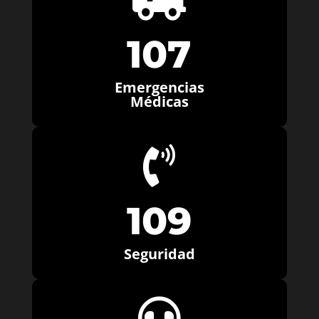
107
Emergencias
Médicas

109
Seguridad
