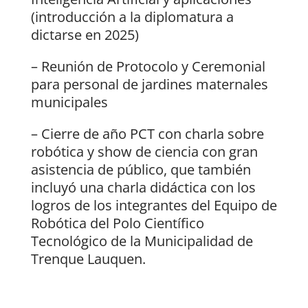
(introducción a la diplomatura a
dictarse en 2025)
– Reunión de Protocolo y Ceremonial
para personal de jardines maternales
municipales
– Cierre de año PCT con charla sobre
robótica y show de ciencia con gran
asistencia de público, que también
incluyó una charla didáctica con los
logros de los integrantes del Equipo de
Robótica del Polo Científico
Tecnológico de la Municipalidad de
Trenque Lauquen.