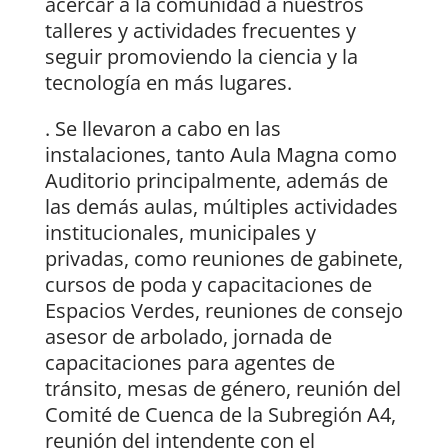
acercar a la comunidad a nuestros
talleres y actividades frecuentes y
seguir promoviendo la ciencia y la
tecnología en más lugares.
. Se llevaron a cabo en las
instalaciones, tanto Aula Magna como
Auditorio principalmente, además de
las demás aulas, múltiples actividades
institucionales, municipales y
privadas, como reuniones de gabinete,
cursos de poda y capacitaciones de
Espacios Verdes, reuniones de consejo
asesor de arbolado, jornada de
capacitaciones para agentes de
tránsito, mesas de género, reunión del
Comité de Cuenca de la Subregión A4,
reunión del intendente con el