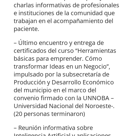
charlas informativas de profesionales
e instituciones de la comunidad que
trabajan en el acompañamiento del
paciente.
– Último encuentro y entrega de
certificados del curso “Herramientas
básicas para emprender. Cómo
transformar Ideas en un Negocio”,
impulsado por la subsecretaría de
Producción y Desarrollo Económico
del municipio en el marco del
convenio firmado con la UNNOBA –
Universidad Nacional del Noroeste-.
(20 personas terminaron)
– Reunión informativa sobre
Inteligencia Artificial y aplicaciones