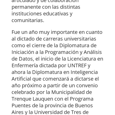
articulado y de colaboración
permanente con las distintas
instituciones educativas y
comunitarias.
Fue un año muy importante en cuanto
al dictado de carreras universitarias
como el cierre de la Diplomatura de
Iniciación a la Programación y Análisis
de Datos, el inicio de la Licenciatura en
Enfermería dictada por UNTREF y
ahora la Diplomatura en Inteligencia
Artificial que comenzará a dictarse el
año próximo a partir de un convenio
celebrado por la Municipalidad de
Trenque Lauquen con el Programa
Puentes de la provincia de Buenos
Aires y la Universidad de Tres de