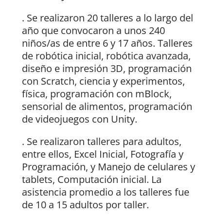
. Se realizaron 20 talleres a lo largo del
año que convocaron a unos 240
niños/as de entre 6 y 17 años. Talleres
de robótica inicial, robótica avanzada,
diseño e impresión 3D, programación
con Scratch, ciencia y experimentos,
física, programación con mBlock,
sensorial de alimentos, programación
de videojuegos con Unity.
. Se realizaron talleres para adultos,
entre ellos, Excel Inicial, Fotografía y
Programación, y Manejo de celulares y
tablets, Computación inicial. La
asistencia promedio a los talleres fue
de 10 a 15 adultos por taller.