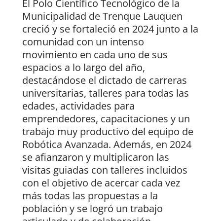
El Polo Científico Tecnológico de la
Municipalidad de Trenque Lauquen
creció y se fortaleció en 2024 junto a la
comunidad con un intenso
movimiento en cada uno de sus
espacios a lo largo del año,
destacándose el dictado de carreras
universitarias, talleres para todas las
edades, actividades para
emprendedores, capacitaciones y un
trabajo muy productivo del equipo de
Robótica Avanzada. Además, en 2024
se afianzaron y multiplicaron las
visitas guiadas con talleres incluidos
con el objetivo de acercar cada vez
más todas las propuestas a la
población y se logró un trabajo