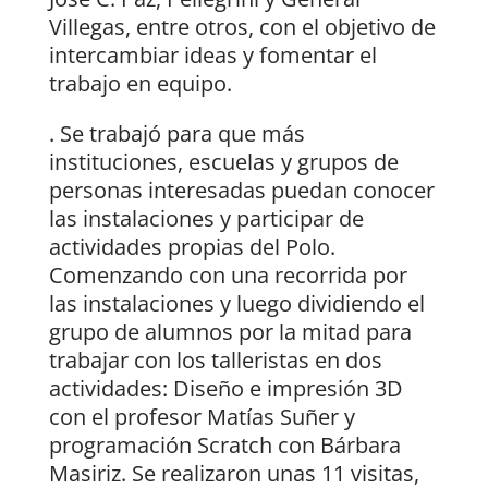
Villegas, entre otros, con el objetivo de
intercambiar ideas y fomentar el
trabajo en equipo.
. Se trabajó para que más
instituciones, escuelas y grupos de
personas interesadas puedan conocer
las instalaciones y participar de
actividades propias del Polo.
Comenzando con una recorrida por
las instalaciones y luego dividiendo el
grupo de alumnos por la mitad para
trabajar con los talleristas en dos
actividades: Diseño e impresión 3D
con el profesor Matías Suñer y
programación Scratch con Bárbara
Masiriz. Se realizaron unas 11 visitas,