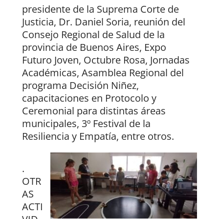
presidente de la Suprema Corte de
Justicia, Dr. Daniel Soria, reunión del
Consejo Regional de Salud de la
provincia de Buenos Aires, Expo
Futuro Joven, Octubre Rosa, Jornadas
Académicas, Asamblea Regional del
programa Decisión Niñez,
capacitaciones en Protocolo y
Ceremonial para distintas áreas
municipales, 3º Festival de la
Resiliencia y Empatía, entre otros.
.
OTR
AS
ACTI