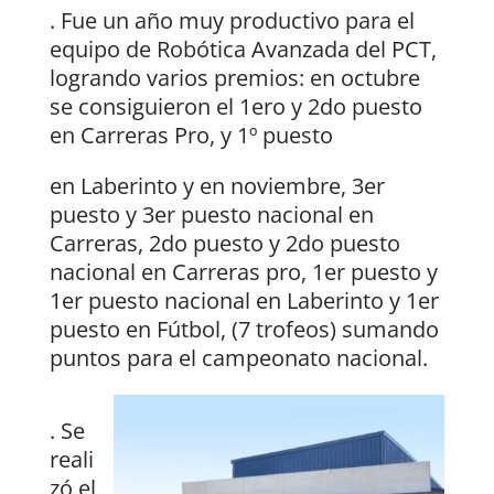
. Fue un año muy productivo para el
equipo de Robótica Avanzada del PCT,
logrando varios premios: en octubre
se consiguieron el 1ero y 2do puesto
en Carreras Pro, y 1º puesto
en Laberinto y en noviembre, 3er
puesto y 3er puesto nacional en
Carreras, 2do puesto y 2do puesto
nacional en Carreras pro, 1er puesto y
1er puesto nacional en Laberinto y 1er
puesto en Fútbol, (7 trofeos) sumando
puntos para el campeonato nacional.
. Se
reali
zó el