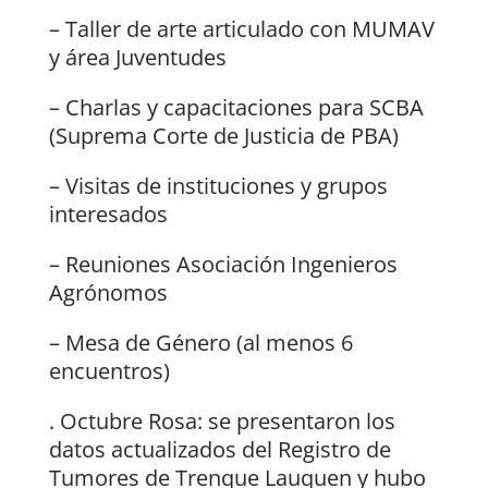
– Taller de arte articulado con MUMAV
y área Juventudes
– Charlas y capacitaciones para SCBA
(Suprema Corte de Justicia de PBA)
– Visitas de instituciones y grupos
interesados
– Reuniones Asociación Ingenieros
Agrónomos
– Mesa de Género (al menos 6
encuentros)
. Octubre Rosa: se presentaron los
datos actualizados del Registro de
Tumores de Trenque Lauquen y hubo