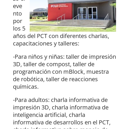
eve
nto
por
los 5
años del PCT con diferentes charlas,
capacitaciones y talleres:
-Para niños y niñas: taller de impresión
3D, taller de compost, taller de
programación con mBlock, muestra
de robótica, taller de reacciones
químicas.
-Para adultos: charla informativa de
impresión 3D, charla informativa de
inteligencia artificial, charla
informativa de desarrollos en el PCT,