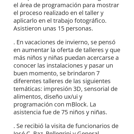
el área de programación para mostrar
el proceso realizado en el taller y
aplicarlo en el trabajo fotográfico.
Asistieron unas 15 personas.
. En vacaciones de invierno, se pensó
en aumentar la oferta de talleres y que
más niños y niñas puedan acercarse a
conocer las instalaciones y pasar un
buen momento, se brindaron 7
diferentes talleres de las siguientes
temáticas: impresión 3D, sensorial de
alimentos, diseño ux/ui y
programación con mBlock. La
asistencia fue de 75 niños y niñas.
. Se recibió la visita de funcionarios de
José C. Paz, Pellegrini y General