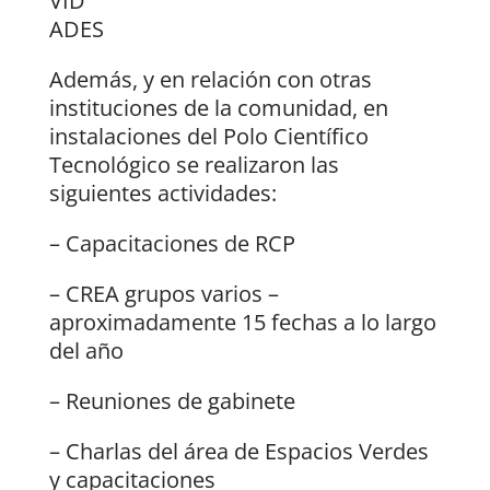
VID
ADES
Además, y en relación con otras
instituciones de la comunidad, en
instalaciones del Polo Científico
Tecnológico se realizaron las
siguientes actividades:
– Capacitaciones de RCP
– CREA grupos varios –
aproximadamente 15 fechas a lo largo
del año
– Reuniones de gabinete
– Charlas del área de Espacios Verdes
y capacitaciones