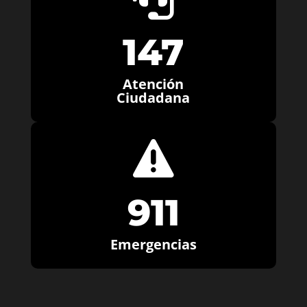
147
Atención
Ciudadana

911
Emergencias