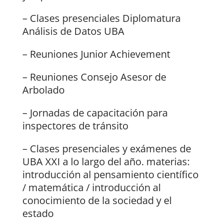
– Clases presenciales Diplomatura
Análisis de Datos UBA
– Reuniones Junior Achievement
– Reuniones Consejo Asesor de
Arbolado
– Jornadas de capacitación para
inspectores de tránsito
– Clases presenciales y exámenes de
UBA XXI a lo largo del año. materias:
introducción al pensamiento científico
/ matemática / introducción al
conocimiento de la sociedad y el
estado