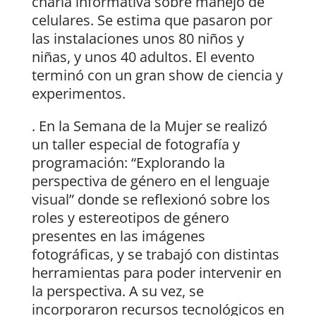
charla informativa sobre manejo de
celulares. Se estima que pasaron por
las instalaciones unos 80 niños y
niñas, y unos 40 adultos. El evento
terminó con un gran show de ciencia y
experimentos.
. En la Semana de la Mujer se realizó
un taller especial de fotografía y
programación: “Explorando la
perspectiva de género en el lenguaje
visual” donde se reflexionó sobre los
roles y estereotipos de género
presentes en las imágenes
fotográficas, y se trabajó con distintas
herramientas para poder intervenir en
la perspectiva. A su vez, se
incorporaron recursos tecnológicos en