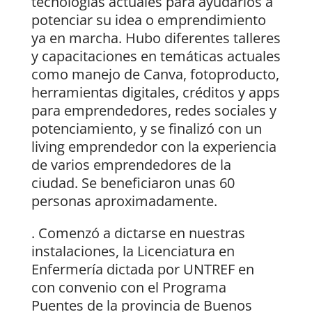
tecnologías actuales para ayudarlos a
potenciar su idea o emprendimiento
ya en marcha. Hubo diferentes talleres
y capacitaciones en temáticas actuales
como manejo de Canva, fotoproducto,
herramientas digitales, créditos y apps
para emprendedores, redes sociales y
potenciamiento, y se finalizó con un
living emprendedor con la experiencia
de varios emprendedores de la
ciudad. Se beneficiaron unas 60
personas aproximadamente.
. Comenzó a dictarse en nuestras
instalaciones, la Licenciatura en
Enfermería dictada por UNTREF en
con convenio con el Programa
Puentes de la provincia de Buenos