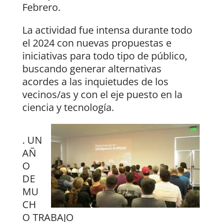
Febrero.
La actividad fue intensa durante todo
el 2024 con nuevas propuestas e
iniciativas para todo tipo de público,
buscando generar alternativas
acordes a las inquietudes de los
vecinos/as y con el eje puesto en la
ciencia y tecnología.
. UN
AÑ
O
DE
MU
CH
O TRABAJO