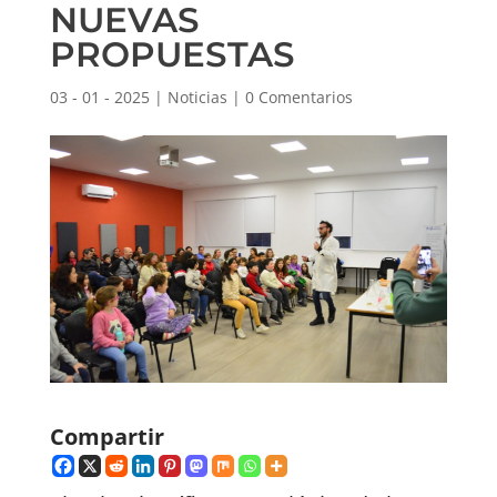
NUEVAS
PROPUESTAS
03 - 01 - 2025
|
Noticias
|
0 Comentarios
Compartir