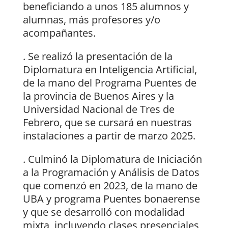
beneficiando a unos 185 alumnos y
alumnas, más profesores y/o
acompañantes.
. Se realizó la presentación de la
Diplomatura en Inteligencia Artificial,
de la mano del Programa Puentes de
la provincia de Buenos Aires y la
Universidad Nacional de Tres de
Febrero, que se cursará en nuestras
instalaciones a partir de marzo 2025.
. Culminó la Diplomatura de Iniciación
a la Programación y Análisis de Datos
que comenzó en 2023, de la mano de
UBA y programa Puentes bonaerense
y que se desarrolló con modalidad
mixta, incluyendo clases presenciales