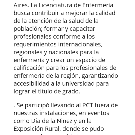
Aires. La Licenciatura de Enfermería
busca contribuir a mejorar la calidad
de la atención de la salud de la
población; formar y capacitar
profesionales conforme a los
requerimientos internacionales,
regionales y nacionales para la
enfermería y crear un espacio de
calificación para los profesionales de
enfermería de la región, garantizando
accesibilidad a la universidad para
lograr el título de grado.
. Se participó llevando al PCT fuera de
nuestras instalaciones, en eventos
como Día de la Niñez y en la
Exposición Rural, donde se pudo