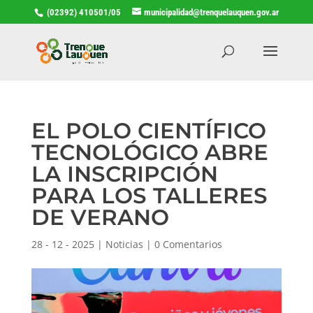
(02392) 410501/05
municipalidad@trenquelauquen.gov.ar
EL POLO CIENTÍFICO
TECNOLÓGICO ABRE
LA INSCRIPCIÓN
PARA LOS TALLERES
DE VERANO
28 - 12 - 2025
|
Noticias
|
0 Comentarios