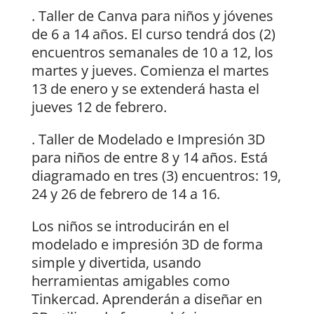
. Taller de Canva para niños y jóvenes
de 6 a 14 años. El curso tendrá dos (2)
encuentros semanales de 10 a 12, los
martes y jueves. Comienza el martes
13 de enero y se extenderá hasta el
jueves 12 de febrero.
. Taller de Modelado e Impresión 3D
para niños de entre 8 y 14 años. Está
diagramado en tres (3) encuentros: 19,
24 y 26 de febrero de 14 a 16.
Los niños se introducirán en el
modelado e impresión 3D de forma
simple y divertida, usando
herramientas amigables como
Tinkercad. Aprenderán a diseñar en