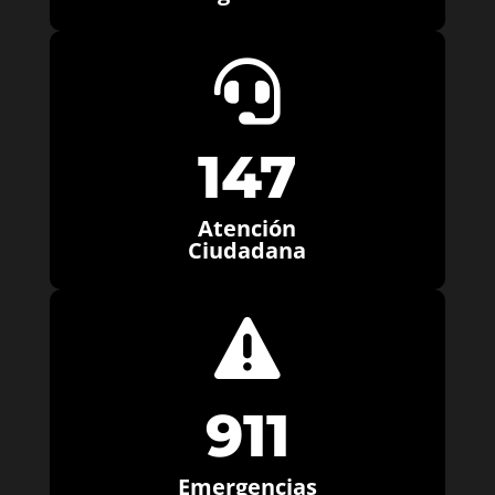

147
Atención
Ciudadana

911
Emergencias