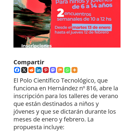
Compartir
El Polo Científico Tecnológico, que
funciona en Hernández nº 816, abre la
inscripción para los talleres de verano
que están destinados a niños y
jóvenes y que se dictarán durante los
meses de enero y febrero. La
propuesta incluye: