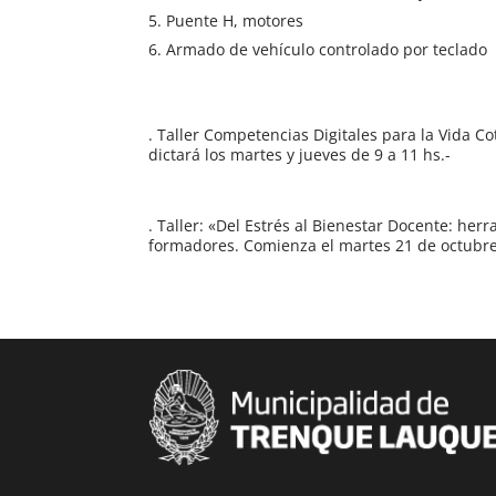
Puente H, motores
Armado de vehículo controlado por teclado
. Taller Competencias Digitales para la Vida C
dictará los martes y jueves de 9 a 11 hs.-
. Taller: «Del Estrés al Bienestar Docente: he
formadores. Comienza el martes 21 de octubre.