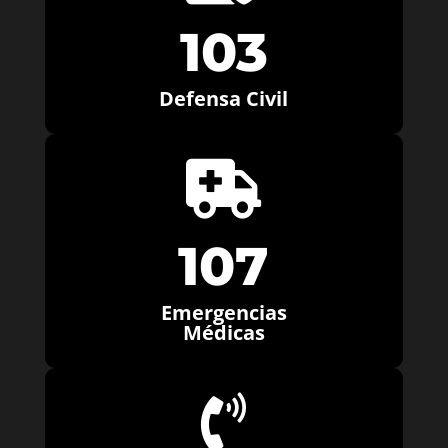
103
Defensa Civil

107
Emergencias
Médicas
