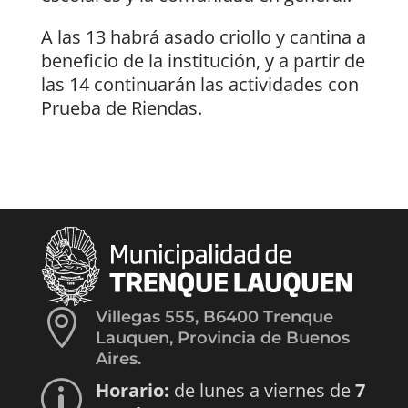
A las 13 habrá asado criollo y cantina a
beneficio de la institución, y a partir de
las 14 continuarán las actividades con
Prueba de Riendas.

Villegas 555, B6400 Trenque
Lauquen, Provincia de Buenos
Aires.
Horario:
de lunes a viernes de
7
p