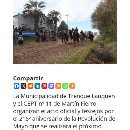
Compartir
La Municipalidad de Trenque Lauquen
y el CEPT nº 11 de Martín Fierro
organizan el acto oficial y festejos por
el 215º aniversario de la Revolución de
Mayo que se realizará el próximo