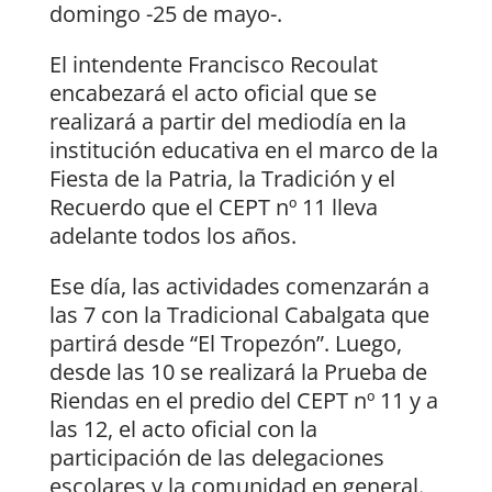
domingo -25 de mayo-.
El intendente Francisco Recoulat
encabezará el acto oficial que se
realizará a partir del mediodía en la
institución educativa en el marco de la
Fiesta de la Patria, la Tradición y el
Recuerdo que el CEPT nº 11 lleva
adelante todos los años.
Ese día, las actividades comenzarán a
las 7 con la Tradicional Cabalgata que
partirá desde “El Tropezón”. Luego,
desde las 10 se realizará la Prueba de
Riendas en el predio del CEPT nº 11 y a
las 12, el acto oficial con la
participación de las delegaciones
escolares y la comunidad en general.