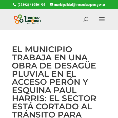
(02392) 410501/05
municipalidad@trenquelauquen.gov.ar
EL MUNICIPIO
TRABAJA EN UNA
OBRA DE DESAGÜE
PLUVIAL EN EL
ACCESO PERÓN Y
ESQUINA PAUL
HARRIS: EL SECTOR
ESTÁ CORTADO AL
TRÁNSITO PARA