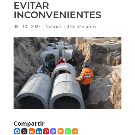
EVITAR
INCONVENIENTES
05 - 10 - 2023
|
Noticias
|
0 Comentarios
Compartir