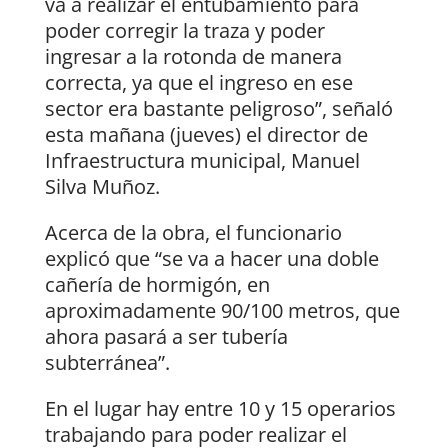
va a realizar el entubamiento para
poder corregir la traza y poder
ingresar a la rotonda de manera
correcta, ya que el ingreso en ese
sector era bastante peligroso”, señaló
esta mañana (jueves) el director de
Infraestructura municipal, Manuel
Silva Muñoz.
Acerca de la obra, el funcionario
explicó que “se va a hacer una doble
cañería de hormigón, en
aproximadamente 90/100 metros, que
ahora pasará a ser tubería
subterránea”.
En el lugar hay entre 10 y 15 operarios
trabajando para poder realizar el