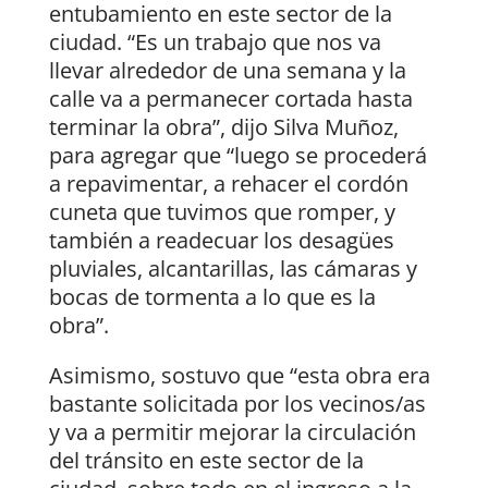
entubamiento en este sector de la
ciudad. “Es un trabajo que nos va
llevar alrededor de una semana y la
calle va a permanecer cortada hasta
terminar la obra”, dijo Silva Muñoz,
para agregar que “luego se procederá
a repavimentar, a rehacer el cordón
cuneta que tuvimos que romper, y
también a readecuar los desagües
pluviales, alcantarillas, las cámaras y
bocas de tormenta a lo que es la
obra”.
Asimismo, sostuvo que “esta obra era
bastante solicitada por los vecinos/as
y va a permitir mejorar la circulación
del tránsito en este sector de la