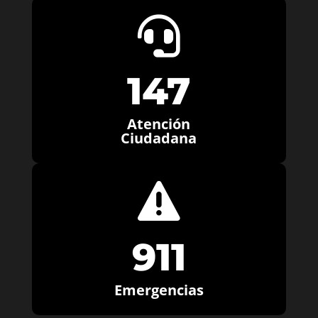

147
Atención
Ciudadana

911
Emergencias