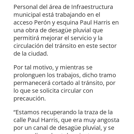
Personal del área de Infraestructura
municipal está trabajando en el
acceso Perón y esquina Paul Harris en
una obra de desagüe pluvial que
permitirá mejorar el servicio y la
circulación del tránsito en este sector
de la ciudad.
Por tal motivo, y mientras se
prolonguen los trabajos, dicho tramo
permanecerá cortado al tránsito, por
lo que se solicita circular con
precaución.
“Estamos recuperando la traza de la
calle Paul Harris, que era muy angosta
por un canal de desagüe pluvial, y se