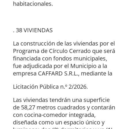
habitacionales.
. 38 VIVIENDAS
La construcción de las viviendas por el
Programa de Círculo Cerrado que será
financiada con fondos municipales,
fue adjudicada por el Municipio a la
empresa CAFFARD S.R.L., mediante la
Licitación Pública n.º 2/2026.
Las viviendas tendrán una superficie
de 58,27 metros cuadrados y contarán
con cocina-comedor integrada,
diseñada como un espacio único y