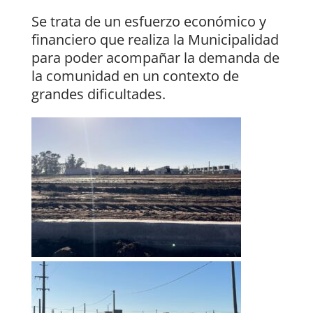
Se trata de un esfuerzo económico y
financiero que realiza la Municipalidad
para poder acompañar la demanda de
la comunidad en un contexto de
grandes dificultades.