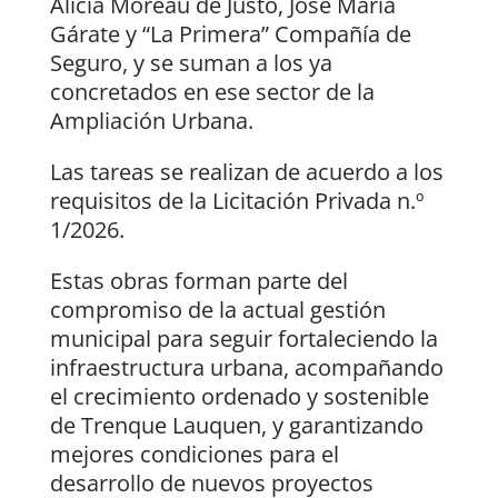
Alicia Moreau de Justo, José María
Gárate y “La Primera” Compañía de
Seguro, y se suman a los ya
concretados en ese sector de la
Ampliación Urbana.
Las tareas se realizan de acuerdo a los
requisitos de la Licitación Privada n.º
1/2026.
Estas obras forman parte del
compromiso de la actual gestión
municipal para seguir fortaleciendo la
infraestructura urbana, acompañando
el crecimiento ordenado y sostenible
de Trenque Lauquen, y garantizando
mejores condiciones para el
desarrollo de nuevos proyectos