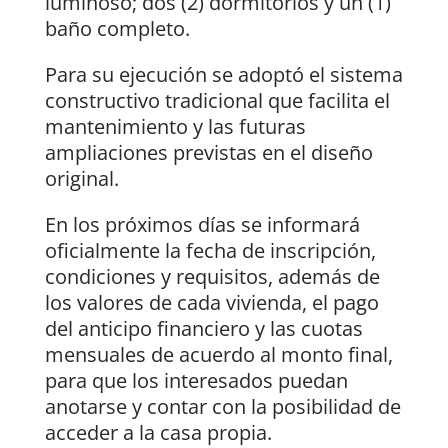
luminoso; dos (2) dormitorios y un (1)
baño completo.
Para su ejecución se adoptó el sistema
constructivo tradicional que facilita el
mantenimiento y las futuras
ampliaciones previstas en el diseño
original.
En los próximos días se informará
oficialmente la fecha de inscripción,
condiciones y requisitos, además de
los valores de cada vivienda, el pago
del anticipo financiero y las cuotas
mensuales de acuerdo al monto final,
para que los interesados puedan
anotarse y contar con la posibilidad de
acceder a la casa propia.