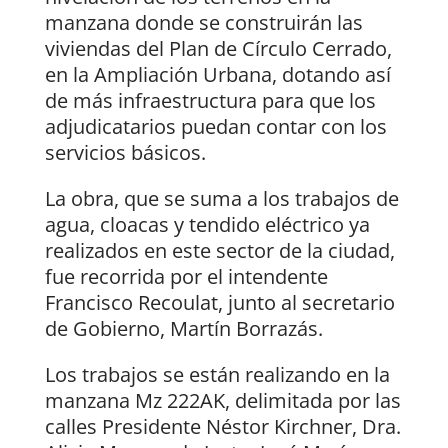
manzana donde se construirán las
viviendas del Plan de Círculo Cerrado,
en la Ampliación Urbana, dotando así
de más infraestructura para que los
adjudicatarios puedan contar con los
servicios básicos.
La obra, que se suma a los trabajos de
agua, cloacas y tendido eléctrico ya
realizados en este sector de la ciudad,
fue recorrida por el intendente
Francisco Recoulat, junto al secretario
de Gobierno, Martín Borrazás.
Los trabajos se están realizando en la
manzana Mz 222AK, delimitada por las
calles Presidente Néstor Kirchner, Dra.