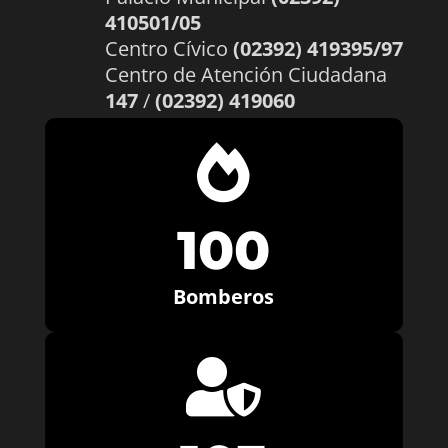
410501/05
Centro Cívico
(02392) 419395/97
Centro de Atención Ciudadana
147
/
(02392) 419060

100
Bomberos
