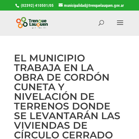
(02392) 410501/05
municipalidad@trenquelauquen.gov.ar
EL MUNICIPIO
TRABAJA EN LA
OBRA DE CORDÓN
CUNETA Y
NIVELACIÓN DE
TERRENOS DONDE
SE LEVANTARÁN LAS
VIVIENDAS DE
CÍRCULO CERRADO