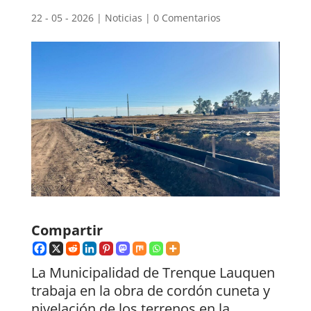
22 - 05 - 2026
|
Noticias
|
0 Comentarios
Compartir
La Municipalidad de Trenque Lauquen
trabaja en la obra de cordón cuneta y
nivelación de los terrenos en la