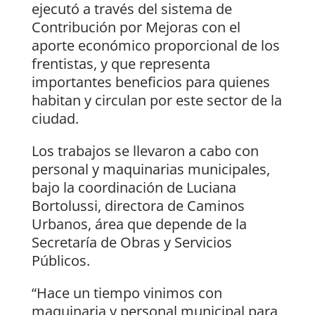
ejecutó a través del sistema de
Contribución por Mejoras con el
aporte económico proporcional de los
frentistas, y que representa
importantes beneficios para quienes
habitan y circulan por este sector de la
ciudad.
Los trabajos se llevaron a cabo con
personal y maquinarias municipales,
bajo la coordinación de Luciana
Bortolussi, directora de Caminos
Urbanos, área que depende de la
Secretaría de Obras y Servicios
Públicos.
“Hace un tiempo vinimos con
maquinaria y personal municipal para