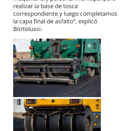
realizar la base de tosca
correspondiente y luego completamos
la capa final de asfalto”, explicó
Bortolussi.