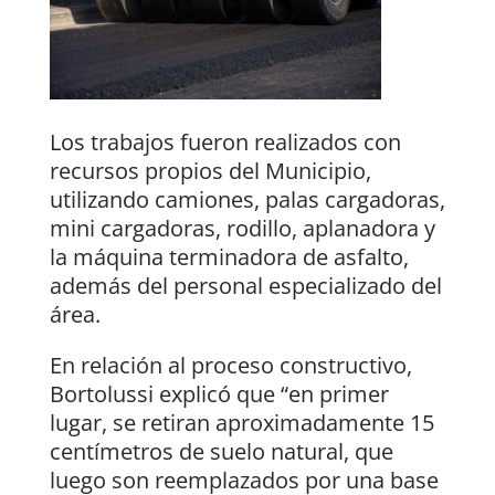
Los trabajos fueron realizados con
recursos propios del Municipio,
utilizando camiones, palas cargadoras,
mini cargadoras, rodillo, aplanadora y
la máquina terminadora de asfalto,
además del personal especializado del
área.
En relación al proceso constructivo,
Bortolussi explicó que “en primer
lugar, se retiran aproximadamente 15
centímetros de suelo natural, que
luego son reemplazados por una base