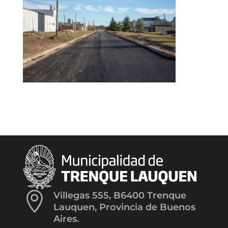

Villegas 555, B6400 Trenque
Lauquen, Provincia de Buenos
Aires.