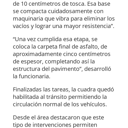
de 10 centímetros de tosca. Esa base
se compacta cuidadosamente con
maquinaria que vibra para eliminar los
vacíos y lograr una mayor resistencia”.
“Una vez cumplida esa etapa, se
coloca la carpeta final de asfalto, de
aproximadamente cinco centímetros
de espesor, completando así la
estructura del pavimento”, desarrolló
la funcionaria.
Finalizadas las tareas, la cuadra quedó
habilitada al tránsito permitiendo la
circulación normal de los vehículos.
Desde el área destacaron que este
tipo de intervenciones permiten