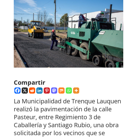
Compartir
La Municipalidad de Trenque Lauquen
realizó la pavimentación de la calle
Pasteur, entre Regimiento 3 de
Caballería y Santiago Rubio, una obra
solicitada por los vecinos que se