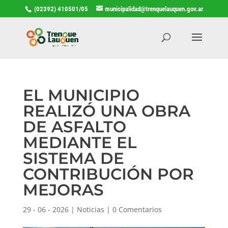
(02392) 410501/05
municipalidad@trenquelauquen.gov.ar
EL MUNICIPIO
REALIZÓ UNA OBRA
DE ASFALTO
MEDIANTE EL
SISTEMA DE
CONTRIBUCIÓN POR
MEJORAS
29 - 06 - 2026
|
Noticias
|
0 Comentarios