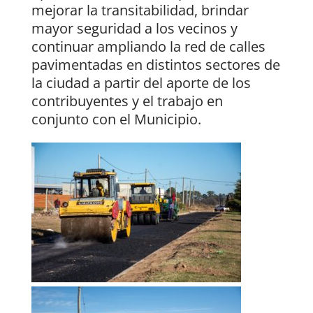
mejorar la transitabilidad, brindar
mayor seguridad a los vecinos y
continuar ampliando la red de calles
pavimentadas en distintos sectores de
la ciudad a partir del aporte de los
contribuyentes y el trabajo en
conjunto con el Municipio.