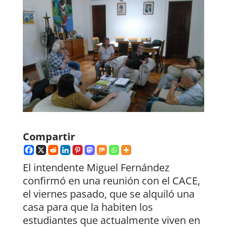
Compartir
El intendente Miguel Fernández
confirmó en una reunión con el CACE,
el viernes pasado, que se alquiló una
casa para que la habiten los
estudiantes que actualmente viven en