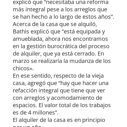
explicó que “necesitaba una reforma
más integral pese a los arreglos que
se han hecho a lo largo de estos años”.
Acerca de la casa que se alquiló,
Bathis explicó que “está equipada y
amueblada, ahora nos encontramos
en la gestión burocrática del proceso
de alquiler, que ya está cerrado. En
marzo se realizaría la mudanza de los
chicos».
En ese sentido, respecto de la vieja
casa, agregó que “hay que hacer una
refacción integral que tiene que ver
con arreglos y acomodamiento de
espacios. El valor total de los trabajos
es de 4 millones”.
El alquiler de la casa es en principio