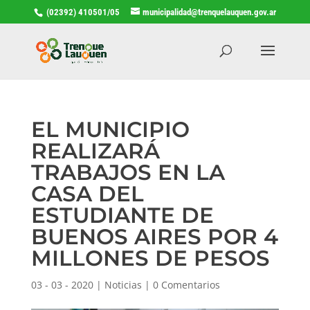
(02392) 410501/05
municipalidad@trenquelauquen.gov.ar
EL MUNICIPIO
REALIZARÁ
TRABAJOS EN LA
CASA DEL
ESTUDIANTE DE
BUENOS AIRES POR 4
MILLONES DE PESOS
03 - 03 - 2020
|
Noticias
|
0 Comentarios