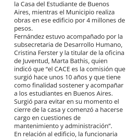
la Casa del Estudiante de Buenos
Aires, mientras el Municipio realiza
obras en ese edificio por 4 millones de
pesos.
Fernández estuvo acompañado por la
subsecretaria de Desarrollo Humano,
Cristina Ferster y la titular de la oficina
de Juventud, Marta Bathis, quien
indicó que “el CACE es la comisión que
surgió hace unos 10 años y que tiene
como finalidad sostener y acompañar
a los estudiantes en Buenos Aires.
Surgió para evitar en su momento el
cierre de la casa y comenzó a hacerse
cargo en cuestiones de
mantenimiento y administración”.
En relación al edificio, la funcionaria