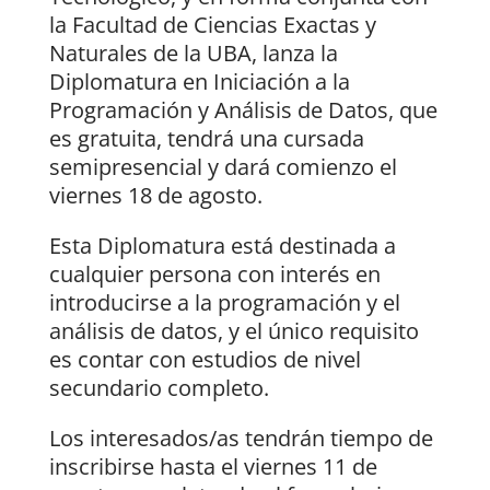
la Facultad de Ciencias Exactas y
Naturales de la UBA, lanza la
Diplomatura en Iniciación a la
Programación y Análisis de Datos, que
es gratuita, tendrá una cursada
semipresencial y dará comienzo el
viernes 18 de agosto.
Esta Diplomatura está destinada a
cualquier persona con interés en
introducirse a la programación y el
análisis de datos, y el único requisito
es contar con estudios de nivel
secundario completo.
Los interesados/as tendrán tiempo de
inscribirse hasta el viernes 11 de