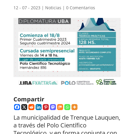
12 - 07 - 2023
|
Noticias
|
0 Comentarios
Compartir
La municipalidad de Trenque Lauquen,
a través del Polo Científico
Tecnológico, y en forma conjunta con