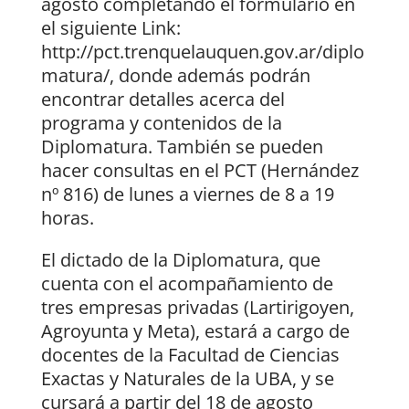
agosto completando el formulario en
el siguiente Link:
http://pct.trenquelauquen.gov.ar/diplo
matura/, donde además podrán
encontrar detalles acerca del
programa y contenidos de la
Diplomatura. También se pueden
hacer consultas en el PCT (Hernández
nº 816) de lunes a viernes de 8 a 19
horas.
El dictado de la Diplomatura, que
cuenta con el acompañamiento de
tres empresas privadas (Lartirigoyen,
Agroyunta y Meta), estará a cargo de
docentes de la Facultad de Ciencias
Exactas y Naturales de la UBA, y se
cursará a partir del 18 de agosto