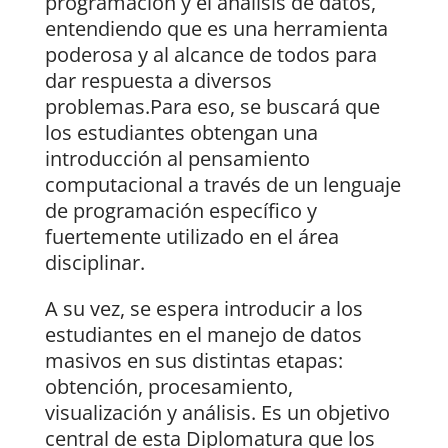
programación y el análisis de datos,
entendiendo que es una herramienta
poderosa y al alcance de todos para
dar respuesta a diversos
problemas.Para eso, se buscará que
los estudiantes obtengan una
introducción al pensamiento
computacional a través de un lenguaje
de programación específico y
fuertemente utilizado en el área
disciplinar.
A su vez, se espera introducir a los
estudiantes en el manejo de datos
masivos en sus distintas etapas:
obtención, procesamiento,
visualización y análisis. Es un objetivo
central de esta Diplomatura que los