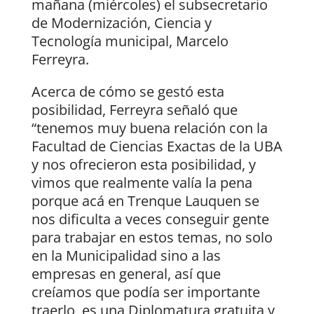
mañana (miércoles) el subsecretario
de Modernización, Ciencia y
Tecnología municipal, Marcelo
Ferreyra.
Acerca de cómo se gestó esta
posibilidad, Ferreyra señaló que
“tenemos muy buena relación con la
Facultad de Ciencias Exactas de la UBA
y nos ofrecieron esta posibilidad, y
vimos que realmente valía la pena
porque acá en Trenque Lauquen se
nos dificulta a veces conseguir gente
para trabajar en estos temas, no solo
en la Municipalidad sino a las
empresas en general, así que
creíamos que podía ser importante
traerlo, es una Diplomatura gratuita y