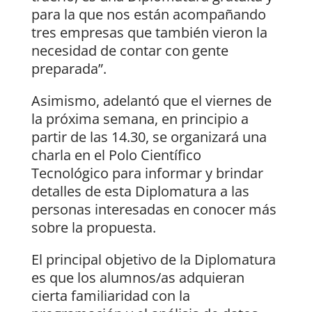
para la que nos están acompañando
tres empresas que también vieron la
necesidad de contar con gente
preparada”.
Asimismo, adelantó que el viernes de
la próxima semana, en principio a
partir de las 14.30, se organizará una
charla en el Polo Científico
Tecnológico para informar y brindar
detalles de esta Diplomatura a las
personas interesadas en conocer más
sobre la propuesta.
El principal objetivo de la Diplomatura
es que los alumnos/as adquieran
cierta familiaridad con la