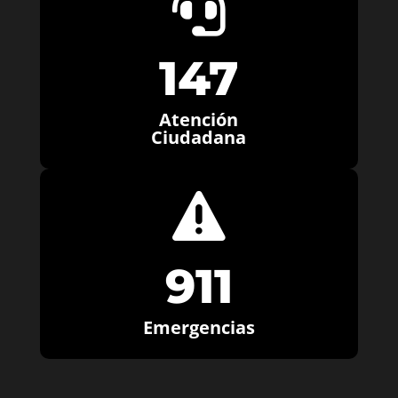

147
Atención
Ciudadana

911
Emergencias