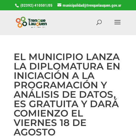
(02392) 410501/05
municipalidad@trenquelauquen.gov.ar
EL MUNICIPIO LANZA
LA DIPLOMATURA EN
INICIACIÓN A LA
PROGRAMACIÓN Y
ANÁLISIS DE DATOS,
ES GRATUITA Y DARÁ
COMIENZO EL
VIERNES 18 DE
AGOSTO