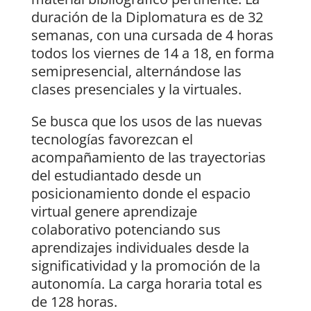
duración de la Diplomatura es de 32
semanas, con una cursada de 4 horas
todos los viernes de 14 a 18, en forma
semipresencial, alternándose las
clases presenciales y la virtuales.
Se busca que los usos de las nuevas
tecnologías favorezcan el
acompañamiento de las trayectorias
del estudiantado desde un
posicionamiento donde el espacio
virtual genere aprendizaje
colaborativo potenciando sus
aprendizajes individuales desde la
significatividad y la promoción de la
autonomía. La carga horaria total es
de 128 horas.