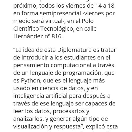
próximo, todos los viernes de 14 a 18
en forma semipresencial -viernes por
medio será virtual-, en el Polo
Científico Tecnológico, en calle
Hernández nº 816.
“La idea de esta Diplomatura es tratar
de introducir a los estudiantes en el
pensamiento computacional a través
de un lenguaje de programación, que
es Python, que es el lenguaje más
usado en ciencia de datos, y en
inteligencia artificial para después a
través de ese lenguaje ser capaces de
leer los datos, procesarlos y
analizarlos, y generar algún tipo de
visualización y respuesta”, explicó esta