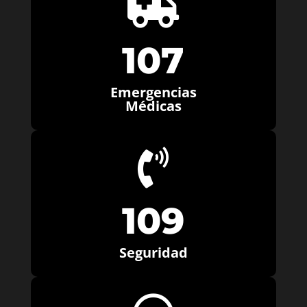

107
Emergencias
Médicas

109
Seguridad