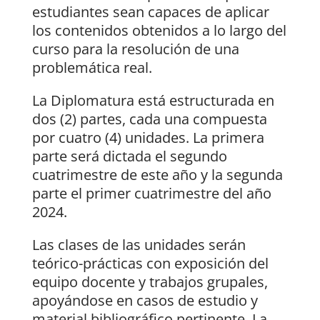
estudiantes sean capaces de aplicar
los contenidos obtenidos a lo largo del
curso para la resolución de una
problemática real.
La Diplomatura está estructurada en
dos (2) partes, cada una compuesta
por cuatro (4) unidades. La primera
parte será dictada el segundo
cuatrimestre de este año y la segunda
parte el primer cuatrimestre del año
2024.
Las clases de las unidades serán
teórico-prácticas con exposición del
equipo docente y trabajos grupales,
apoyándose en casos de estudio y
material bibliográfico pertinente. La