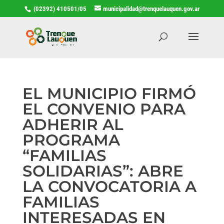
(02392) 410501/05
municipalidad@trenquelauquen.gov.ar
EL MUNICIPIO FIRMÓ
EL CONVENIO PARA
ADHERIR AL
PROGRAMA
“FAMILIAS
SOLIDARIAS”: ABRE
LA CONVOCATORIA A
FAMILIAS
INTERESADAS EN