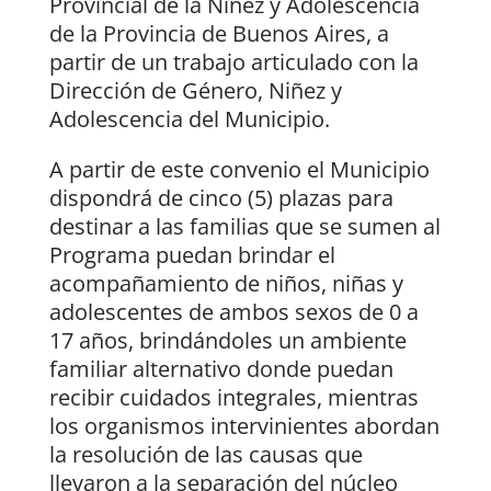
Provincial de la Niñez y Adolescencia
de la Provincia de Buenos Aires, a
partir de un trabajo articulado con la
Dirección de Género, Niñez y
Adolescencia del Municipio.
A partir de este convenio el Municipio
dispondrá de cinco (5) plazas para
destinar a las familias que se sumen al
Programa puedan brindar el
acompañamiento de niños, niñas y
adolescentes de ambos sexos de 0 a
17 años, brindándoles un ambiente
familiar alternativo donde puedan
recibir cuidados integrales, mientras
los organismos intervinientes abordan
la resolución de las causas que
llevaron a la separación del núcleo