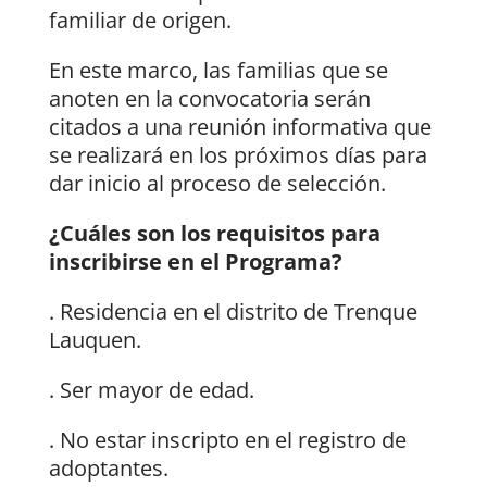
familiar de origen.
En este marco, las familias que se
anoten en la convocatoria serán
citados a una reunión informativa que
se realizará en los próximos días para
dar inicio al proceso de selección.
¿Cuáles son los requisitos para
inscribirse en el Programa?
. Residencia en el distrito de Trenque
Lauquen.
. Ser mayor de edad.
. No estar inscripto en el registro de
adoptantes.