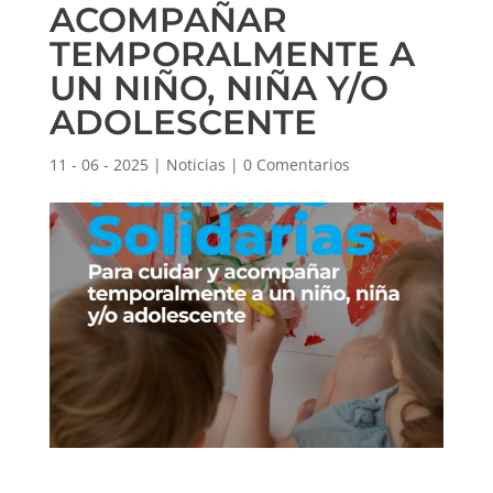
ACOMPAÑAR
TEMPORALMENTE A
UN NIÑO, NIÑA Y/O
ADOLESCENTE
11 - 06 - 2025
|
Noticias
|
0 Comentarios