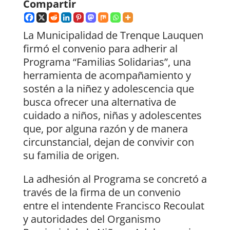
Compartir
La Municipalidad de Trenque Lauquen
firmó el convenio para adherir al
Programa “Familias Solidarias”, una
herramienta de acompañamiento y
sostén a la niñez y adolescencia que
busca ofrecer una alternativa de
cuidado a niños, niñas y adolescentes
que, por alguna razón y de manera
circunstancial, dejan de convivir con
su familia de origen.
La adhesión al Programa se concretó a
través de la firma de un convenio
entre el intendente Francisco Recoulat
y autoridades del Organismo