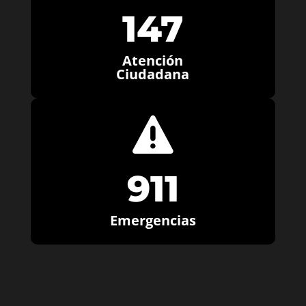
147
Atención
Ciudadana

911
Emergencias