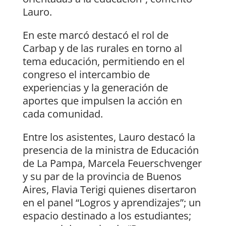
Lauro.
En este marcó destacó el rol de
Carbap y de las rurales en torno al
tema educación, permitiendo en el
congreso el intercambio de
experiencias y la generación de
aportes que impulsen la acción en
cada comunidad.
Entre los asistentes, Lauro destacó la
presencia de la ministra de Educación
de La Pampa, Marcela Feuerschvenger
y su par de la provincia de Buenos
Aires, Flavia Terigi quienes disertaron
en el panel “Logros y aprendizajes”; un
espacio destinado a los estudiantes;