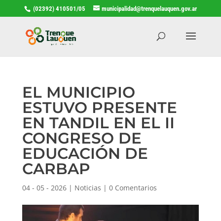
(02392) 410501/05
municipalidad@trenquelauquen.gov.ar
EL MUNICIPIO
ESTUVO PRESENTE
EN TANDIL EN EL II
CONGRESO DE
EDUCACIÓN DE
CARBAP
04 - 05 - 2026
|
Noticias
|
0 Comentarios