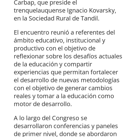
Carbap, que preside el
trenquelauquense Ignacio Kovarsky,
en la Sociedad Rural de Tandil.
El encuentro reunió a referentes del
ámbito educativo, institucional y
productivo con el objetivo de
reflexionar sobre los desafíos actuales
de la educación y compartir
experiencias que permitan fortalecer
el desarrollo de nuevas metodologías
con el objetivo de generar cambios
reales y tomar a la educación como
motor de desarrollo.
A lo largo del Congreso se
desarrollaron conferencias y paneles
de primer nivel, donde se abordaron