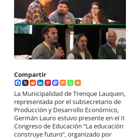
Compartir
La Municipalidad de Trenque Lauquen,
representada por el subsecretario de
Producción y Desarrollo Económico,
Germán Lauro estuvo presente en el II
Congreso de Educación “La educación
construye futuro”, organizado por