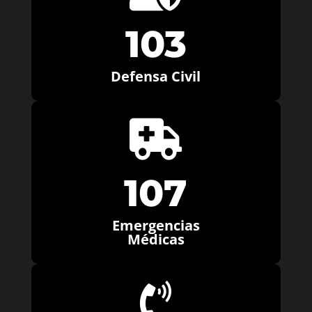
103
Defensa Civil

107
Emergencias
Médicas
