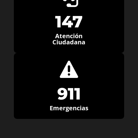
147
Atención
Ciudadana

911
Emergencias