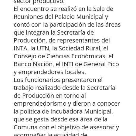
sector productivo.
El encuentro se realizó en la Sala de
Reuniones del Palacio Municipal y
contó con la participación de las áreas
que integran la Secretaría de
Producción, de representantes del
INTA, la UTN, la Sociedad Rural, el
Consejo de Ciencias Económicas, el
Banco Nación, el INTI de General Pico
y emprendedores locales.
Los funcionarios presentaron el
trabajo realizado desde la Secretaría
de Producción en torno al
emprendedorismo y dieron a conocer
la política de Incubadora Municipal,
que se gesta desde esa área de la
Comuna con el objetivo de asesorar y
acompañar la actividad de