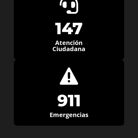

147
Atención
Ciudadana

911
Emergencias