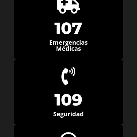

107
Emergencias
Médicas

109
Seguridad