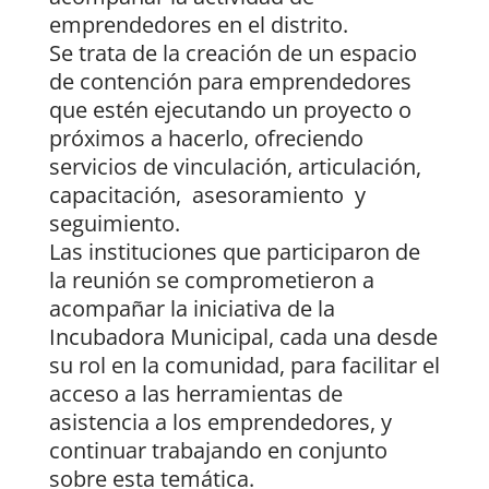
emprendedores en el distrito.
Se trata de la creación de un espacio
de contención para emprendedores
que estén ejecutando un proyecto o
próximos a hacerlo, ofreciendo
servicios de vinculación, articulación,
capacitación, asesoramiento y
seguimiento.
Las instituciones que participaron de
la reunión se comprometieron a
acompañar la iniciativa de la
Incubadora Municipal, cada una desde
su rol en la comunidad, para facilitar el
acceso a las herramientas de
asistencia a los emprendedores, y
continuar trabajando en conjunto
sobre esta temática.