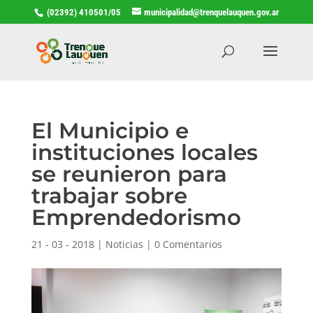
(02392) 410501/05
municipalidad@trenquelauquen.gov.ar
El Municipio e
instituciones locales
se reunieron para
trabajar sobre
Emprendedorismo
21 - 03 - 2018
|
Noticias
|
0 Comentarios