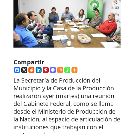
Compartir
La Secretaría de Producción del
Municipio y la Casa de la Producción
realizaron ayer (martes) una reunión
del Gabinete Federal, como se llama
desde el Ministerio de Producción de
la Nación, al espacio de articulación de
instituciones que trabajan con el