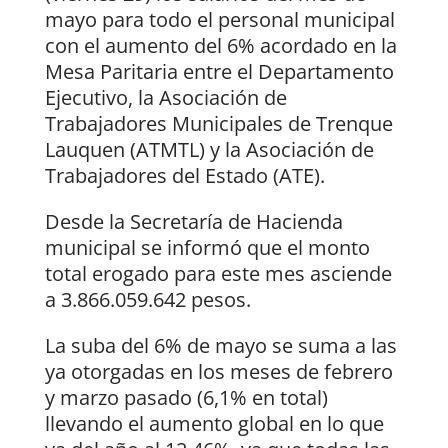
mayo para todo el personal municipal
con el aumento del 6% acordado en la
Mesa Paritaria entre el Departamento
Ejecutivo, la Asociación de
Trabajadores Municipales de Trenque
Lauquen (ATMTL) y la Asociación de
Trabajadores del Estado (ATE).
Desde la Secretaría de Hacienda
municipal se informó que el monto
total erogado para este mes asciende
a 3.866.059.642 pesos.
La suba del 6% de mayo se suma a las
ya otorgadas en los meses de febrero
y marzo pasado (6,1% en total)
llevando el aumento global en lo que