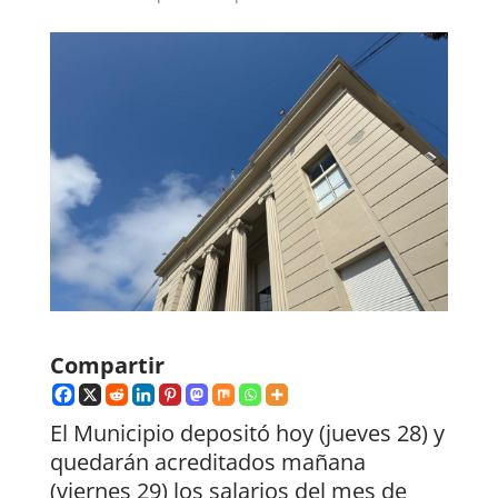
Compartir
El Municipio depositó hoy (jueves 28) y
quedarán acreditados mañana
(viernes 29) los salarios del mes de