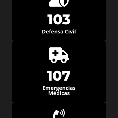
103
Defensa Civil

107
Emergencias
Médicas
