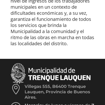
nivel de ingresos de los trabajadores
municipales en un contexto de
dificultades económicas y, a su vez,
garantiza el funcionamiento de todos
los servicios que brinda la
Municipalidad a la comunidad y el
ritmo de las obras en marcha en todas
las localidades del distrito.

Villegas 555, B6400 Trenque
Lauquen, Provincia de Buenos
Aires.