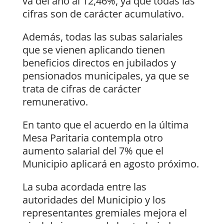
va del año al 12,46%, ya que todas las
cifras son de carácter acumulativo.
Además, todas las subas salariales
que se vienen aplicando tienen
beneficios directos en jubilados y
pensionados municipales, ya que se
trata de cifras de carácter
remunerativo.
En tanto que el acuerdo en la última
Mesa Paritaria contempla otro
aumento salarial del 7% que el
Municipio aplicará en agosto próximo.
La suba acordada entre las
autoridades del Municipio y los
representantes gremiales mejora el