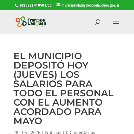
(02392) 410501/05
municipalidad@trenquelauquen.gov.ar
EL MUNICIPIO
DEPOSITÓ HOY
(JUEVES) LOS
SALARIOS PARA
TODO EL PERSONAL
CON EL AUMENTO
ACORDADO PARA
MAYO
28 - 05 - 2026
|
Noticias
|
0 Comentarios