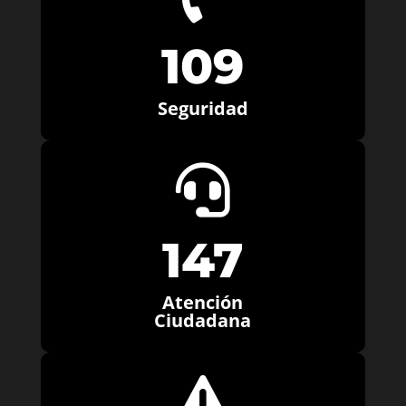
109
Seguridad

147
Atención
Ciudadana
