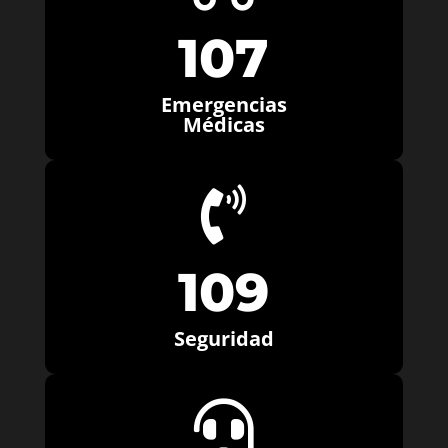
107
Emergencias
Médicas

109
Seguridad
