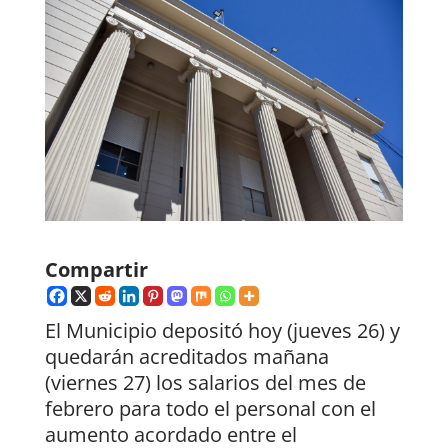
Compartir
El Municipio depositó hoy (jueves 26) y
quedarán acreditados mañana
(viernes 27) los salarios del mes de
febrero para todo el personal con el
aumento acordado entre el