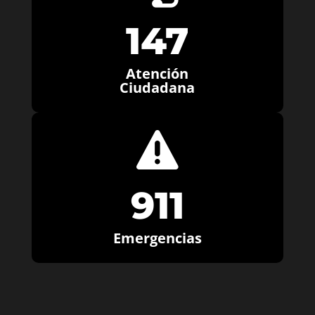
147
Atención
Ciudadana

911
Emergencias