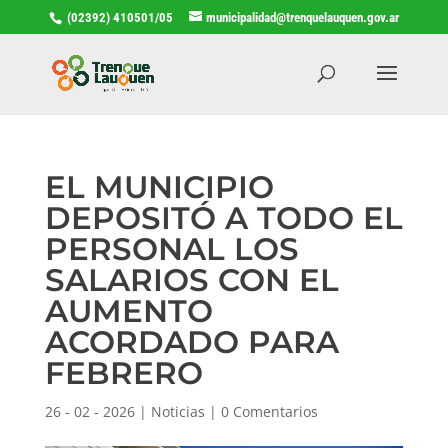
(02392) 410501/05
municipalidad@trenquelauquen.gov.ar
EL MUNICIPIO
DEPOSITÓ A TODO EL
PERSONAL LOS
SALARIOS CON EL
AUMENTO
ACORDADO PARA
FEBRERO
26 - 02 - 2026
|
Noticias
|
0 Comentarios