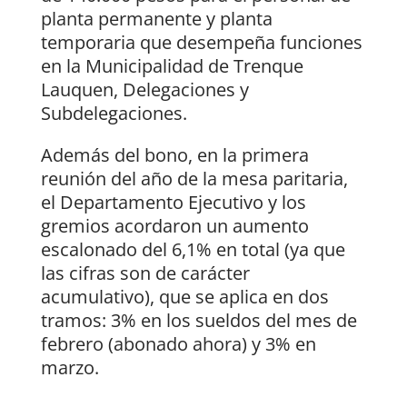
planta permanente y planta
temporaria que desempeña funciones
en la Municipalidad de Trenque
Lauquen, Delegaciones y
Subdelegaciones.
Además del bono, en la primera
reunión del año de la mesa paritaria,
el Departamento Ejecutivo y los
gremios acordaron un aumento
escalonado del 6,1% en total (ya que
las cifras son de carácter
acumulativo), que se aplica en dos
tramos: 3% en los sueldos del mes de
febrero (abonado ahora) y 3% en
marzo.