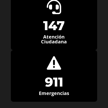

147
Atención
Ciudadana

911
Emergencias