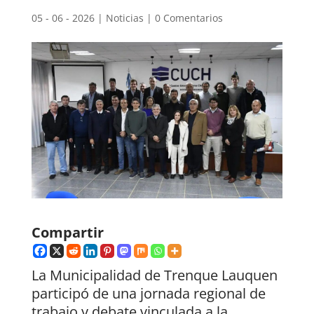
05 - 06 - 2026
|
Noticias
|
0 Comentarios
Compartir
La Municipalidad de Trenque Lauquen
participó de una jornada regional de
trabajo y debate vinculada a la