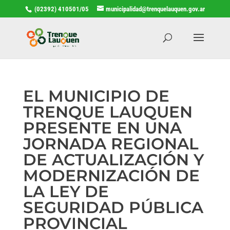
(02392) 410501/05
municipalidad@trenquelauquen.gov.ar
EL MUNICIPIO DE
TRENQUE LAUQUEN
PRESENTE EN UNA
JORNADA REGIONAL
DE ACTUALIZACIÓN Y
MODERNIZACIÓN DE
LA LEY DE
SEGURIDAD PÚBLICA
PROVINCIAL