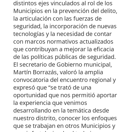
distintos ejes vinculados al rol de los
Municipios en la prevención del delito,
la articulación con las fuerzas de
seguridad, la incorporación de nuevas
tecnologías y la necesidad de contar
con marcos normativos actualizados
que contribuyan a mejorar la eficacia
de las políticas públicas de seguridad.
El secretario de Gobierno municipal,
Martín Borrazás, valoró la amplia
convocatoria del encuentro regional y
expresó que “se trató de una
oportunidad que nos permitió aportar
la experiencia que venimos
desarrollando en la temática desde
nuestro distrito, conocer los enfoques
que se trabajan en otros Municipios y