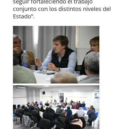
seguir fortaleciendo el trabajo
conjunto con los distintos niveles del
Estado”.