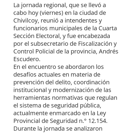
La jornada regional, que se llevó a
cabo hoy (viernes) en la ciudad de
Chivilcoy, reunió a intendentes y
funcionarios municipales de la Cuarta
Sección Electoral, y fue encabezada
por el subsecretario de Fiscalización y
Control Policial de la provincia, Andrés
Escudero.
En el encuentro se abordaron los
desafíos actuales en materia de
prevención del delito, coordinación
institucional y modernización de las
herramientas normativas que regulan
el sistema de seguridad pública,
actualmente enmarcado en la Ley
Provincial de Seguridad n.° 12.154.
Durante la jornada se analizaron