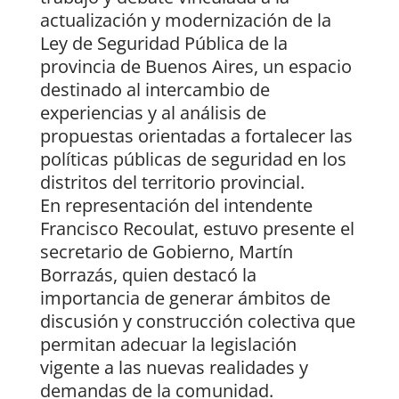
actualización y modernización de la
Ley de Seguridad Pública de la
provincia de Buenos Aires, un espacio
destinado al intercambio de
experiencias y al análisis de
propuestas orientadas a fortalecer las
políticas públicas de seguridad en los
distritos del territorio provincial.
En representación del intendente
Francisco Recoulat, estuvo presente el
secretario de Gobierno, Martín
Borrazás, quien destacó la
importancia de generar ámbitos de
discusión y construcción colectiva que
permitan adecuar la legislación
vigente a las nuevas realidades y
demandas de la comunidad.