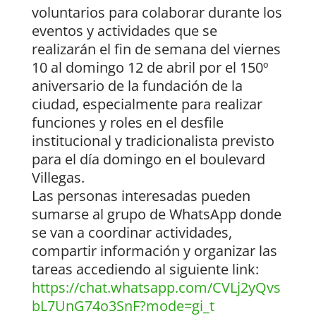
voluntarios para colaborar durante los
eventos y actividades que se
realizarán el fin de semana del viernes
10 al domingo 12 de abril por el 150º
aniversario de la fundación de la
ciudad, especialmente para realizar
funciones y roles en el desfile
institucional y tradicionalista previsto
para el día domingo en el boulevard
Villegas.
Las personas interesadas pueden
sumarse al grupo de WhatsApp donde
se van a coordinar actividades,
compartir información y organizar las
tareas accediendo al siguiente link:
https://chat.whatsapp.com/CVLj2yQvs
bL7UnG74o3SnF?mode=gi_t