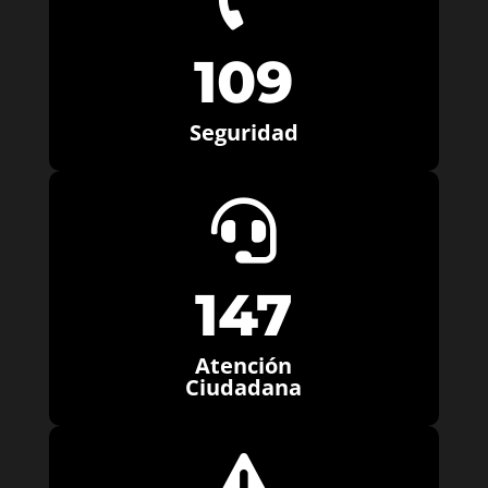
109
Seguridad

147
Atención
Ciudadana
