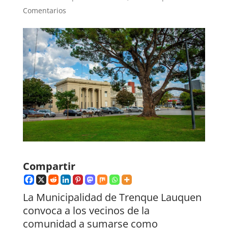
Comentarios
Compartir
La Municipalidad de Trenque Lauquen
convoca a los vecinos de la
comunidad a sumarse como