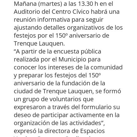
Mañana (martes) a las 13.30 h en el
Auditorio del Centro Cívico habrá una
reunión informativa para seguir
ajustando detalles organizativos de los
festejos por el 150º aniversario de
Trenque Lauquen.
“A partir de la encuesta pública
realizada por el Municipio para
conocer los intereses de la comunidad
y preparar los festejos del 150º
aniversario de la fundación de la
ciudad de Trenque Lauquen, se formó
un grupo de voluntarios que
expresaron a través del formulario su
deseo de participar activamente en la
organización de las actividades”,
expresó la directora de Espacios