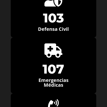
103
Defensa Civil

107
Emergencias
Médicas
