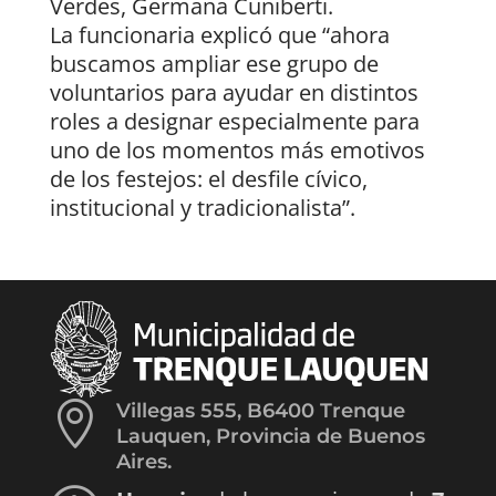
Verdes, Germana Cuniberti.
La funcionaria explicó que “ahora
buscamos ampliar ese grupo de
voluntarios para ayudar en distintos
roles a designar especialmente para
uno de los momentos más emotivos
de los festejos: el desfile cívico,
institucional y tradicionalista”.

Villegas 555, B6400 Trenque
Lauquen, Provincia de Buenos
Aires.