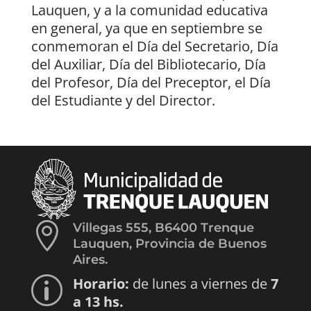
Lauquen, y a la comunidad educativa
en general, ya que en septiembre se
conmemoran el Día del Secretario, Día
del Auxiliar, Día del Bibliotecario, Día
del Profesor, Día del Preceptor, el Día
del Estudiante y del Director.

Villegas 555, B6400 Trenque
Lauquen, Provincia de Buenos
Aires.
Horario:
de lunes a viernes de
7
p
a 13 hs.