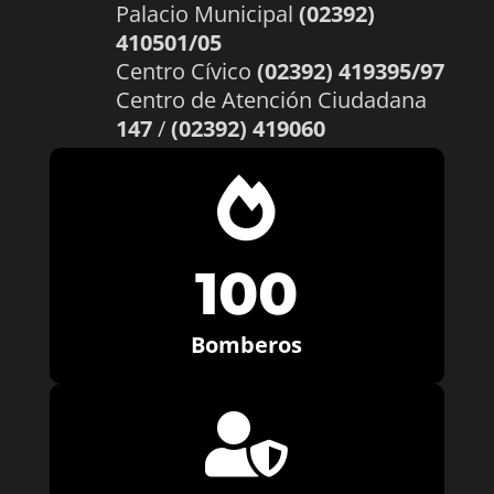
Palacio Municipal
(02392)
410501/05
Centro Cívico
(02392) 419395/97
Centro de Atención Ciudadana
147
/
(02392) 419060

100
Bomberos
