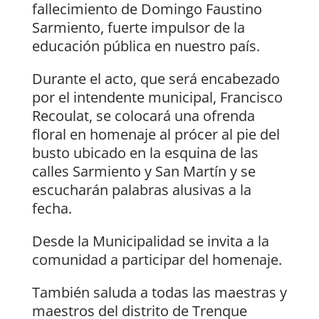
fallecimiento de Domingo Faustino
Sarmiento, fuerte impulsor de la
educación pública en nuestro país.
Durante el acto, que será encabezado
por el intendente municipal, Francisco
Recoulat, se colocará una ofrenda
floral en homenaje al prócer al pie del
busto ubicado en la esquina de las
calles Sarmiento y San Martín y se
escucharán palabras alusivas a la
fecha.
Desde la Municipalidad se invita a la
comunidad a participar del homenaje.
También saluda a todas las maestras y
maestros del distrito de Trenque