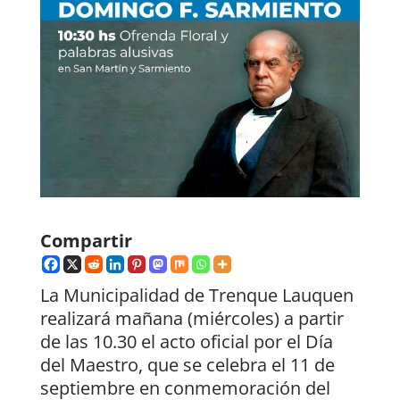
Compartir
La Municipalidad de Trenque Lauquen
realizará mañana (miércoles) a partir
de las 10.30 el acto oficial por el Día
del Maestro, que se celebra el 11 de
septiembre en conmemoración del