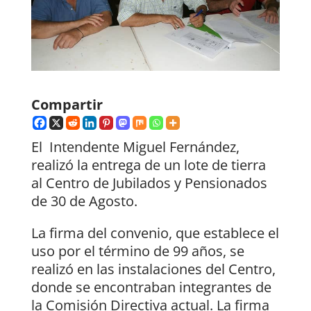
Compartir
El Intendente Miguel Fernández,
realizó la entrega de un lote de tierra
al Centro de Jubilados y Pensionados
de 30 de Agosto.
La firma del convenio, que establece el
uso por el término de 99 años, se
realizó en las instalaciones del Centro,
donde se encontraban integrantes de
la Comisión Directiva actual. La firma