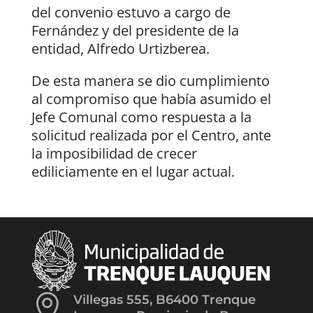
del convenio estuvo a cargo de
Fernández y del presidente de la
entidad, Alfredo Urtizberea.
De esta manera se dio cumplimiento
al compromiso que había asumido el
Jefe Comunal como respuesta a la
solicitud realizada por el Centro, ante
la imposibilidad de crecer
ediliciamente en el lugar actual.

Villegas 555, B6400 Trenque