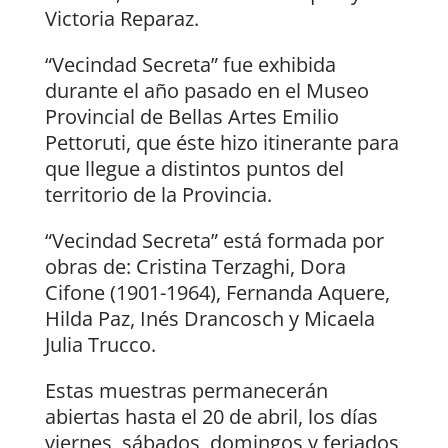
Victoria Reparaz.
“Vecindad Secreta” fue exhibida
durante el año pasado en el Museo
Provincial de Bellas Artes Emilio
Pettoruti, que éste hizo itinerante para
que llegue a distintos puntos del
territorio de la Provincia.
“Vecindad Secreta” está formada por
obras de: Cristina Terzaghi, Dora
Cifone (1901-1964), Fernanda Aquere,
Hilda Paz, Inés Drancosch y Micaela
Julia Trucco.
Estas muestras permanecerán
abiertas hasta el 20 de abril, los días
viernes, sábados, domingos y feriados