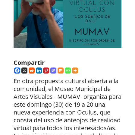
Compartir
En otra propuesta cultural abierta a la
comunidad, el Museo Municipal de
Artes Visuales –MUMAV- organiza para
este domingo (30) de 19 a 20 una
nueva experiencia con Oculus, que
consta del uso de anteojos de realidad
virtual para todos los interesados/as.