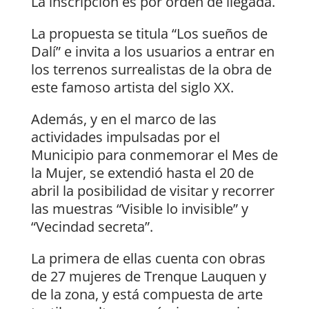
La inscripción es por orden de llegada.
La propuesta se titula “Los sueños de
Dalí” e invita a los usuarios a entrar en
los terrenos surrealistas de la obra de
este famoso artista del siglo XX.
Además, y en el marco de las
actividades impulsadas por el
Municipio para conmemorar el Mes de
la Mujer, se extendió hasta el 20 de
abril la posibilidad de visitar y recorrer
las muestras “Visible lo invisible” y
“Vecindad secreta”.
La primera de ellas cuenta con obras
de 27 mujeres de Trenque Lauquen y
de la zona, y está compuesta de arte