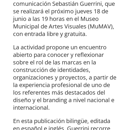
comunicación Sebastián Guerrini, que
se realizará el próximo jueves 18 de
junio a las 19 horas en el Museo
Municipal de Artes Visuales (MuMAV),
con entrada libre y gratuita.
La actividad propone un encuentro
abierto para conocer y reflexionar
sobre el rol de las marcas en la
construcción de identidades,
organizaciones y proyectos, a partir de
la experiencia profesional de uno de
los referentes más destacados del
diseño y el branding a nivel nacional e
internacional.
En esta publicación bilingüe, editada
en español e inglés, Guerrini recorre