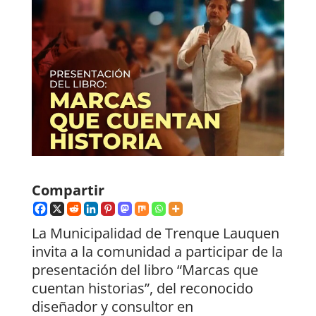
Compartir
La Municipalidad de Trenque Lauquen
invita a la comunidad a participar de la
presentación del libro “Marcas que
cuentan historias”, del reconocido
diseñador y consultor en