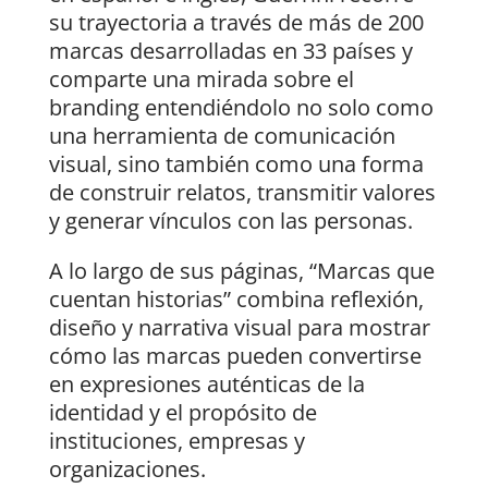
su trayectoria a través de más de 200
marcas desarrolladas en 33 países y
comparte una mirada sobre el
branding entendiéndolo no solo como
una herramienta de comunicación
visual, sino también como una forma
de construir relatos, transmitir valores
y generar vínculos con las personas.
A lo largo de sus páginas, “Marcas que
cuentan historias” combina reflexión,
diseño y narrativa visual para mostrar
cómo las marcas pueden convertirse
en expresiones auténticas de la
identidad y el propósito de
instituciones, empresas y
organizaciones.