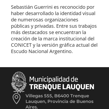
Sebastián Guerrini es reconocido por
haber desarrollado la identidad visual
de numerosas organizaciones
públicas y privadas. Entre sus trabajos
más destacados se encuentran la
creación de la marca institucional del
CONICET y la versión gráfica actual del
Escudo Nacional Argentino.

Villegas 555, B6400 Trenque
Lauquen, Provincia de Buenos
Aires.