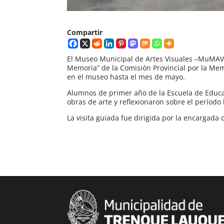
Compartir
El Museo Municipal de Artes Visuales –MuMAV- 
Memoria” de la Comisión Provincial por la Memo
en el museo hasta el mes de mayo.
Alumnos de primer año de la Escuela de Educac
obras de arte y reflexionaron sobre el período
La visita guiada fue dirigida por la encargada