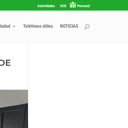
Autoridades
HCD
Personal
iudad
Teléfonos útiles
NOTICIAS
 DE