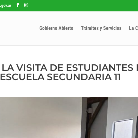
.gov.ar
Gobierno Abierto
Trámites y Servicios
La C
LA VISITA DE ESTUDIANTES
 ESCUELA SECUNDARIA 11