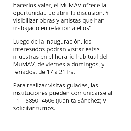
hacerlos valer, el MuMAV ofrece la
oportunidad de abrir la discusión. Y
visibilizar obras y artistas que han
trabajado en relación a ellos”.
Luego de la inauguración, los
interesados podrán visitar estas
muestras en el horario habitual del
MuMAV, de viernes a domingos, y
feriados, de 17 a 21 hs.
Para realizar visitas guiadas, las
instituciones pueden comunicarse al
11 – 5850- 4606 (Juanita Sánchez) y
solicitar turnos.