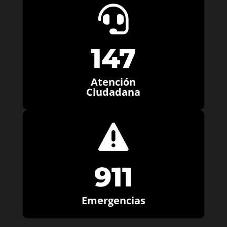

147
Atención
Ciudadana

911
Emergencias