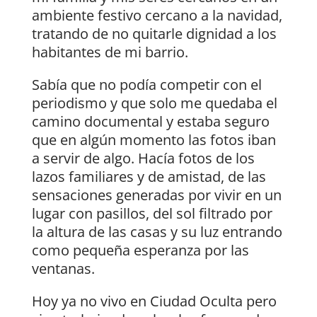
ambiente festivo cercano a la navidad,
tratando de no quitarle dignidad a los
habitantes de mi barrio.
Sabía que no podía competir con el
periodismo y que solo me quedaba el
camino documental y estaba seguro
que en algún momento las fotos iban
a servir de algo. Hacía fotos de los
lazos familiares y de amistad, de las
sensaciones generadas por vivir en un
lugar con pasillos, del sol filtrado por
la altura de las casas y su luz entrando
como pequeña esperanza por las
ventanas.
Hoy ya no vivo en Ciudad Oculta pero