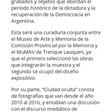
grabados y objetos que abordan el
período histórico de la dictadura y la
recuperación de la Democracia en
Argentina.
Esta será una curaduría conjunta entre
el Museo de Arte y Memoria de la
Comisión Provincial por la Memoria y
el MuMAV de Trenque Lauquen, ya
que el primero seleccionó las obras
que integrarán la muestra y el
segundo se ocupó del diseño
expositivo.
Por su parte, “Ciudad oculta” consta
de fotografías que van desde el año
2010 al 2016, y entablan una discusión
con el discurso mediático de