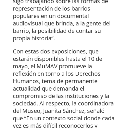
sigo trabajando sobre las formas de
representación de los barrios
populares en un documental
audiovisual que brinda, a la gente del
barrio, la posibilidad de contar su
propia historia”.
Con estas dos exposiciones, que
estarán disponibles hasta el 10 de
mayo, el MuMAV promueve la
reflexión en torno a los Derechos
Humanos, tema de permanente
actualidad que demanda el
compromiso de las instituciones y la
sociedad. Al respecto, la coordinadora
del Museo, Juanita Sánchez, señaló
que “En un contexto social donde cada
vez es más difícil reconocerlos y