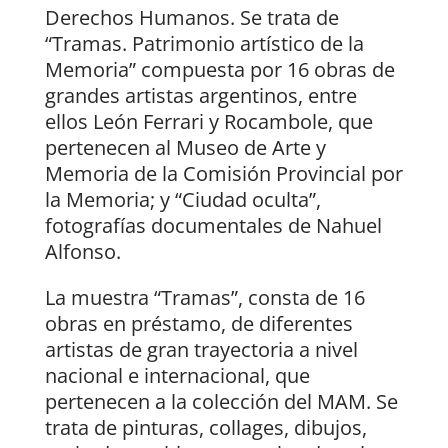
Derechos Humanos. Se trata de
“Tramas. Patrimonio artístico de la
Memoria” compuesta por 16 obras de
grandes artistas argentinos, entre
ellos León Ferrari y Rocambole, que
pertenecen al Museo de Arte y
Memoria de la Comisión Provincial por
la Memoria; y “Ciudad oculta”,
fotografías documentales de Nahuel
Alfonso.
La muestra “Tramas”, consta de 16
obras en préstamo, de diferentes
artistas de gran trayectoria a nivel
nacional e internacional, que
pertenecen a la colección del MAM. Se
trata de pinturas, collages, dibujos,