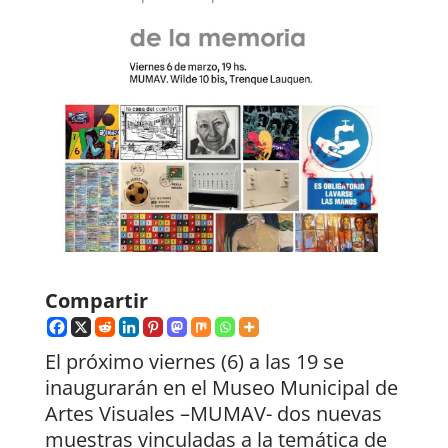
Compartir
El próximo viernes (6) a las 19 se
inaugurarán en el Museo Municipal de
Artes Visuales –MUMAV- dos nuevas
muestras vinculadas a la temática de