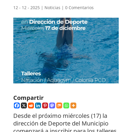
12 - 12 - 2025
|
Noticias
|
0 Comentarios
Compartir
Desde el próximo miércoles (17) la
dirección de Deporte del Municipio
comenzará a inscribir para los talleres