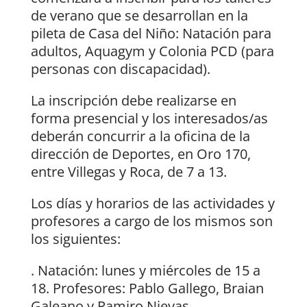
de verano que se desarrollan en la
pileta de Casa del Niño: Natación para
adultos, Aquagym y Colonia PCD (para
personas con discapacidad).
La inscripción debe realizarse en
forma presencial y los interesados/as
deberán concurrir a la oficina de la
dirección de Deportes, en Oro 170,
entre Villegas y Roca, de 7 a 13.
Los días y horarios de las actividades y
profesores a cargo de los mismos son
los siguientes:
. Natación: lunes y miércoles de 15 a
18. Profesores: Pablo Gallego, Braian
Galeano y Ramiro Nievas.