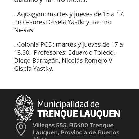
. ⁠Aquagym: martes y jueves de 15 a 17.
Profesores: Gisela Yastki y Ramiro
Nievas
. ⁠Colonia PCD: martes y jueves de 17 a
18.30. Profesores: Eduardo Toledo,
Diego Barragán, Nicolás Romero y
Gisela Yastky.

Villegas 555, B6400 Trenque
Lauquen, Provincia de Buenos