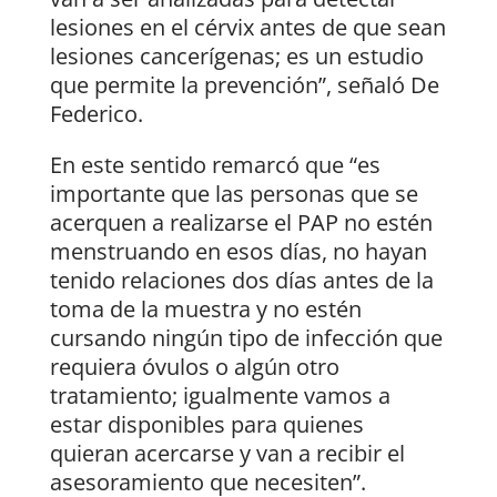
lesiones en el cérvix antes de que sean
lesiones cancerígenas; es un estudio
que permite la prevención”, señaló De
Federico.
En este sentido remarcó que “es
importante que las personas que se
acerquen a realizarse el PAP no estén
menstruando en esos días, no hayan
tenido relaciones dos días antes de la
toma de la muestra y no estén
cursando ningún tipo de infección que
requiera óvulos o algún otro
tratamiento; igualmente vamos a
estar disponibles para quienes
quieran acercarse y van a recibir el
asesoramiento que necesiten”.