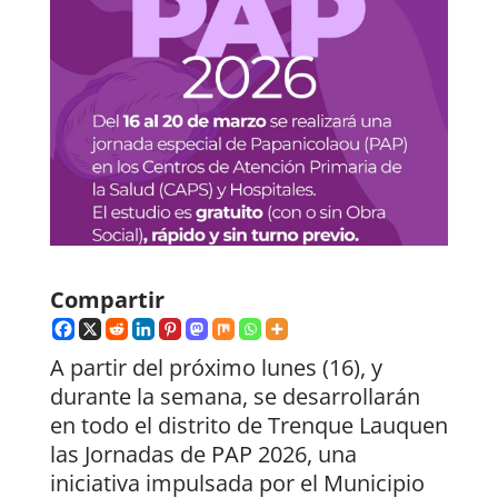
Compartir
A partir del próximo lunes (16), y
durante la semana, se desarrollarán
en todo el distrito de Trenque Lauquen
las Jornadas de PAP 2026, una
iniciativa impulsada por el Municipio