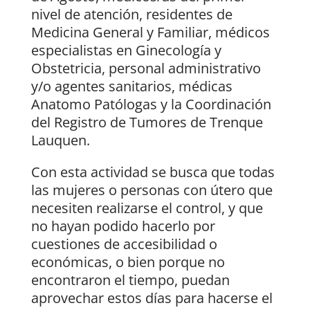
nivel de atención, residentes de
Medicina General y Familiar, médicos
especialistas en Ginecología y
Obstetricia, personal administrativo
y/o agentes sanitarios, médicas
Anatomo Patólogas y la Coordinación
del Registro de Tumores de Trenque
Lauquen.
Con esta actividad se busca que todas
las mujeres o personas con útero que
necesiten realizarse el control, y que
no hayan podido hacerlo por
cuestiones de accesibilidad o
económicas, o bien porque no
encontraron el tiempo, puedan
aprovechar estos días para hacerse el