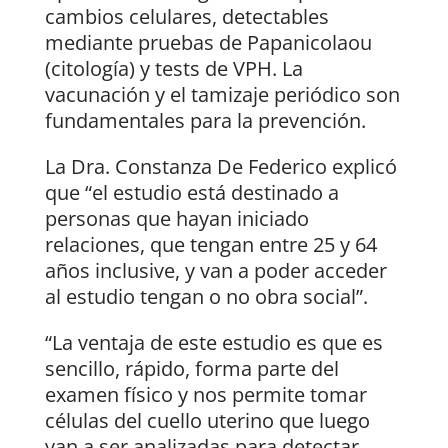
cambios celulares, detectables
mediante pruebas de Papanicolaou
(citología) y tests de VPH. La
vacunación y el tamizaje periódico son
fundamentales para la prevención.
La Dra. Constanza De Federico explicó
que “el estudio está destinado a
personas que hayan iniciado
relaciones, que tengan entre 25 y 64
años inclusive, y van a poder acceder
al estudio tengan o no obra social”.
“La ventaja de este estudio es que es
sencillo, rápido, forma parte del
examen físico y nos permite tomar
células del cuello uterino que luego
van a ser analizadas para detectar