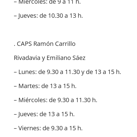
– Miércoles: de 9 a 11 h.
– Jueves: de 10.30 a 13 h.
. CAPS Ramón Carrillo
Rivadavia y Emiliano Sáez
– Lunes: de 9.30 a 11.30 y de 13 a 15 h.
– Martes: de 13 a 15 h.
– Miércoles: de 9.30 a 11.30 h.
– Jueves: de 13 a 15 h.
– Viernes: de 9.30 a 15 h.