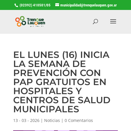
(02392) 410501/05
municipalidad@trenquelauquen.gov.ar
EL LUNES (16) INICIA
LA SEMANA DE
PREVENCIÓN CON
PAP GRATUITOS EN
HOSPITALES Y
CENTROS DE SALUD
MUNICIPALES
13 - 03 - 2026
|
Noticias
|
0 Comentarios