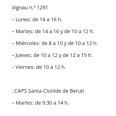
Vignau n.º 1291
– Lunes: de 14 a 16 h.
– Martes: de 14 a 16 y de 10 a 12 h.
– Miércoles: de 8 a 10 y de 10 a 12 h.
– Jueves: de 10 a 12 y de 12 a 15 h.
– Viernes: de 10 a 12 h.
. CAPS Santa Clotilde de Beruti
– Martes: de 9.30 a 14 h.