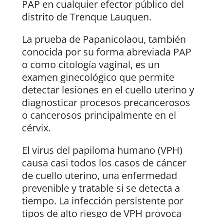
PAP en cualquier efector público del
distrito de Trenque Lauquen.
La prueba de Papanicolaou, también
conocida por su forma abreviada PAP
o como citología vaginal, es un
examen ginecológico que permite
detectar lesiones en el cuello uterino y
diagnosticar procesos precancerosos
o cancerosos principalmente en el
cérvix.
El virus del papiloma humano (VPH)
causa casi todos los casos de cáncer
de cuello uterino, una enfermedad
prevenible y tratable si se detecta a
tiempo. La infección persistente por
tipos de alto riesgo de VPH provoca