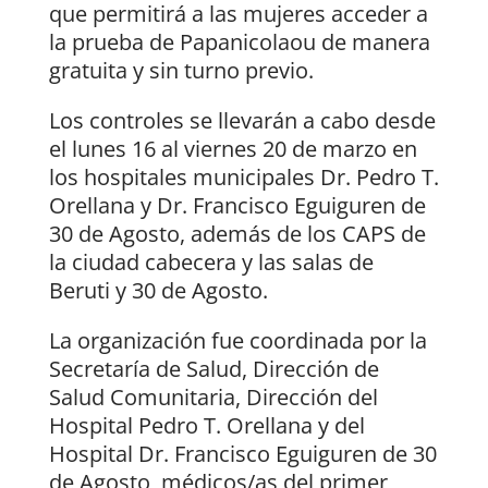
que permitirá a las mujeres acceder a
la prueba de Papanicolaou de manera
gratuita y sin turno previo.
Los controles se llevarán a cabo desde
el lunes 16 al viernes 20 de marzo en
los hospitales municipales Dr. Pedro T.
Orellana y Dr. Francisco Eguiguren de
30 de Agosto, además de los CAPS de
la ciudad cabecera y las salas de
Beruti y 30 de Agosto.
La organización fue coordinada por la
Secretaría de Salud, Dirección de
Salud Comunitaria, Dirección del
Hospital Pedro T. Orellana y del
Hospital Dr. Francisco Eguiguren de 30
de Agosto, médicos/as del primer