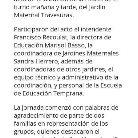
turno mañana y tarde, del Jardín
Maternal Travesuras.
Participaron del acto el intendente
Francisco Recoulat, la directora de
Educación Marisol Basso, la
coordinadora de Jardines Maternales
Sandra Herrero, además de
coordinadoras de otros jardines, el
equipo técnico y administrativo de la
coordinación, y personal de la Escuela
de Educación Temprana.
La jornada comenzó con palabras de
agradecimiento de parte de dos
familias en representación de los
grupos, quienes destacaron el