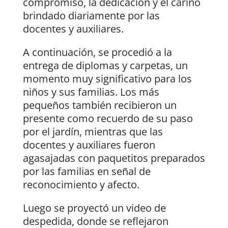
compromiso, la dedicación y el cariño
brindado diariamente por las
docentes y auxiliares.
A continuación, se procedió a la
entrega de diplomas y carpetas, un
momento muy significativo para los
niños y sus familias. Los más
pequeños también recibieron un
presente como recuerdo de su paso
por el jardín, mientras que las
docentes y auxiliares fueron
agasajadas con paquetitos preparados
por las familias en señal de
reconocimiento y afecto.
Luego se proyectó un video de
despedida, donde se reflejaron