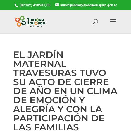
(02392) 410501/05
municipalidad@trenquelauquen.gov.ar
EL JARDÍN
MATERNAL
TRAVESURAS TUVO
SU ACTO DE CIERRE
DE AÑO EN UN CLIMA
DE EMOCIÓN Y
ALEGRÍA Y CON LA
PARTICIPACIÓN DE
LAS FAMILIAS