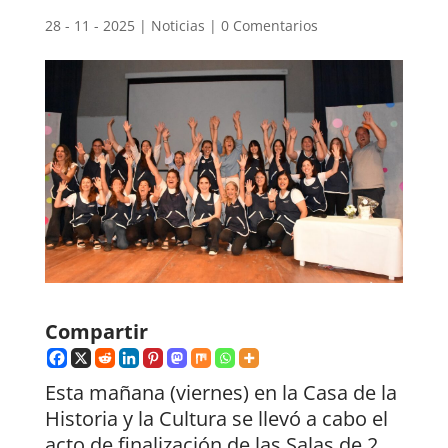
28 - 11 - 2025
|
Noticias
|
0 Comentarios
Compartir
Esta mañana (viernes) en la Casa de la
Historia y la Cultura se llevó a cabo el
acto de finalización de las Salas de 2,