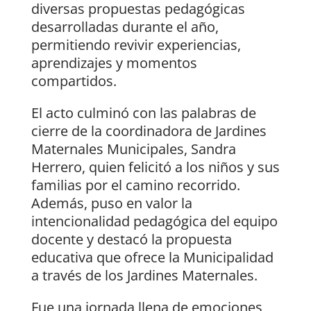
diversas propuestas pedagógicas
desarrolladas durante el año,
permitiendo revivir experiencias,
aprendizajes y momentos
compartidos.
El acto culminó con las palabras de
cierre de la coordinadora de Jardines
Maternales Municipales, Sandra
Herrero, quien felicitó a los niños y sus
familias por el camino recorrido.
Además, puso en valor la
intencionalidad pedagógica del equipo
docente y destacó la propuesta
educativa que ofrece la Municipalidad
a través de los Jardines Maternales.
Fue una jornada llena de emociones,