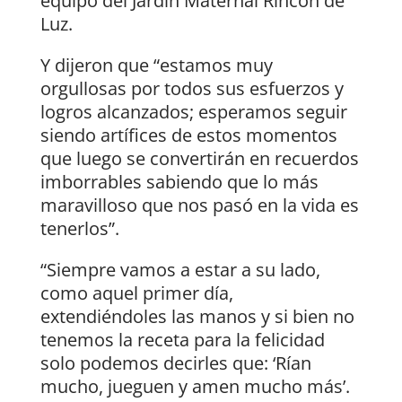
equipo del Jardín Maternal Rincón de
Luz.
Y dijeron que “estamos muy
orgullosas por todos sus esfuerzos y
logros alcanzados; esperamos seguir
siendo artífices de estos momentos
que luego se convertirán en recuerdos
imborrables sabiendo que lo más
maravilloso que nos pasó en la vida es
tenerlos”.
“Siempre vamos a estar a su lado,
como aquel primer día,
extendiéndoles las manos y si bien no
tenemos la receta para la felicidad
solo podemos decirles que: ‘Rían
mucho, jueguen y amen mucho más’.