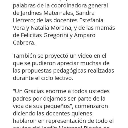
palabras de la coordinadora general
de Jardines Maternales, Sandra
Herrero; de las docentes Estefanía
Vera y Natalia Moraña, y de las mamás
de Felicitas Gregorini y Amparo
Cabrera.
También se proyectó un video en el
que se pudieron apreciar muchas de
las propuestas pedagógicas realizadas
durante el ciclo lectivo.
“Un Gracias enorme a todos ustedes
padres por dejarnos ser parte de la
vida de sus pequeños”, comenzaron
diciendo las docentes quienes
hablaron en representación de todo el