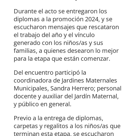
Durante el acto se entregaron los
diplomas a la promoción 2024, y se
escucharon mensajes que rescataron
el trabajo del año y el vínculo
generado con los niños/as y sus
familias, a quienes desearon lo mejor
para la etapa que están comenzar.
Del encuentro participó la
coordinadora de Jardines Maternales
Municipales, Sandra Herrero; personal
docente y auxiliar del Jardín Maternal,
y público en general.
Previo a la entrega de diplomas,
carpetas y regalitos a los niños/as que
terminan esta etapa, se escucharon