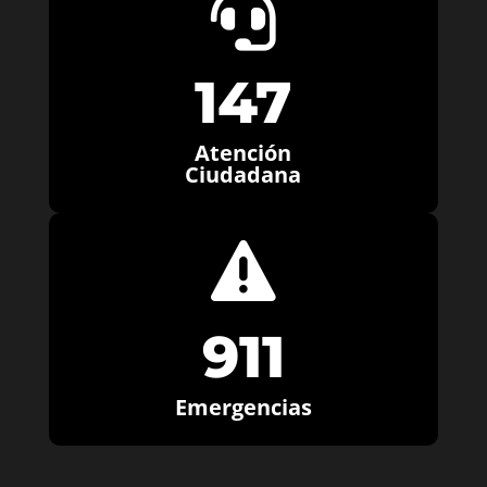

147
Atención
Ciudadana

911
Emergencias