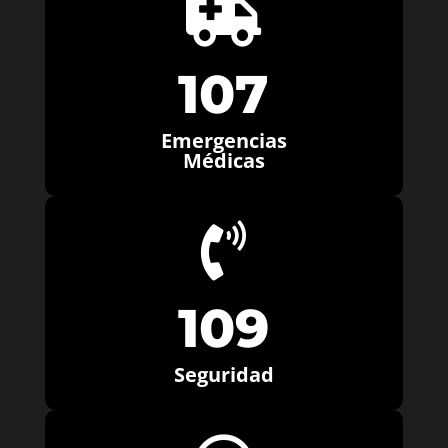

107
Emergencias
Médicas

109
Seguridad