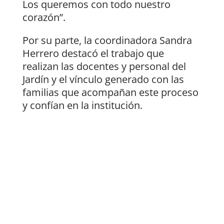
Los queremos con todo nuestro
corazón”.
Por su parte, la coordinadora Sandra
Herrero destacó el trabajo que
realizan las docentes y personal del
Jardín y el vínculo generado con las
familias que acompañan este proceso
y confían en la institución.