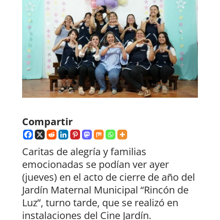
Compartir
Caritas de alegría y familias
emocionadas se podían ver ayer
(jueves) en el acto de cierre de año del
Jardín Maternal Municipal “Rincón de
Luz”, turno tarde, que se realizó en
instalaciones del Cine Jardín.