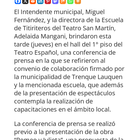
El Intendente municipal, Miguel
Fernández, y la directora de la Escuela
de Titiriteros del Teatro San Martín,
Adelaida Mangani, brindaron esta
tarde (jueves) en el hall del 1° piso del
Teatro Español, una conferencia de
prensa en la que se refirieron al
convenio de colaboración firmado por
la municipalidad de Trenque Lauquen
y la mencionada escuela, que además
de la presentación de espectáculos
contempla la realización de
capacitaciones en el ámbito local.
La conferencia de prensa se realizó
previo a la presentación de la obra
“Romeo y Julieta”, una propuesta de la