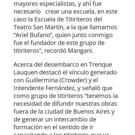
mayores especialistas, y ahí fue
necesario crear una escuela, en este
caso la Escuela de Titiriteros del
Teatro San Martín, a la que llamamos
“Ariel Bufano”, quien junto conmigo
fue el fundador de este grupo de
titiriteros”, recordó Mangani.
Acerca del desembarco en Trenque
Lauquen destacó el vínculo generado
con Guillermina (Crowder) y el
Intendente Fernández, y señaló que
como grupo de titiriteros “tenemos la
necesidad de difundir nuestras obras
fuera de la ciudad de Buenos Aires y
de generar un intercambio de
formación en el sentido de ir
capacitando a los titiriteros que ya