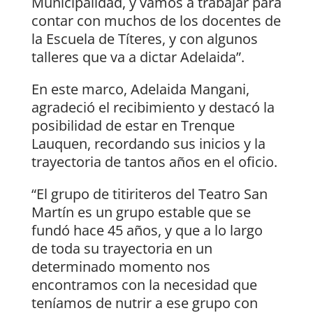
Municipalidad, y vamos a trabajar para
contar con muchos de los docentes de
la Escuela de Títeres, y con algunos
talleres que va a dictar Adelaida”.
En este marco, Adelaida Mangani,
agradeció el recibimiento y destacó la
posibilidad de estar en Trenque
Lauquen, recordando sus inicios y la
trayectoria de tantos años en el oficio.
“El grupo de titiriteros del Teatro San
Martín es un grupo estable que se
fundó hace 45 años, y que a lo largo
de toda su trayectoria en un
determinado momento nos
encontramos con la necesidad que
teníamos de nutrir a ese grupo con