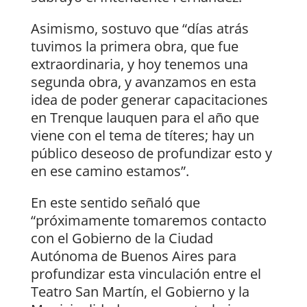
Asimismo, sostuvo que “días atrás
tuvimos la primera obra, que fue
extraordinaria, y hoy tenemos una
segunda obra, y avanzamos en esta
idea de poder generar capacitaciones
en Trenque lauquen para el año que
viene con el tema de títeres; hay un
público deseoso de profundizar esto y
en ese camino estamos”.
En este sentido señaló que
“próximamente tomaremos contacto
con el Gobierno de la Ciudad
Autónoma de Buenos Aires para
profundizar esta vinculación entre el
Teatro San Martín, el Gobierno y la