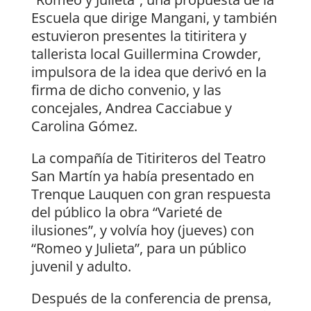
Escuela que dirige Mangani, y también
estuvieron presentes la titiritera y
tallerista local Guillermina Crowder,
impulsora de la idea que derivó en la
firma de dicho convenio, y las
concejales, Andrea Cacciabue y
Carolina Gómez.
La compañía de Titiriteros del Teatro
San Martín ya había presentado en
Trenque Lauquen con gran respuesta
del público la obra “Varieté de
ilusiones”, y volvía hoy (jueves) con
“Romeo y Julieta”, para un público
juvenil y adulto.
Después de la conferencia de prensa,