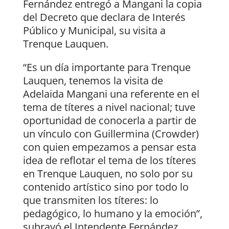
Fernández entregó a Mangani la copia
del Decreto que declara de Interés
Público y Municipal, su visita a
Trenque Lauquen.
“Es un día importante para Trenque
Lauquen, tenemos la visita de
Adelaida Mangani una referente en el
tema de títeres a nivel nacional; tuve
oportunidad de conocerla a partir de
un vínculo con Guillermina (Crowder)
con quien empezamos a pensar esta
idea de reflotar el tema de los títeres
en Trenque Lauquen, no solo por su
contenido artístico sino por todo lo
que transmiten los títeres: lo
pedagógico, lo humano y la emoción”,
subrayó el Intendente Fernández.