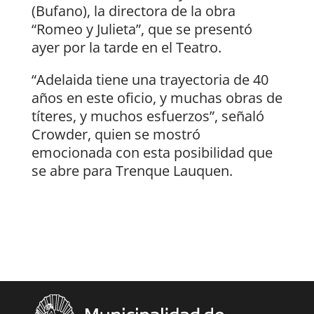
(Bufano), la directora de la obra
“Romeo y Julieta”, que se presentó
ayer por la tarde en el Teatro.
“Adelaida tiene una trayectoria de 40
años en este oficio, y muchas obras de
títeres, y muchos esfuerzos”, señaló
Crowder, quien se mostró
emocionada con esta posibilidad que
se abre para Trenque Lauquen.