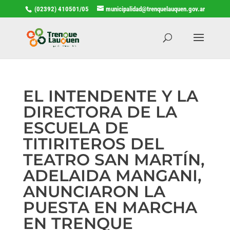
(02392) 410501/05
municipalidad@trenquelauquen.gov.ar
EL INTENDENTE Y LA
DIRECTORA DE LA
ESCUELA DE
TITIRITEROS DEL
TEATRO SAN MARTÍN,
ADELAIDA MANGANI,
ANUNCIARON LA
PUESTA EN MARCHA
EN TRENQUE