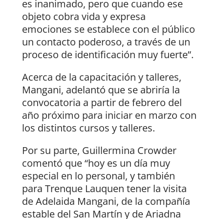
es inanimado, pero que cuando ese
objeto cobra vida y expresa
emociones se establece con el público
un contacto poderoso, a través de un
proceso de identificación muy fuerte”.
Acerca de la capacitación y talleres,
Mangani, adelantó que se abriría la
convocatoria a partir de febrero del
año próximo para iniciar en marzo con
los distintos cursos y talleres.
Por su parte, Guillermina Crowder
comentó que “hoy es un día muy
especial en lo personal, y también
para Trenque Lauquen tener la visita
de Adelaida Mangani, de la compañía
estable del San Martín y de Ariadna