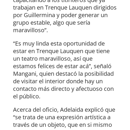
trabajan en Trenque Lauquen dirigidos
por Guillermina y poder generar un
grupo estable, algo que sería
maravilloso”.
“Es muy linda esta oportunidad de
estar en Trenque Lauquen que tiene
un teatro maravilloso, así que
estamos felices de estar acá”, señaló
Mangani, quien destacó la posibilidad
de visitar el interior donde hay un
contacto más directo y afectuoso con
el público.
Acerca del oficio, Adelaida explicó que
“se trata de una expresión artística a
través de un objeto, que en si mismo