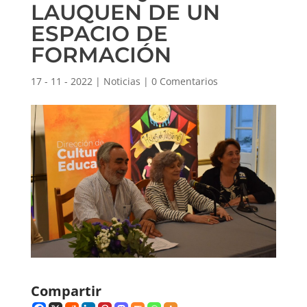
LAUQUEN DE UN
ESPACIO DE
FORMACIÓN
17 - 11 - 2022
|
Noticias
|
0 Comentarios
Compartir