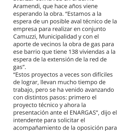
Aramendi, que hace años viene
esperando la obra. “Estamos a la
espera de un posible aval técnico de la
empresa para realizar en conjunto
Camuzzi, Municipalidad y con el
aporte de vecinos la obra de gas para
ese barrio que tiene 138 viviendas a la
espera de la extensión de la red de
gas”.
“Estos proyectos a veces son difíciles
de lograr, llevan mucho tiempo de
trabajo, pero se ha venido avanzando
con distintos pasos: primero el
proyecto técnico y ahora la
presentación ante el ENARGAS”, dijo el
intendente para solicitar el
acompañamiento de la oposición para