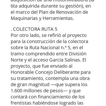
6ta adquirida durante su gestión), en
el marco del Plan de Renovación de
Maquinarias y Herramientas.
. COLECTORA RUTA 5
Por otro lado, se refirió al proyecto
para la construcción de la colectora
sobre la Ruta Nacional n.º 5, en el
tramo comprendido entre División
Norte y el acceso García Salinas. El
proyecto, que fue enviado al
Honorable Concejo Deliberante para
su tratamiento, contempla una obra
de gran magnitud —que supera los
1.600 millones de pesos— y que
contará con financiamiento de los
frentistas habiéndose logrado las