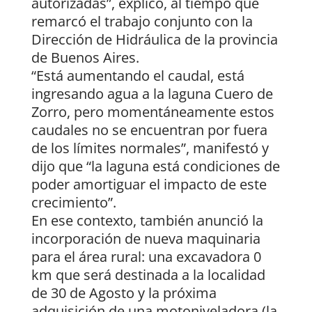
autorizadas”, explicó, al tiempo que
remarcó el trabajo conjunto con la
Dirección de Hidráulica de la provincia
de Buenos Aires.
“Está aumentando el caudal, está
ingresando agua a la laguna Cuero de
Zorro, pero momentáneamente estos
caudales no se encuentran por fuera
de los límites normales”, manifestó y
dijo que “la laguna está condiciones de
poder amortiguar el impacto de este
crecimiento”.
En ese contexto, también anunció la
incorporación de nueva maquinaria
para el área rural: una excavadora 0
km que será destinada a la localidad
de 30 de Agosto y la próxima
adquisición de una motoniveladora (la