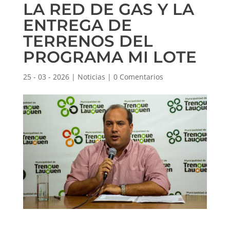
LA RED DE GAS Y LA
ENTREGA DE
TERRENOS DEL
PROGRAMA MI LOTE
25 - 03 - 2026
|
Noticias
|
0 Comentarios