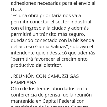
adhesiones necesarias para el envío al
HCD.
“Es una obra prioritaria nos va a
permitir conectar el sector industrial
con el ingreso a la ciudad y además
permitirá un tránsito más seguro,
quedando conectado con la bicisenda
del acceso García Salinas”, subrayó el
intendente quien destacó que además
“permitirá favorecer el crecimiento
productivo del distrito”.
. REUNIÓN CON CAMUZZI GAS
PAMPEANA
Otro de los temas abordados en la
conferencia de prensa fue la reunión
mantenida en Capital Federal con