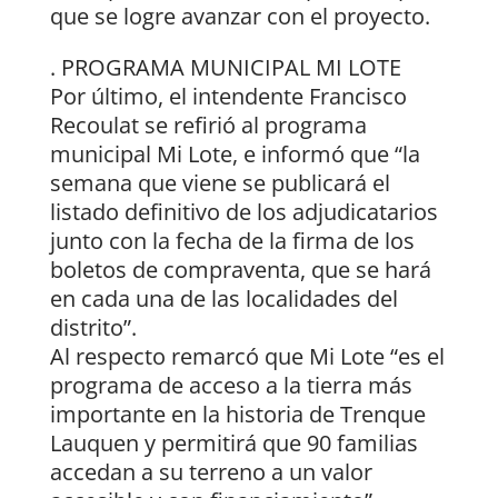
que se logre avanzar con el proyecto.
. PROGRAMA MUNICIPAL MI LOTE
Por último, el intendente Francisco
Recoulat se refirió al programa
municipal Mi Lote, e informó que “la
semana que viene se publicará el
listado definitivo de los adjudicatarios
junto con la fecha de la firma de los
boletos de compraventa, que se hará
en cada una de las localidades del
distrito”.
Al respecto remarcó que Mi Lote “es el
programa de acceso a la tierra más
importante en la historia de Trenque
Lauquen y permitirá que 90 familias
accedan a su terreno a un valor