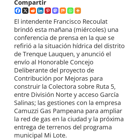
Compartir
El intendente Francisco Recoulat
brindó esta mañana (miércoles) una
conferencia de prensa en la que se
refirió a la situación hídrica del distrito
de Trenque Lauquen, y anunció el
envío al Honorable Concejo
Deliberante del proyecto de
Contribución por Mejoras para
construir la Colectora sobre Ruta 5,
entre División Norte y acceso García
Salinas; las gestiones con la empresa
Camuzzi Gas Pampeana para ampliar
la red de gas en la ciudad y la próxima
entrega de terrenos del programa
municipal Mi Lote.