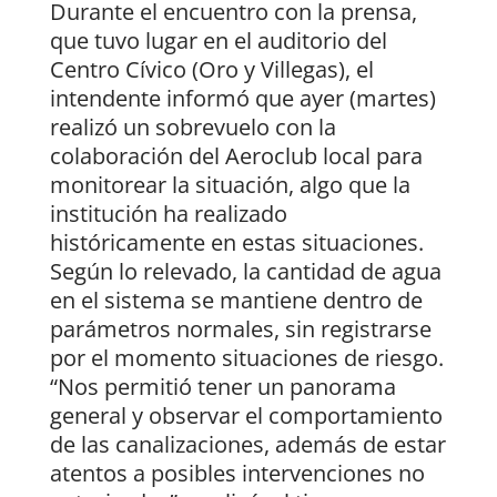
Durante el encuentro con la prensa,
que tuvo lugar en el auditorio del
Centro Cívico (Oro y Villegas), el
intendente informó que ayer (martes)
realizó un sobrevuelo con la
colaboración del Aeroclub local para
monitorear la situación, algo que la
institución ha realizado
históricamente en estas situaciones.
Según lo relevado, la cantidad de agua
en el sistema se mantiene dentro de
parámetros normales, sin registrarse
por el momento situaciones de riesgo.
“Nos permitió tener un panorama
general y observar el comportamiento
de las canalizaciones, además de estar
atentos a posibles intervenciones no