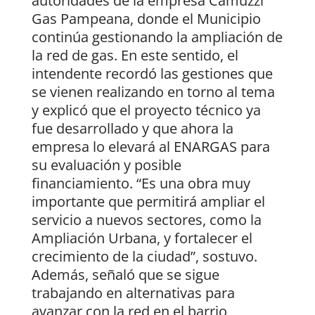
autoridades de la empresa Camuzzi
Gas Pampeana, donde el Municipio
continúa gestionando la ampliación de
la red de gas. En este sentido, el
intendente recordó las gestiones que
se vienen realizando en torno al tema
y explicó que el proyecto técnico ya
fue desarrollado y que ahora la
empresa lo elevará al ENARGAS para
su evaluación y posible
financiamiento. “Es una obra muy
importante que permitirá ampliar el
servicio a nuevos sectores, como la
Ampliación Urbana, y fortalecer el
crecimiento de la ciudad”, sostuvo.
Además, señaló que se sigue
trabajando en alternativas para
avanzar con la red en el barrio