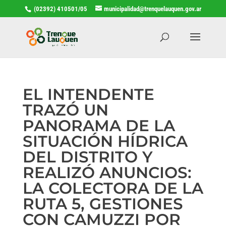
(02392) 410501/05
municipalidad@trenquelauquen.gov.ar
EL INTENDENTE
TRAZÓ UN
PANORAMA DE LA
SITUACIÓN HÍDRICA
DEL DISTRITO Y
REALIZÓ ANUNCIOS:
LA COLECTORA DE LA
RUTA 5, GESTIONES
CON CAMUZZI POR