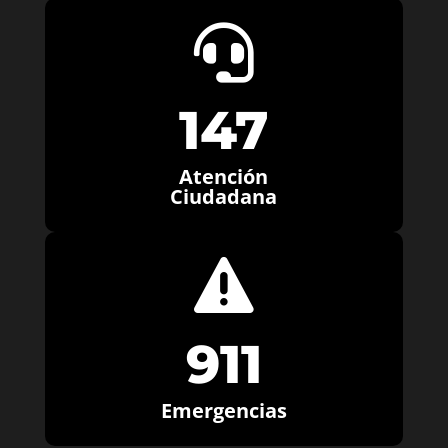

147
Atención
Ciudadana

911
Emergencias