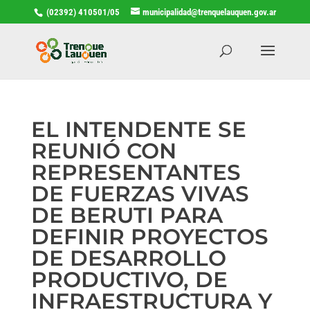
(02392) 410501/05
municipalidad@trenquelauquen.gov.ar
EL INTENDENTE SE
REUNIÓ CON
REPRESENTANTES
DE FUERZAS VIVAS
DE BERUTI PARA
DEFINIR PROYECTOS
DE DESARROLLO
PRODUCTIVO, DE
INFRAESTRUCTURA Y