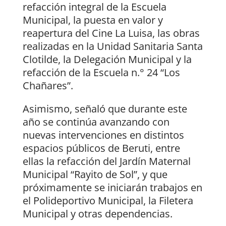
refacción integral de la Escuela
Municipal, la puesta en valor y
reapertura del Cine La Luisa, las obras
realizadas en la Unidad Sanitaria Santa
Clotilde, la Delegación Municipal y la
refacción de la Escuela n.° 24 “Los
Chañares”.
Asimismo, señaló que durante este
año se continúa avanzando con
nuevas intervenciones en distintos
espacios públicos de Beruti, entre
ellas la refacción del Jardín Maternal
Municipal “Rayito de Sol”, y que
próximamente se iniciarán trabajos en
el Polideportivo Municipal, la Filetera
Municipal y otras dependencias.