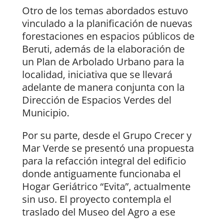
Otro de los temas abordados estuvo
vinculado a la planificación de nuevas
forestaciones en espacios públicos de
Beruti, además de la elaboración de
un Plan de Arbolado Urbano para la
localidad, iniciativa que se llevará
adelante de manera conjunta con la
Dirección de Espacios Verdes del
Municipio.
Por su parte, desde el Grupo Crecer y
Mar Verde se presentó una propuesta
para la refacción integral del edificio
donde antiguamente funcionaba el
Hogar Geriátrico “Evita”, actualmente
sin uso. El proyecto contempla el
traslado del Museo del Agro a ese