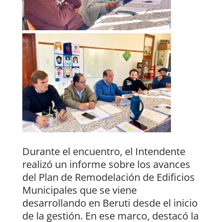
Durante el encuentro, el Intendente
realizó un informe sobre los avances
del Plan de Remodelación de Edificios
Municipales que se viene
desarrollando en Beruti desde el inicio
de la gestión. En ese marco, destacó la