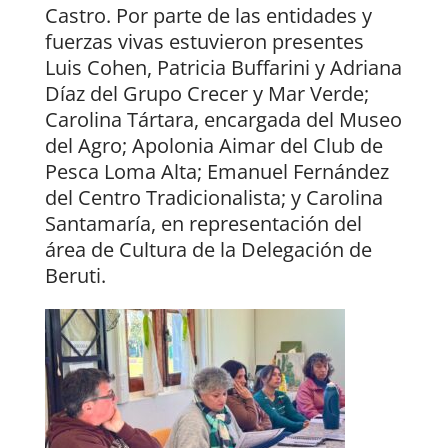
Castro. Por parte de las entidades y
fuerzas vivas estuvieron presentes
Luis Cohen, Patricia Buffarini y Adriana
Díaz del Grupo Crecer y Mar Verde;
Carolina Tártara, encargada del Museo
del Agro; Apolonia Aimar del Club de
Pesca Loma Alta; Emanuel Fernández
del Centro Tradicionalista; y Carolina
Santamaría, en representación del
área de Cultura de la Delegación de
Beruti.