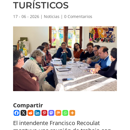
TURÍSTICOS
17 - 06 - 2026
|
Noticias
|
0 Comentarios
Compartir
El intendente Francisco Recoulat