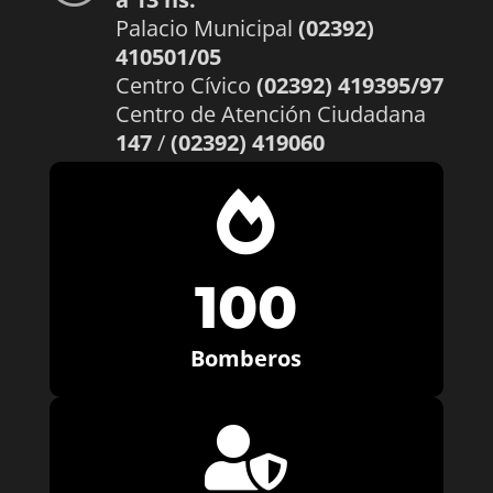
Palacio Municipal
(02392)
410501/05
Centro Cívico
(02392) 419395/97
Centro de Atención Ciudadana
147
/
(02392) 419060

100
Bomberos
