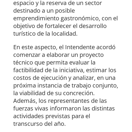
espacio y la reserva de un sector
destinado a un posible
emprendimiento gastronómico, con el
objetivo de fortalecer el desarrollo
turístico de la localidad.
En este aspecto, el Intendente acordó
comenzar a elaborar un proyecto
técnico que permita evaluar la
factibilidad de la iniciativa, estimar los
costos de ejecución y analizar, en una
próxima instancia de trabajo conjunto,
la viabilidad de su concreción.
Además, los representantes de las
fuerzas vivas informaron las distintas
actividades previstas para el
transcurso del año.