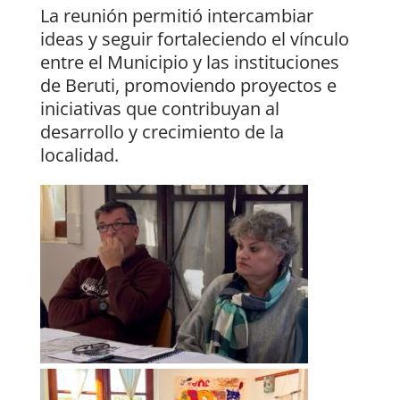
La reunión permitió intercambiar
ideas y seguir fortaleciendo el vínculo
entre el Municipio y las instituciones
de Beruti, promoviendo proyectos e
iniciativas que contribuyan al
desarrollo y crecimiento de la
localidad.