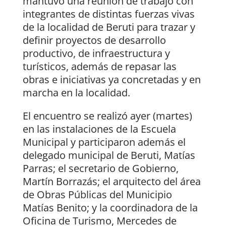
mantuvo una reunión de trabajo con
integrantes de distintas fuerzas vivas
de la localidad de Beruti para trazar y
definir proyectos de desarrollo
productivo, de infraestructura y
turísticos, además de repasar las
obras e iniciativas ya concretadas y en
marcha en la localidad.
El encuentro se realizó ayer (martes)
en las instalaciones de la Escuela
Municipal y participaron además el
delegado municipal de Beruti, Matías
Parras; el secretario de Gobierno,
Martín Borrazás; el arquitecto del área
de Obras Públicas del Municipio
Matías Benito; y la coordinadora de la
Oficina de Turismo, Mercedes de