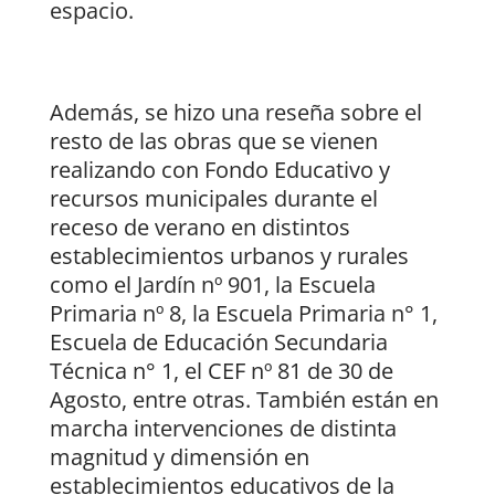
espacio.
Además, se hizo una reseña sobre el
resto de las obras que se vienen
realizando con Fondo Educativo y
recursos municipales durante el
receso de verano en distintos
establecimientos urbanos y rurales
como el Jardín nº 901, la Escuela
Primaria nº 8, la Escuela Primaria n° 1,
Escuela de Educación Secundaria
Técnica n° 1, el CEF nº 81 de 30 de
Agosto, entre otras. También están en
marcha intervenciones de distinta
magnitud y dimensión en
establecimientos educativos de la