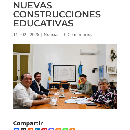
NUEVAS
CONSTRUCCIONES
EDUCATIVAS
11 - 02 - 2026
|
Noticias
|
0 Comentarios
Compartir