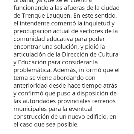
funcionando a las afueras de la ciudad
de Trenque Lauquen. En este sentido,
el intendente comentó la inquietud y
preocupación actual de sectores de la
comunidad educativa para poder
encontrar una solución, y pidió la
articulación de la Dirección de Cultura
y Educación para considerar la
problemática. Además, informó que el
tema se viene abordando con
anterioridad desde hace tiempo atrás
y confirmó que puso a disposición de
las autoridades provinciales terrenos
municipales para la eventual
construcción de un nuevo edificio, en
el caso que sea posible.