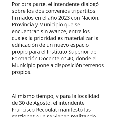
Por otra parte, el intendente dialogó
sobre los dos convenios tripartitos
firmados en el año 2023 con Nación,
Provincia y Municipio que se
encuentran sin avance, entre los
cuales la prioridad es materializar la
edificación de un nuevo espacio
propio para el Instituto Superior de
Formación Docente n° 40, donde el
Municipio pone a disposición terrenos
propios.
Al mismo tiempo, y para la localidad
de 30 de Agosto, el intendente
Francisco Recoulat manifestó las
gestiones que se vienen realizando