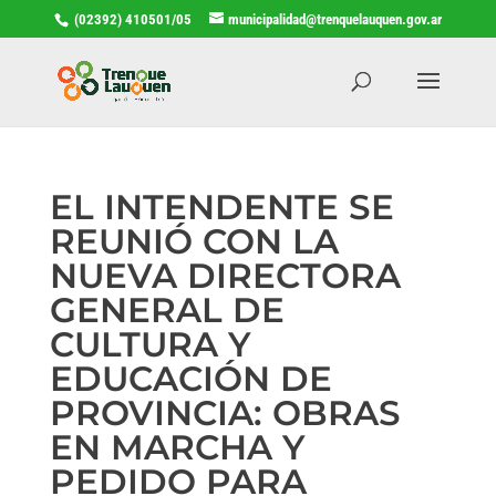
(02392) 410501/05
municipalidad@trenquelauquen.gov.ar
EL INTENDENTE SE
REUNIÓ CON LA
NUEVA DIRECTORA
GENERAL DE
CULTURA Y
EDUCACIÓN DE
PROVINCIA: OBRAS
EN MARCHA Y
PEDIDO PARA