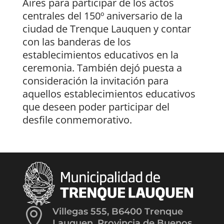
Aires para participar de los actos
centrales del 150º aniversario de la
ciudad de Trenque Lauquen y contar
con las banderas de los
establecimientos educativos en la
ceremonia. También dejó puesta a
consideración la invitación para
aquellos establecimientos educativos
que deseen poder participar del
desfile conmemorativo.

Villegas 555, B6400 Trenque
Lauquen, Provincia de Buenos