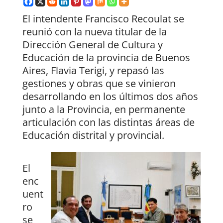
El intendente Francisco Recoulat se
reunió con la nueva titular de la
Dirección General de Cultura y
Educación de la provincia de Buenos
Aires, Flavia Terigi, y repasó las
gestiones y obras que se vinieron
desarrollando en los últimos dos años
junto a la Provincia, en permanente
articulación con las distintas áreas de
Educación distrital y provincial.
El
enc
uent
ro
se