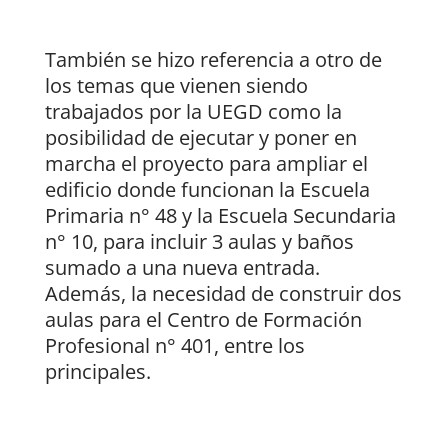
También se hizo referencia a otro de
los temas que vienen siendo
trabajados por la UEGD como la
posibilidad de ejecutar y poner en
marcha el proyecto para ampliar el
edificio donde funcionan la Escuela
Primaria n° 48 y la Escuela Secundaria
n° 10, para incluir 3 aulas y baños
sumado a una nueva entrada.
Además, la necesidad de construir dos
aulas para el Centro de Formación
Profesional n° 401, entre los
principales.