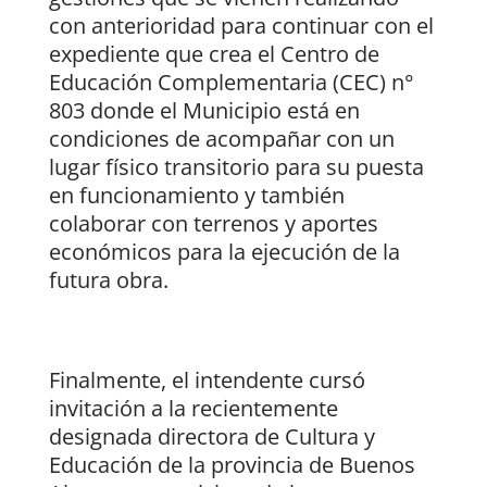
con anterioridad para continuar con el
expediente que crea el Centro de
Educación Complementaria (CEC) n°
803 donde el Municipio está en
condiciones de acompañar con un
lugar físico transitorio para su puesta
en funcionamiento y también
colaborar con terrenos y aportes
económicos para la ejecución de la
futura obra.
Finalmente, el intendente cursó
invitación a la recientemente
designada directora de Cultura y
Educación de la provincia de Buenos