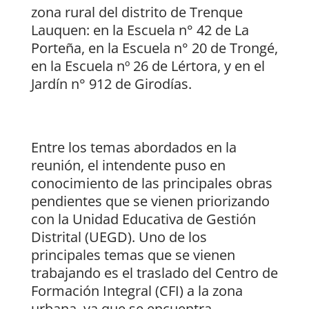
zona rural del distrito de Trenque
Lauquen: en la Escuela n° 42 de La
Porteña, en la Escuela n° 20 de Trongé,
en la Escuela nº 26 de Lértora, y en el
Jardín n° 912 de Girodías.
Entre los temas abordados en la
reunión, el intendente puso en
conocimiento de las principales obras
pendientes que se vienen priorizando
con la Unidad Educativa de Gestión
Distrital (UEGD). Uno de los
principales temas que se vienen
trabajando es el traslado del Centro de
Formación Integral (CFI) a la zona
urbana, ya que se encuentra