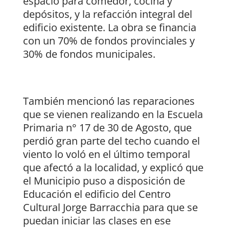
espacio para comedor, cocina y
depósitos, y la refacción integral del
edificio existente. La obra se financia
con un 70% de fondos provinciales y
30% de fondos municipales.
También mencionó las reparaciones
que se vienen realizando en la Escuela
Primaria n° 17 de 30 de Agosto, que
perdió gran parte del techo cuando el
viento lo voló en el último temporal
que afectó a la localidad, y explicó que
el Municipio puso a disposición de
Educación el edificio del Centro
Cultural Jorge Barracchia para que se
puedan iniciar las clases en ese