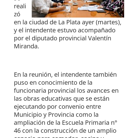
reali
zó
en la ciudad de La Plata ayer (martes),
y el intendente estuvo acompañado
por el diputado provincial Valentín
Miranda.
En la reunión, el intendente también
puso en conocimiento de la
funcionaria provincial los avances en
las obras educativas que se están
ejecutando por convenio entre
Municipio y Provincia como la
ampliación de la Escuela Primaria n°
46 con la construcción de un amplio