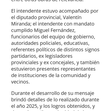
El intendente estuvo acompañado por
el diputado provincial, Valentín
Miranda; el intendente con mandato
cumplido Miguel Fernández,
funcionarios del equipo de gobierno,
autoridades policiales, educativas,
referentes políticos de distintos signos
partidarios, ex legisladores
provinciales y ex concejales, y también
estuvieron presentes representantes
de instituciones de la comunidad y
vecinos.
Durante el desarrollo de su mensaje
brindó detalles de lo realizado durante
el año 2025, y los logros obtenidos, y