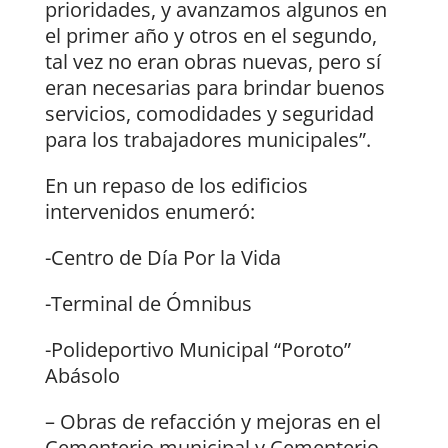
prioridades, y avanzamos algunos en
el primer año y otros en el segundo,
tal vez no eran obras nuevas, pero sí
eran necesarias para brindar buenos
servicios, comodidades y seguridad
para los trabajadores municipales”.
En un repaso de los edificios
intervenidos enumeró:
-Centro de Día Por la Vida
-Terminal de Ómnibus
-Polideportivo Municipal “Poroto”
Abásolo
– Obras de refacción y mejoras en el
Cementerio municipal y Cementerio