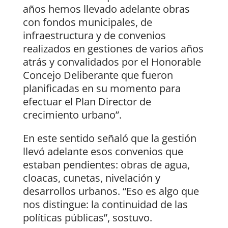
años hemos llevado adelante obras
con fondos municipales, de
infraestructura y de convenios
realizados en gestiones de varios años
atrás y convalidados por el Honorable
Concejo Deliberante que fueron
planificadas en su momento para
efectuar el Plan Director de
crecimiento urbano”.
En este sentido señaló que la gestión
llevó adelante esos convenios que
estaban pendientes: obras de agua,
cloacas, cunetas, nivelación y
desarrollos urbanos. “Eso es algo que
nos distingue: la continuidad de las
políticas públicas”, sostuvo.