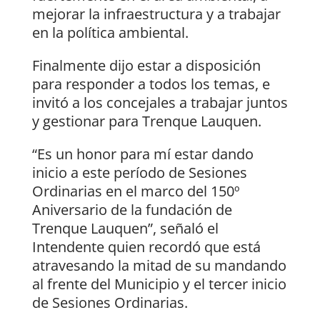
mejorar la infraestructura y a trabajar
en la política ambiental.
Finalmente dijo estar a disposición
para responder a todos los temas, e
invitó a los concejales a trabajar juntos
y gestionar para Trenque Lauquen.
“Es un honor para mí estar dando
inicio a este período de Sesiones
Ordinarias en el marco del 150º
Aniversario de la fundación de
Trenque Lauquen”, señaló el
Intendente quien recordó que está
atravesando la mitad de su mandando
al frente del Municipio y el tercer inicio
de Sesiones Ordinarias.