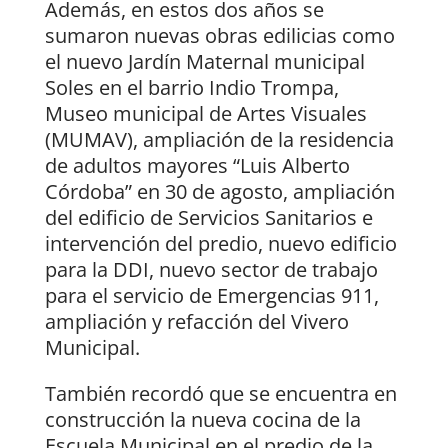
Además, en estos dos años se
sumaron nuevas obras edilicias como
el nuevo Jardín Maternal municipal
Soles en el barrio Indio Trompa,
Museo municipal de Artes Visuales
(MUMAV), ampliación de la residencia
de adultos mayores “Luis Alberto
Córdoba” en 30 de agosto, ampliación
del edificio de Servicios Sanitarios e
intervención del predio, nuevo edificio
para la DDI, nuevo sector de trabajo
para el servicio de Emergencias 911,
ampliación y refacción del Vivero
Municipal.
También recordó que se encuentra en
construcción la nueva cocina de la
Escuela Municipal en el predio de la