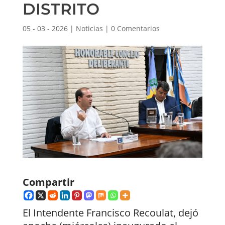
DISTRITO
05 - 03 - 2026
|
Noticias
|
0 Comentarios
Compartir
El Intendente Francisco Recoulat, dejó