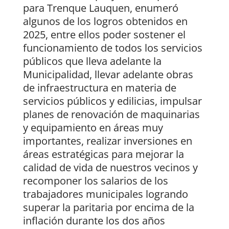
para Trenque Lauquen, enumeró
algunos de los logros obtenidos en
2025, entre ellos poder sostener el
funcionamiento de todos los servicios
públicos que lleva adelante la
Municipalidad, llevar adelante obras
de infraestructura en materia de
servicios públicos y edilicias, impulsar
planes de renovación de maquinarias
y equipamiento en áreas muy
importantes, realizar inversiones en
áreas estratégicas para mejorar la
calidad de vida de nuestros vecinos y
recomponer los salarios de los
trabajadores municipales logrando
superar la paritaria por encima de la
inflación durante los dos años