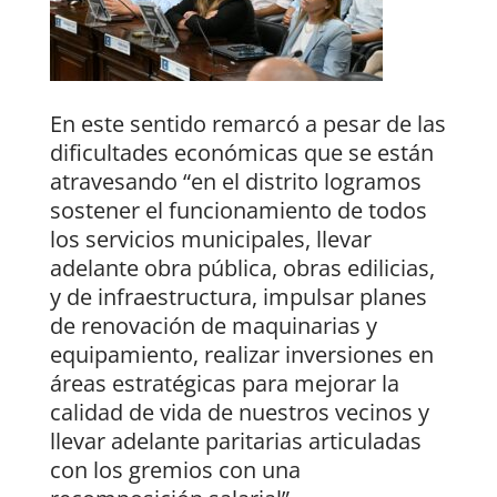
En este sentido remarcó a pesar de las
dificultades económicas que se están
atravesando “en el distrito logramos
sostener el funcionamiento de todos
los servicios municipales, llevar
adelante obra pública, obras edilicias,
y de infraestructura, impulsar planes
de renovación de maquinarias y
equipamiento, realizar inversiones en
áreas estratégicas para mejorar la
calidad de vida de nuestros vecinos y
llevar adelante paritarias articuladas
con los gremios con una