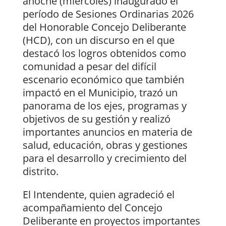
anoche (miércoles) inaugurado el
período de Sesiones Ordinarias 2026
del Honorable Concejo Deliberante
(HCD), con un discurso en el que
destacó los logros obtenidos como
comunidad a pesar del difícil
escenario económico que también
impactó en el Municipio, trazó un
panorama de los ejes, programas y
objetivos de su gestión y realizó
importantes anuncios en materia de
salud, educación, obras y gestiones
para el desarrollo y crecimiento del
distrito.
El Intendente, quien agradeció el
acompañamiento del Concejo
Deliberante en proyectos importantes