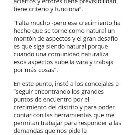
aciertos y errores tiene previsibilidad,
tiene criterio y funciona”.
“Falta mucho -pero ese crecimiento ha
hecho que se torne como natural un
montón de aspectos y el gran desafío
es que siga siendo natural porque
cuando una comunidad naturaliza
esos aspectos sube la vara y trabaja
por más cosas”.
En este punto, instó a los concejales a
“seguir encontrando los grandes
puntos de encuentro por el
crecimiento del distrito y para poder
contar con las herramientas que me
permitan trabajar para responder a las
demandas que nos pide la