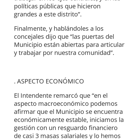
políticas públicas que hicieron
grandes a este distrito”.
Finalmente, y hablándoles a los
concejales dijo que “las puertas del
Municipio están abiertas para articular
y trabajar por nuestra comunidad”.
. ASPECTO ECONÓMICO
El Intendente remarcó que “en el
aspecto macroeconómico podemos
afirmar que el Municipio se encuentra
económicamente estable, iniciamos la
gestión con un resguardo financiero
de casi 3 masas salariales y lo hemos