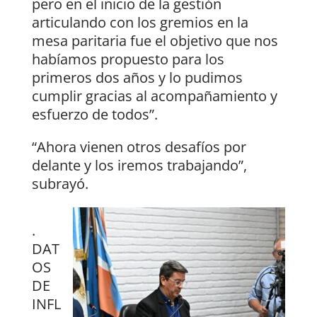
pero en el inicio de la gestión
articulando con los gremios en la
mesa paritaria fue el objetivo que nos
habíamos propuesto para los
primeros dos años y lo pudimos
cumplir gracias al acompañamiento y
esfuerzo de todos”.
“Ahora vienen otros desafíos por
delante y los iremos trabajando”,
subrayó.
.
DAT
OS
DE
INFL