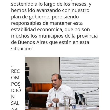
sostenido a lo largo de los meses, y
hemos ido avanzando con nuestro
plan de gobierno, pero siendo
responsables de mantener esta
estabilidad económica, que no son
muchos los municipios de la provincia
de Buenos Aires que están en esta
situación”.
.
REC
OM
POS
ICIÓ
N
SAL
ARI