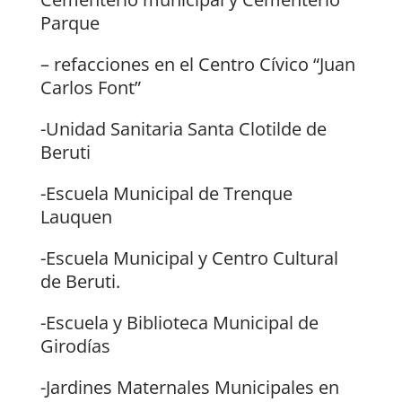
Parque
– refacciones en el Centro Cívico “Juan
Carlos Font”
-Unidad Sanitaria Santa Clotilde de
Beruti
-Escuela Municipal de Trenque
Lauquen
-Escuela Municipal y Centro Cultural
de Beruti.
-Escuela y Biblioteca Municipal de
Girodías
-Jardines Maternales Municipales en