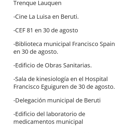
Trenque Lauquen
-Cine La Luisa en Beruti.
-CEF 81 en 30 de agosto
-Biblioteca municipal Francisco Spain
en 30 de agosto.
-Edificio de Obras Sanitarias.
-Sala de kinesiología en el Hospital
Francisco Eguiguren de 30 de agosto.
-Delegación municipal de Beruti
-Edificio del laboratorio de
medicamentos municipal