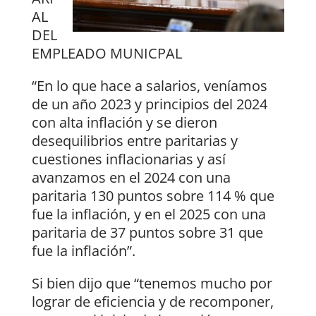
AL
DEL
EMPLEADO MUNICPAL
“En lo que hace a salarios, veníamos
de un año 2023 y principios del 2024
con alta inflación y se dieron
desequilibrios entre paritarias y
cuestiones inflacionarias y así
avanzamos en el 2024 con una
paritaria 130 puntos sobre 114 % que
fue la inflación, y en el 2025 con una
paritaria de 37 puntos sobre 31 que
fue la inflación”.
Si bien dijo que “tenemos mucho por
lograr de eficiencia y de recomponer,