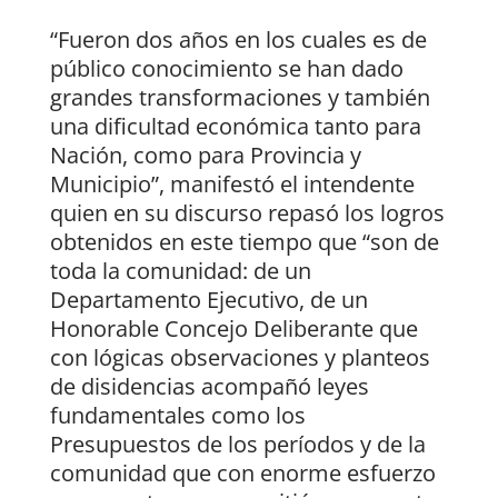
“Fueron dos años en los cuales es de
público conocimiento se han dado
grandes transformaciones y también
una dificultad económica tanto para
Nación, como para Provincia y
Municipio”, manifestó el intendente
quien en su discurso repasó los logros
obtenidos en este tiempo que “son de
toda la comunidad: de un
Departamento Ejecutivo, de un
Honorable Concejo Deliberante que
con lógicas observaciones y planteos
de disidencias acompañó leyes
fundamentales como los
Presupuestos de los períodos y de la
comunidad que con enorme esfuerzo