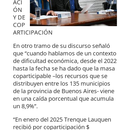
ACI
ÓN
Y DE
COP
ARTICIPACIÓN
En otro tramo de su discurso señaló
que “cuando hablamos de un contexto
de dificultad económica, desde el 2022
hasta la fecha se ha dado que la masa
coparticipable –los recursos que se
distribuyen entre los 135 municipios
de la provincia de Buenos Aires- viene
en una caída porcentual que acumula
un 8,9%”.
“En enero del 2025 Trenque Lauquen
recibió por coparticipación $