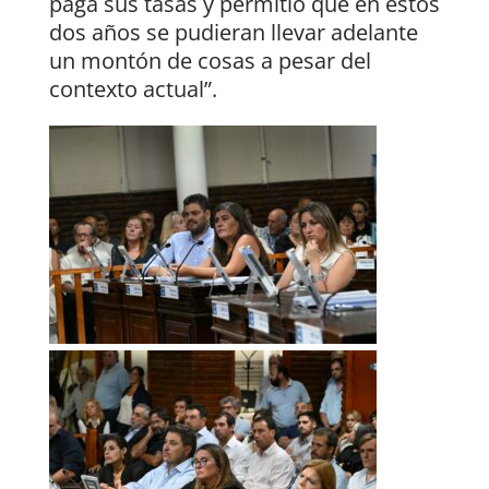
paga sus tasas y permitió que en estos
dos años se pudieran llevar adelante
un montón de cosas a pesar del
contexto actual”.