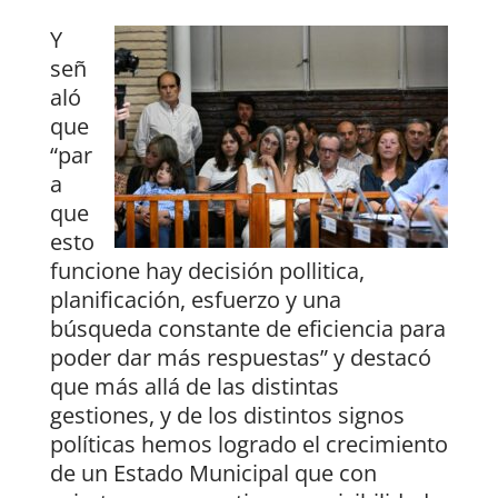
Y
señ
aló
que
“par
a
que
esto
funcione hay decisión pollitica,
planificación, esfuerzo y una
búsqueda constante de eficiencia para
poder dar más respuestas” y destacó
que más allá de las distintas
gestiones, y de los distintos signos
políticas hemos logrado el crecimiento
de un Estado Municipal que con