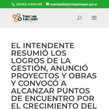
(02392) 410501/05
municipalidad@trenquelauquen.gov.ar
EL INTENDENTE
RESUMIÓ LOS
LOGROS DE LA
GESTIÓN, ANUNCIÓ
PROYECTOS Y OBRAS
Y CONVOCÓ A
ALCANZAR PUNTOS
DE ENCUENTRO POR
EL CRECIMIENTO DEL