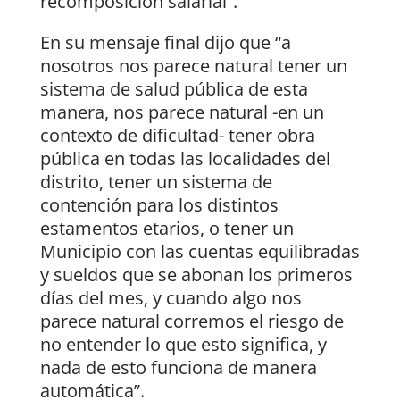
recomposición salarial”.
En su mensaje final dijo que “a
nosotros nos parece natural tener un
sistema de salud pública de esta
manera, nos parece natural -en un
contexto de dificultad- tener obra
pública en todas las localidades del
distrito, tener un sistema de
contención para los distintos
estamentos etarios, o tener un
Municipio con las cuentas equilibradas
y sueldos que se abonan los primeros
días del mes, y cuando algo nos
parece natural corremos el riesgo de
no entender lo que esto significa, y
nada de esto funciona de manera
automática”.