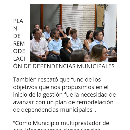
.
PLA
N
DE
REM
ODE
LACI
ÓN DE DEPENDENCIAS MUNICIPALES
También rescató que “uno de los
objetivos que nos propusimos en el
inicio de la gestión fue la necesidad de
avanzar con un plan de remodelación
de dependencias municipales”.
“Como Municipio multiprestador de