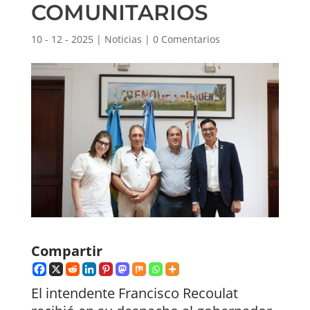
COMUNITARIOS
10 - 12 - 2025
|
Noticias
|
0 Comentarios
Compartir
El intendente Francisco Recoulat