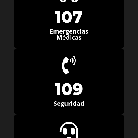
107
Emergencias
Médicas

109
Seguridad
