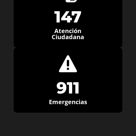
147
Atención
Ciudadana

911
Emergencias