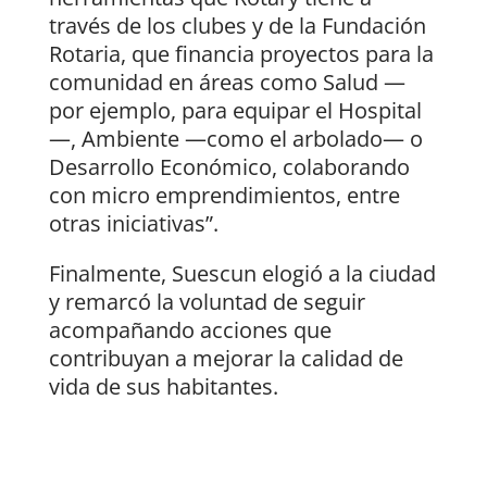
través de los clubes y de la Fundación
Rotaria, que financia proyectos para la
comunidad en áreas como Salud —
por ejemplo, para equipar el Hospital
—, Ambiente —como el arbolado— o
Desarrollo Económico, colaborando
con micro emprendimientos, entre
otras iniciativas”.
Finalmente, Suescun elogió a la ciudad
y remarcó la voluntad de seguir
acompañando acciones que
contribuyan a mejorar la calidad de
vida de sus habitantes.