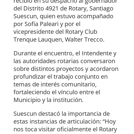
recibió en su despacho al gobernador
del Distrito 4921 de Rotary, Santiago
Suescun, quien estuvo acompañado
por Sofía Paleari y por el
vicepresidente del Rotary Club
Trenque Lauquen, Walter Trecco.
Durante el encuentro, el Intendente y
las autoridades rotarias conversaron
sobre distintos proyectos y acordaron
profundizar el trabajo conjunto en
temas de interés comunitario,
fortaleciendo el vínculo entre el
Municipio y la institución.
Suescun destacó la importancia de
estas instancias de articulación: “Hoy
nos toca visitar oficialmente el Rotary