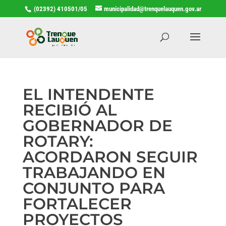
(02392) 410501/05
municipalidad@trenquelauquen.gov.ar
EL INTENDENTE
RECIBIÓ AL
GOBERNADOR DE
ROTARY:
ACORDARON SEGUIR
TRABAJANDO EN
CONJUNTO PARA
FORTALECER
PROYECTOS