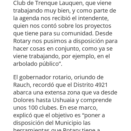
Club de Trenque Lauquen, que viene
trabajando muy bien, y como parte de
la agenda nos recibió el intendente,
quien nos contó sobre los proyectos
que tiene para su comunidad. Desde
Rotary nos pusimos a disposición para
hacer cosas en conjunto, como ya se
viene trabajando, por ejemplo, en el
arbolado público”.
El gobernador rotario, oriundo de
Rauch, recordó que el Distrito 4921
abarca una extensa zona que va desde
Dolores hasta Ushuaia y comprende
unos 100 clubes. En ese marco,
explicó que el objetivo es “poner a
disposición del Municipio las
herramientas que Rotary tiene a