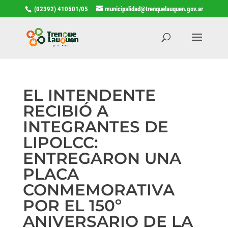
(02392) 410501/05
municipalidad@trenquelauquen.gov.ar
EL INTENDENTE
RECIBIÓ A
INTEGRANTES DE
LIPOLCC:
ENTREGARON UNA
PLACA
CONMEMORATIVA
POR EL 150º
ANIVERSARIO DE LA