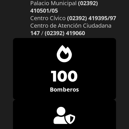
Palacio Municipal
(02392)
410501/05
Centro Cívico
(02392) 419395/97
Centro de Atención Ciudadana
147
/
(02392) 419060

100
Bomberos
