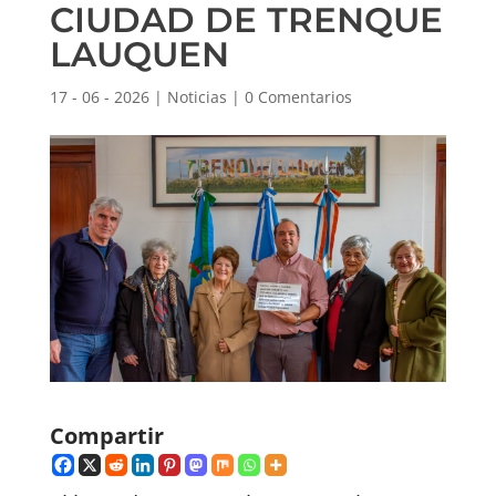
CIUDAD DE TRENQUE
LAUQUEN
17 - 06 - 2026
|
Noticias
|
0 Comentarios
Compartir