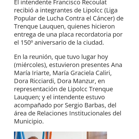
El intendente Francisco Recoulat
recibió a integrantes de Lipolcc (Liga
Popular de Lucha Contra el Cáncer) de
Trenque Lauquen, quienes hicieron
entrega de una placa recordatoria por
el 150º aniversario de la ciudad.
En la reunión, que tuvo lugar hoy
(miércoles), estuvieron presentes Ana
María Iriarte, María Graciela Caliri,
Dora Ricciardi, Dora Manzur, en
representación de Lipolcc Trenque
Lauquen; y el intendente estuvo
acompañado por Sergio Barbas, del
área de Relaciones Institucionales del
Municipio.