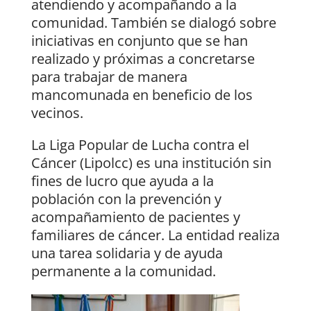
atendiendo y acompañando a la
comunidad. También se dialogó sobre
iniciativas en conjunto que se han
realizado y próximas a concretarse
para trabajar de manera
mancomunada en beneficio de los
vecinos.
La Liga Popular de Lucha contra el
Cáncer (Lipolcc) es una institución sin
fines de lucro que ayuda a la
población con la prevención y
acompañamiento de pacientes y
familiares de cáncer. La entidad realiza
una tarea solidaria y de ayuda
permanente a la comunidad.