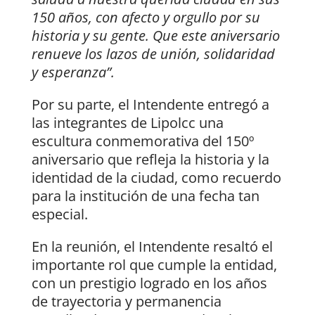
150 años, con afecto y orgullo por su
historia y su gente. Que este aniversario
renueve los lazos de unión, solidaridad
y esperanza”.
Por su parte, el Intendente entregó a
las integrantes de Lipolcc una
escultura conmemorativa del 150º
aniversario que refleja la historia y la
identidad de la ciudad, como recuerdo
para la institución de una fecha tan
especial.
En la reunión, el Intendente resaltó el
importante rol que cumple la entidad,
con un prestigio logrado en los años
de trayectoria y permanencia