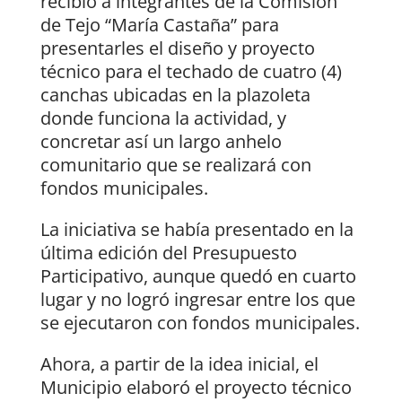
recibió a integrantes de la Comisión
de Tejo “María Castaña” para
presentarles el diseño y proyecto
técnico para el techado de cuatro (4)
canchas ubicadas en la plazoleta
donde funciona la actividad, y
concretar así un largo anhelo
comunitario que se realizará con
fondos municipales.
La iniciativa se había presentado en la
última edición del Presupuesto
Participativo, aunque quedó en cuarto
lugar y no logró ingresar entre los que
se ejecutaron con fondos municipales.
Ahora, a partir de la idea inicial, el
Municipio elaboró el proyecto técnico