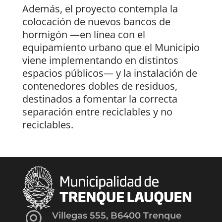
Además, el proyecto contempla la
colocación de nuevos bancos de
hormigón —en línea con el
equipamiento urbano que el Municipio
viene implementando en distintos
espacios públicos— y la instalación de
contenedores dobles de residuos,
destinados a fomentar la correcta
separación entre reciclables y no
reciclables.

Villegas 555, B6400 Trenque