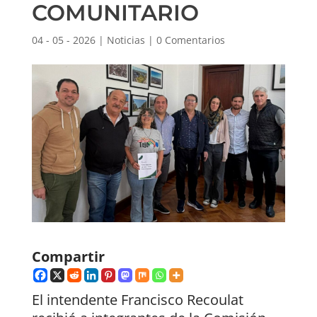
COMUNITARIO
04 - 05 - 2026
|
Noticias
|
0 Comentarios
Compartir
El intendente Francisco Recoulat