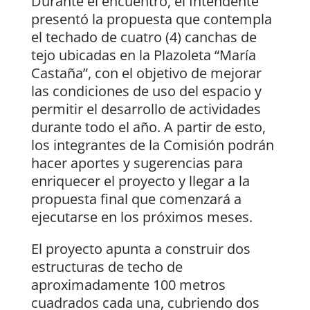
Durante el encuentro, el Intendente
presentó la propuesta que contempla
el techado de cuatro (4) canchas de
tejo ubicadas en la Plazoleta “María
Castaña”, con el objetivo de mejorar
las condiciones de uso del espacio y
permitir el desarrollo de actividades
durante todo el año. A partir de esto,
los integrantes de la Comisión podrán
hacer aportes y sugerencias para
enriquecer el proyecto y llegar a la
propuesta final que comenzará a
ejecutarse en los próximos meses.
El proyecto apunta a construir dos
estructuras de techo de
aproximadamente 100 metros
cuadrados cada una, cubriendo dos