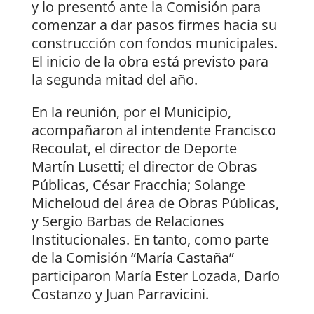
y lo presentó ante la Comisión para
comenzar a dar pasos firmes hacia su
construcción con fondos municipales.
El inicio de la obra está previsto para
la segunda mitad del año.
En la reunión, por el Municipio,
acompañaron al intendente Francisco
Recoulat, el director de Deporte
Martín Lusetti; el director de Obras
Públicas, César Fracchia; Solange
Micheloud del área de Obras Públicas,
y Sergio Barbas de Relaciones
Institucionales. En tanto, como parte
de la Comisión “María Castaña”
participaron María Ester Lozada, Darío
Costanzo y Juan Parravicini.