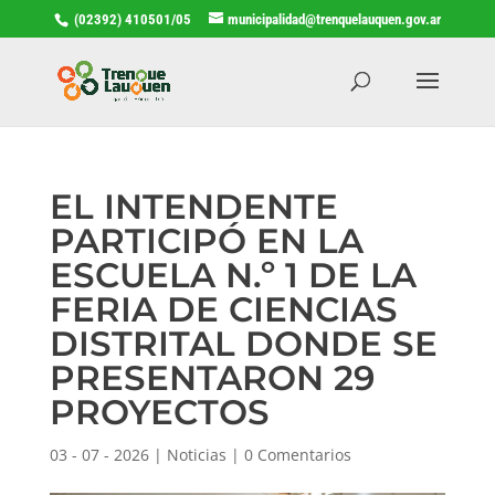
(02392) 410501/05
municipalidad@trenquelauquen.gov.ar
EL INTENDENTE
PARTICIPÓ EN LA
ESCUELA N.º 1 DE LA
FERIA DE CIENCIAS
DISTRITAL DONDE SE
PRESENTARON 29
PROYECTOS
03 - 07 - 2026
|
Noticias
|
0 Comentarios