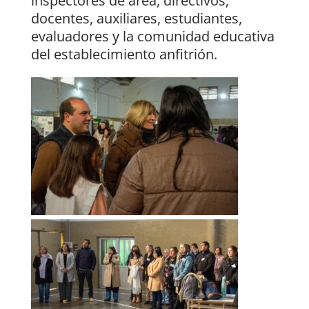
inspectores de área, directivos;
docentes, auxiliares, estudiantes,
evaluadores y la comunidad educativa
del establecimiento anfitrión.