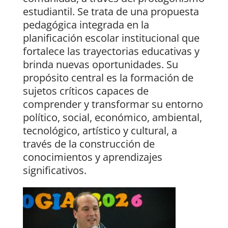
estudiantil. Se trata de una propuesta
pedagógica integrada en la
planificación escolar institucional que
fortalece las trayectorias educativas y
brinda nuevas oportunidades. Su
propósito central es la formación de
sujetos críticos capaces de
comprender y transformar su entorno
político, social, económico, ambiental,
tecnológico, artístico y cultural, a
través de la construcción de
conocimientos y aprendizajes
significativos.