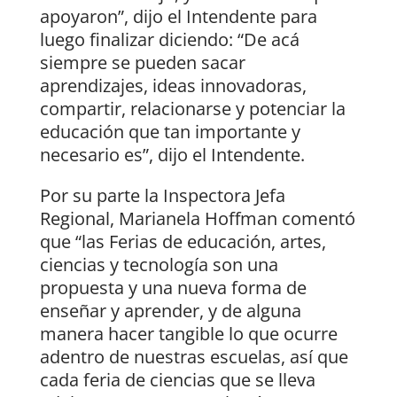
apoyaron”, dijo el Intendente para
luego finalizar diciendo: “De acá
siempre se pueden sacar
aprendizajes, ideas innovadoras,
compartir, relacionarse y potenciar la
educación que tan importante y
necesario es”, dijo el Intendente.
Por su parte la Inspectora Jefa
Regional, Marianela Hoffman comentó
que “las Ferias de educación, artes,
ciencias y tecnología son una
propuesta y una nueva forma de
enseñar y aprender, y de alguna
manera hacer tangible lo que ocurre
adentro de nuestras escuelas, así que
cada feria de ciencias que se lleva