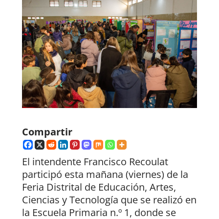
Compartir
El intendente Francisco Recoulat
participó esta mañana (viernes) de la
Feria Distrital de Educación, Artes,
Ciencias y Tecnología que se realizó en
la Escuela Primaria n.º 1, donde se