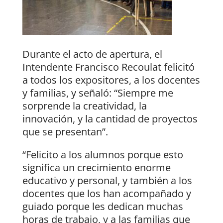
Durante el acto de apertura, el
Intendente Francisco Recoulat felicitó
a todos los expositores, a los docentes
y familias, y señaló: “Siempre me
sorprende la creatividad, la
innovación, y la cantidad de proyectos
que se presentan”.
“Felicito a los alumnos porque esto
significa un crecimiento enorme
educativo y personal, y también a los
docentes que los han acompañado y
guiado porque les dedican muchas
horas de trabajo, y a las familias que