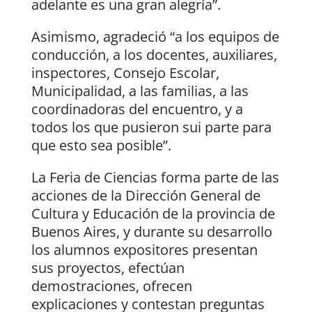
adelante es una gran alegría”.
Asimismo, agradeció “a los equipos de
conducción, a los docentes, auxiliares,
inspectores, Consejo Escolar,
Municipalidad, a las familias, a las
coordinadoras del encuentro, y a
todos los que pusieron sui parte para
que esto sea posible”.
La Feria de Ciencias forma parte de las
acciones de la Dirección General de
Cultura y Educación de la provincia de
Buenos Aires, y durante su desarrollo
los alumnos expositores presentan
sus proyectos, efectúan
demostraciones, ofrecen
explicaciones y contestan preguntas