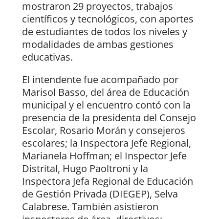
mostraron 29 proyectos, trabajos
científicos y tecnológicos, con aportes
de estudiantes de todos los niveles y
modalidades de ambas gestiones
educativas.
El intendente fue acompañado por
Marisol Basso, del área de Educación
municipal y el encuentro contó con la
presencia de la presidenta del Consejo
Escolar, Rosario Morán y consejeros
escolares; la Inspectora Jefe Regional,
Marianela Hoffman; el Inspector Jefe
Distrital, Hugo Paoltroni y la
Inspectora Jefa Regional de Educación
de Gestión Privada (DIEGEP), Selva
Calabrese. También asistieron