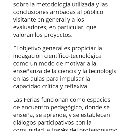
sobre la metodología utilizada y las
conclusiones arribadas al público
visitante en general y a los
evaluadores, en particular, que
valoran los proyectos.
El objetivo general es propiciar la
indagación científico-tecnológica
como un modo de motivar a la
enseñanza de la ciencia y la tecnología
en las aulas para impulsar la
capacidad crítica y reflexiva.
Las Ferias funcionan como espacios
de encuentro pedagógico, donde se
enseña, se aprende, y se establecen
diálogos participativos con la
comunidad, a través del protagonismo