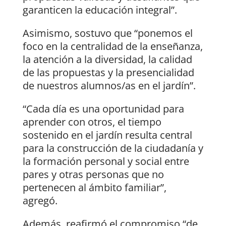
garanticen la educación integral”.
Asimismo, sostuvo que “ponemos el
foco en la centralidad de la enseñanza,
la atención a la diversidad, la calidad
de las propuestas y la presencialidad
de nuestros alumnos/as en el jardín”.
“Cada día es una oportunidad para
aprender con otros, el tiempo
sostenido en el jardín resulta central
para la construcción de la ciudadanía y
la formación personal y social entre
pares y otras personas que no
pertenecen al ámbito familiar”,
agregó.
Además, reafirmó el compromiso “de