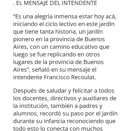
. EL MENSAJE DEL INTENDENTE
“Es una alegría inmensa estar hoy acá,
iniciando el ciclo lectivo en este jardín
que tiene tanta historia, un jardín
pionero en la provincia de Buenos
Aires, con un camino educativo que
luego se fue replicando en otros
lugares de la provincia de Buenos
Aires”, señaló en su mensaje el
intendente Francisco Recoulat.
Después de saludar y felicitar a todos
los docentes, directivos y auxiliares de
la institución, también a padres y
alumnos, recordó su paso por el Jardín
durante su infancia reconociendo que
todo esto lo conecta con muchos