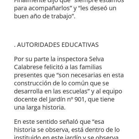
para acompañarlos” y “les deseó un
buen año de trabajo”.
. AUTORIDADES EDUCATIVAS
Por su parte la inspectora Selva
Calabrese felicitó a las familias
presentes que “son necesarias en esta
construcción de lo común que se
desarrolla en las escuelas” y al equipo
docente del Jardín nº 901, que tiene
una larga historia.
En este sentido señaló que “esa
historia se observa, está dentro de lo
instituido en este jardín y se observa