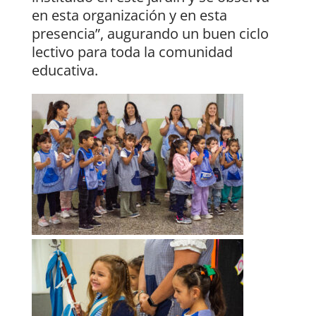
en esta organización y en esta
presencia”, augurando un buen ciclo
lectivo para toda la comunidad
educativa.