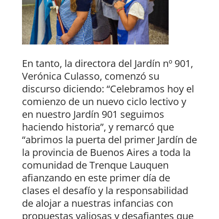
En tanto, la directora del Jardín nº 901,
Verónica Culasso, comenzó su
discurso diciendo: “Celebramos hoy el
comienzo de un nuevo ciclo lectivo y
en nuestro Jardín 901 seguimos
haciendo historia”, y remarcó que
“abrimos la puerta del primer Jardín de
la provincia de Buenos Aires a toda la
comunidad de Trenque Lauquen
afianzando en este primer día de
clases el desafío y la responsabilidad
de alojar a nuestras infancias con
propuestas valiosas y desafiantes que