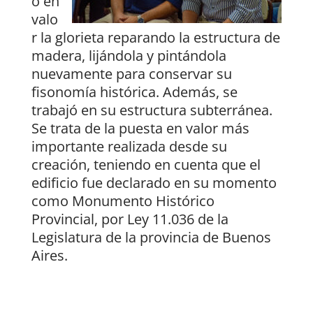
o en
valo
r la glorieta reparando la estructura de
madera, lijándola y pintándola
nuevamente para conservar su
fisonomía histórica. Además, se
trabajó en su estructura subterránea.
Se trata de la puesta en valor más
importante realizada desde su
creación, teniendo en cuenta que el
edificio fue declarado en su momento
como Monumento Histórico
Provincial, por Ley 11.036 de la
Legislatura de la provincia de Buenos
Aires.