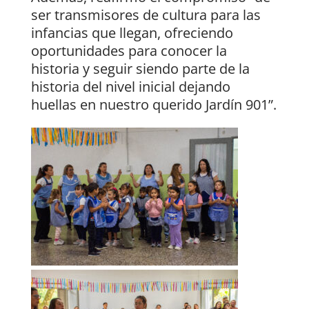
ser transmisores de cultura para las
infancias que llegan, ofreciendo
oportunidades para conocer la
historia y seguir siendo parte de la
historia del nivel inicial dejando
huellas en nuestro querido Jardín 901”.