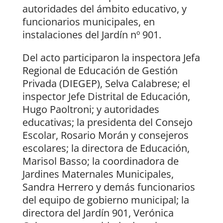
autoridades del ámbito educativo, y
funcionarios municipales, en
instalaciones del Jardín nº 901.
Del acto participaron la inspectora Jefa
Regional de Educación de Gestión
Privada (DIEGEP), Selva Calabrese; el
inspector Jefe Distrital de Educación,
Hugo Paoltroni; y autoridades
educativas; la presidenta del Consejo
Escolar, Rosario Morán y consejeros
escolares; la directora de Educación,
Marisol Basso; la coordinadora de
Jardines Maternales Municipales,
Sandra Herrero y demás funcionarios
del equipo de gobierno municipal; la
directora del Jardín 901, Verónica