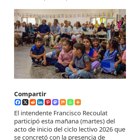
Compartir
El intendente Francisco Recoulat
participó esta mañana (martes) del
acto de inicio del ciclo lectivo 2026 que
se concretó con la presencia de